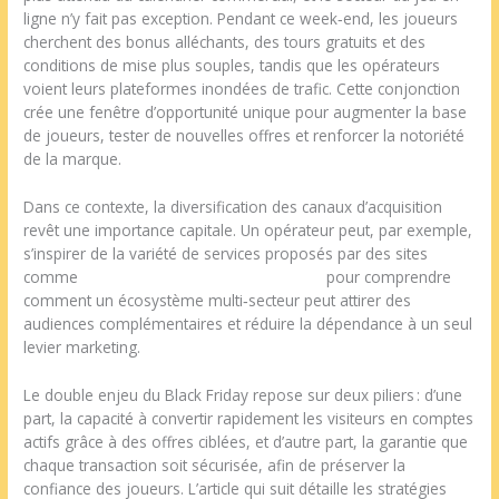
ligne n’y fait pas exception. Pendant ce week‑end, les joueurs
cherchent des bonus alléchants, des tours gratuits et des
conditions de mise plus souples, tandis que les opérateurs
voient leurs plateformes inondées de trafic. Cette conjonction
crée une fenêtre d’opportunité unique pour augmenter la base
de joueurs, tester de nouvelles offres et renforcer la notoriété
de la marque.
Dans ce contexte, la diversification des canaux d’acquisition
revêt une importance capitale. Un opérateur peut, par exemple,
s’inspirer de la variété de services proposés par des sites
comme
https://www.haut-couserans.com/
pour comprendre
comment un écosystème multi‑secteur peut attirer des
audiences complémentaires et réduire la dépendance à un seul
levier marketing.
Le double enjeu du Black Friday repose sur deux piliers : d’une
part, la capacité à convertir rapidement les visiteurs en comptes
actifs grâce à des offres ciblées, et d’autre part, la garantie que
chaque transaction soit sécurisée, afin de préserver la
confiance des joueurs. L’article qui suit détaille les stratégies