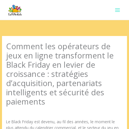
Ir
para
o
conteúdo
Comment les opérateurs de
jeux en ligne transforment le
Black Friday en levier de
croissance : stratégies
d’acquisition, partenariats
intelligents et sécurité des
paiements
Deixe um comentário
/
Uncategorized
/ Por
contato.marciorads
Le Black Friday est devenu, au fil des années, le moment le
plus attendu du calendrier commercial, et le secteur du jeu en