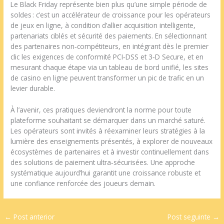
Le Black Friday représente bien plus qu’une simple période de
soldes : c’est un accélérateur de croissance pour les opérateurs
de jeux en ligne, à condition d’allier acquisition intelligente,
partenariats ciblés et sécurité des paiements. En sélectionnant
des partenaires non‑compétiteurs, en intégrant dès le premier
clic les exigences de conformité PCI‑DSS et 3‑D Secure, et en
mesurant chaque étape via un tableau de bord unifié, les sites
de casino en ligne peuvent transformer un pic de trafic en un
levier durable.
À l’avenir, ces pratiques deviendront la norme pour toute
plateforme souhaitant se démarquer dans un marché saturé.
Les opérateurs sont invités à réexaminer leurs stratégies à la
lumière des enseignements présentés, à explorer de nouveaux
écosystèmes de partenaires et à investir continuellement dans
des solutions de paiement ultra‑sécurisées. Une approche
systématique aujourd’hui garantit une croissance robuste et
une confiance renforcée des joueurs demain.
←
Post anterior
Post seguinte
→