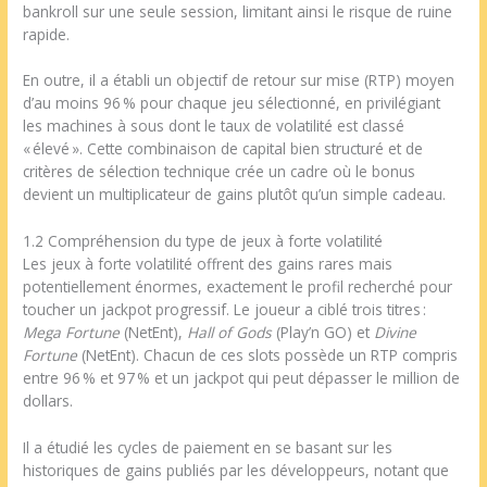
bankroll sur une seule session, limitant ainsi le risque de ruine
rapide.
En outre, il a établi un objectif de retour sur mise (RTP) moyen
d’au moins 96 % pour chaque jeu sélectionné, en privilégiant
les machines à sous dont le taux de volatilité est classé
« élevé ». Cette combinaison de capital bien structuré et de
critères de sélection technique crée un cadre où le bonus
devient un multiplicateur de gains plutôt qu’un simple cadeau.
1.2 Compréhension du type de jeux à forte volatilité
Les jeux à forte volatilité offrent des gains rares mais
potentiellement énormes, exactement le profil recherché pour
toucher un jackpot progressif. Le joueur a ciblé trois titres :
Mega Fortune
(NetEnt),
Hall of Gods
(Play’n GO) et
Divine
Fortune
(NetEnt). Chacun de ces slots possède un RTP compris
entre 96 % et 97 % et un jackpot qui peut dépasser le million de
dollars.
Il a étudié les cycles de paiement en se basant sur les
historiques de gains publiés par les développeurs, notant que