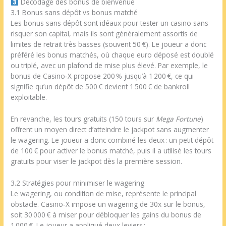
Décodage des bonus de bienvenue
3.1 Bonus sans dépôt vs bonus matché
Les bonus sans dépôt sont idéaux pour tester un casino sans
risquer son capital, mais ils sont généralement assortis de
limites de retrait très basses (souvent 50 €). Le joueur a donc
préféré les bonus matchés, où chaque euro déposé est doublé
ou triplé, avec un plafond de mise plus élevé. Par exemple, le
bonus de Casino‑X propose 200 % jusqu’à 1 200 €, ce qui
signifie qu’un dépôt de 500 € devient 1 500 € de bankroll
exploitable.
En revanche, les tours gratuits (150 tours sur
Mega Fortune
)
offrent un moyen direct d’atteindre le jackpot sans augmenter
le wagering. Le joueur a donc combiné les deux : un petit dépôt
de 100 € pour activer le bonus matché, puis il a utilisé les tours
gratuits pour viser le jackpot dès la première session.
3.2 Stratégies pour minimiser le wagering
Le wagering, ou condition de mise, représente le principal
obstacle. Casino‑X impose un wagering de 30x sur le bonus,
soit 30 000 € à miser pour débloquer les gains du bonus de
1 000 €. Le joueur a appliqué deux leviers :