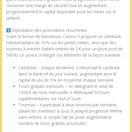
conserver une marge de sécurité tout en augmentant
progressivement le capital disponible pour les mises sur le
jackpot.
Exploitation des promotions récurrentes
Outre le bonus de bienvenue, Casino‑X propose un cashback
hebdomadaire de 10 % sur les pertes nettes, ainsi que des
tournois à entrées faibles (entrée de 2 € pour un prize pool de
500 €). Le joueur a intégré ces éléments de la façon suivante :
Cashback – chaque dimanche, il réinjectait le cashback
dans la bankroll du jour suivant, augmentant ainsi le
capital de jeu de 5 % en moyenne chaque semaine.
Tours gratuits mensuels – en atteignant le seuil de
1 000 € de mise mensuelle, il débloquait 50 tours
supplémentaires sur
Hall of Gods
.
Tournois – il participait à deux tournois par semaine,
ciblant les machines à sous à jackpot progressif. Même
sans victoire, le simple fait de jouer augmentait le
nombre de tours gratuits accumulés.