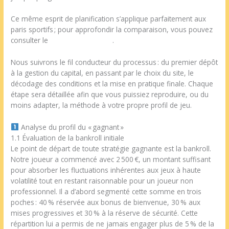
Ce même esprit de planification s’applique parfaitement aux
paris sportifs ; pour approfondir la comparaison, vous pouvez
consulter le
site de paris sportif
.
Nous suivrons le fil conducteur du processus : du premier dépôt
à la gestion du capital, en passant par le choix du site, le
décodage des conditions et la mise en pratique finale. Chaque
étape sera détaillée afin que vous puissiez reproduire, ou du
moins adapter, la méthode à votre propre profil de jeu.
Analyse du profil du « gagnant »
1.1 Évaluation de la bankroll initiale
Le point de départ de toute stratégie gagnante est la bankroll.
Notre joueur a commencé avec 2 500 €, un montant suffisant
pour absorber les fluctuations inhérentes aux jeux à haute
volatilité tout en restant raisonnable pour un joueur non
professionnel. Il a d’abord segmenté cette somme en trois
poches : 40 % réservée aux bonus de bienvenue, 30 % aux
mises progressives et 30 % à la réserve de sécurité. Cette
répartition lui a permis de ne jamais engager plus de 5 % de la