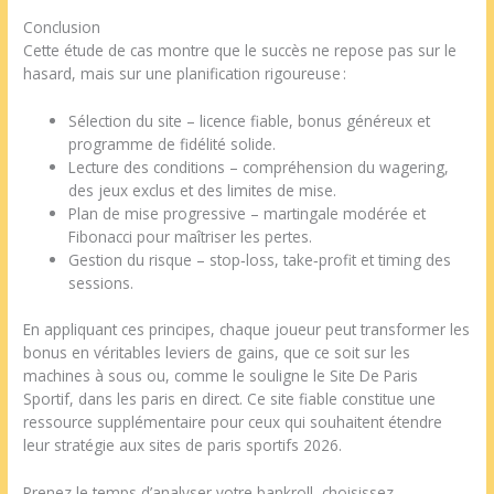
Conclusion
Cette étude de cas montre que le succès ne repose pas sur le
hasard, mais sur une planification rigoureuse :
Sélection du site – licence fiable, bonus généreux et
programme de fidélité solide.
Lecture des conditions – compréhension du wagering,
des jeux exclus et des limites de mise.
Plan de mise progressive – martingale modérée et
Fibonacci pour maîtriser les pertes.
Gestion du risque – stop‑loss, take‑profit et timing des
sessions.
En appliquant ces principes, chaque joueur peut transformer les
bonus en véritables leviers de gains, que ce soit sur les
machines à sous ou, comme le souligne le Site De Paris
Sportif, dans les paris en direct. Ce site fiable constitue une
ressource supplémentaire pour ceux qui souhaitent étendre
leur stratégie aux sites de paris sportifs 2026.
Prenez le temps d’analyser votre bankroll, choisissez