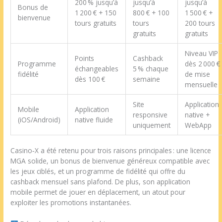
200 % jusqu’à
jusqu’à
jusqu’à
Bonus de
1 200 € + 150
800 € + 100
1 500 € +
bienvenue
tours gratuits
tours
200 tours
gratuits
gratuits
Niveau VIP
Points
Cashback
Programme
dès 2 000 €
échangeables
5 % chaque
fidélité
de mise
dès 100 €
semaine
mensuelle
Site
Application
Mobile
Application
responsive
native +
(iOS/Android)
native fluide
uniquement
WebApp
Casino‑X a été retenu pour trois raisons principales : une licence
MGA solide, un bonus de bienvenue généreux compatible avec
les jeux ciblés, et un programme de fidélité qui offre du
cashback mensuel sans plafond. De plus, son application
mobile permet de jouer en déplacement, un atout pour
exploiter les promotions instantanées.