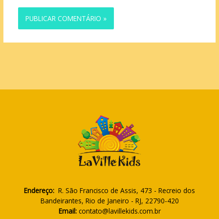
Endereço:
R. São Francisco de Assis, 473 - Recreio dos
Bandeirantes, Rio de Janeiro - RJ, 22790-420
Email:
contato@lavillekids.com.br