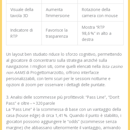
Visuale della
Aumenta
Rotazione della
tavola 3D
l’immersione
camera con mouse
Mostra “RTP
Indicatore di
Favorisce la
98,6 %” in alto a
RTP
trasparenza
destra
Un layout ben studiato riduce lo sforzo cognitivo, permettendo
al giocatore di concentrarsi sulla strategia anziché sulla
navigazione. I migliori siti, come quelli elencati nella
lista casino
non AAMS
di Progettomarzotto, offrono interfacce
personalizzabili, con temi scuri per le sessioni notturne e
opzioni di zoom per osservare i dettagli delle puntate.
3. Analisi delle scommesse più profittevoli: “Pass Line”, “Don’t
Pass” e oltre – ≈ 320 parole
La “Pass Line” è la scommessa di base con un vantaggio della
casa (house edge) di circa 1,41 %. Quando il punto è stabilito, i
giocatori possono aggiungere le “odds” (scommesse senza
margine) che abbassano ulteriormente il vantaggio, arrivando