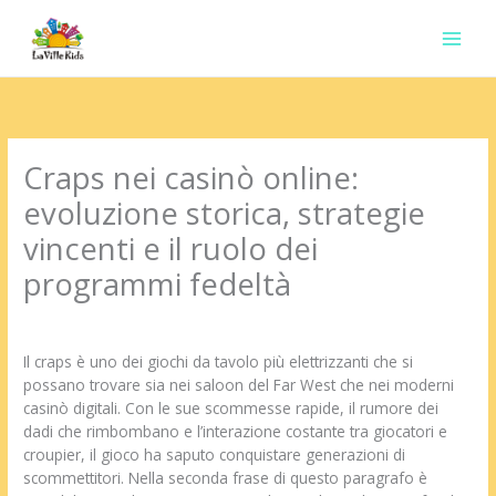
Ir
para
o
conteúdo
Craps nei casinò online:
evoluzione storica, strategie
vincenti e il ruolo dei
programmi fedeltà
Deixe um comentário
/
Uncategorized
/ Por
contato.marciorads
Il craps è uno dei giochi da tavolo più elettrizzanti che si
possano trovare sia nei saloon del Far West che nei moderni
casinò digitali. Con le sue scommesse rapide, il rumore dei
dadi che rimbombano e l’interazione costante tra giocatori e
croupier, il gioco ha saputo conquistare generazioni di
scommettitori. Nella seconda frase di questo paragrafo è