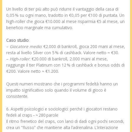
Un livello di tier più alto può ridurre il vantaggio della casa di
0,05 % su ogni mano, tradotto in €0,05 per €100 di puntata. Un
high‑roller che gioca €10.000 al mese risparmia €5 al mese, un
beneficio marginale ma cumulativo.
Caso studio
:
–
Giocatore medio
: €2.000 di bankroll, gioca 200 mani al mese,
resta al livello Silver con 5 % di cashback. Valore netto ≈ €30.
–
High‑roller
: €20.000 di bankroll, 2.000 mani al mese,
raggiunge il tier Platinum con 12 % di cashback e bonus odds di
€200. Valore netto ≈ €1.200.
Questi numeri mostrano che i programmi fedeltà hanno un
impatto significativo solo quando il volume di gioco è
consistente.
6. Aspetti psicologici e sociologici: perché i giocatori restano
fedeli al craps – ≈ 280 parole
Il ritmo frenetico del craps, con lanci di dadi ogni pochi secondi,
crea un “flusso” che mantiene alta l’adrenalina. L’interazione