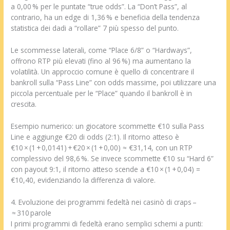
a 0,00 % per le puntate “true odds”. La “Don’t Pass”, al
contrario, ha un edge di 1,36 % e beneficia della tendenza
statistica dei dadi a “rollare” 7 più spesso del punto.
Le scommesse laterali, come “Place 6/8” o “Hardways”,
offrono RTP più elevati (fino al 96 %) ma aumentano la
volatilità. Un approccio comune è quello di concentrare il
bankroll sulla “Pass Line” con odds massime, poi utilizzare una
piccola percentuale per le “Place” quando il bankroll è in
crescita.
Esempio numerico: un giocatore scommette €10 sulla Pass
Line e aggiunge €20 di odds (2:1). Il ritorno atteso è
€10 × (1 + 0,0141) + €20 × (1 + 0,00) ≈ €31,14, con un RTP
complessivo del 98,6 %. Se invece scommette €10 su “Hard 6”
con payout 9:1, il ritorno atteso scende a €10 × (1 + 0,04) =
€10,40, evidenziando la differenza di valore.
4. Evoluzione dei programmi fedeltà nei casinò di craps –
≈ 310 parole
I primi programmi di fedeltà erano semplici schemi a punti: