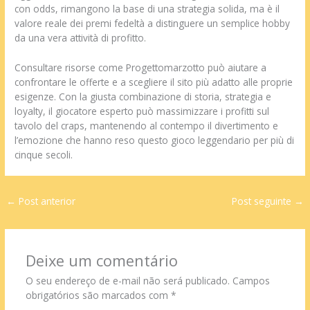
con odds, rimangono la base di una strategia solida, ma è il
valore reale dei premi fedeltà a distinguere un semplice hobby
da una vera attività di profitto.
Consultare risorse come Progettomarzotto può aiutare a
confrontare le offerte e a scegliere il sito più adatto alle proprie
esigenze. Con la giusta combinazione di storia, strategia e
loyalty, il giocatore esperto può massimizzare i profitti sul
tavolo del craps, mantenendo al contempo il divertimento e
l’emozione che hanno reso questo gioco leggendario per più di
cinque secoli.
←
Post anterior
Post seguinte
→
Deixe um comentário
O seu endereço de e-mail não será publicado.
Campos
obrigatórios são marcados com
*