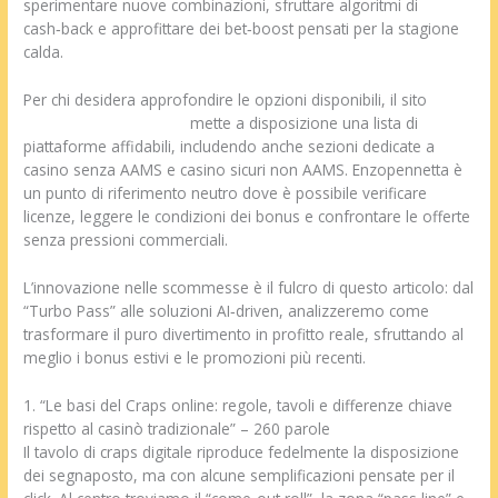
sperimentare nuove combinazioni, sfruttare algoritmi di
cash‑back e approfittare dei bet‑boost pensati per la stagione
calda.
Per chi desidera approfondire le opzioni disponibili, il sito
casino non aams sicuri
mette a disposizione una lista di
piattaforme affidabili, includendo anche sezioni dedicate a
casino senza AAMS e casino sicuri non AAMS. Enzopennetta è
un punto di riferimento neutro dove è possibile verificare
licenze, leggere le condizioni dei bonus e confrontare le offerte
senza pressioni commerciali.
L’innovazione nelle scommesse è il fulcro di questo articolo: dal
“Turbo Pass” alle soluzioni AI‑driven, analizzeremo come
trasformare il puro divertimento in profitto reale, sfruttando al
meglio i bonus estivi e le promozioni più recenti.
1. “Le basi del Craps online: regole, tavoli e differenze chiave
rispetto al casinò tradizionale” – 260 parole
Il tavolo di craps digitale riproduce fedelmente la disposizione
dei segnaposto, ma con alcune semplificazioni pensate per il