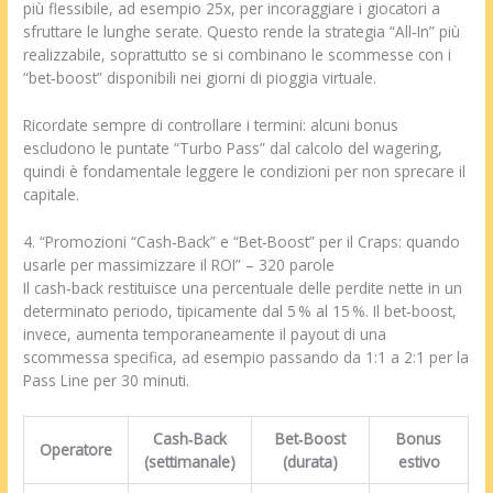
più flessibile, ad esempio 25x, per incoraggiare i giocatori a
sfruttare le lunghe serate. Questo rende la strategia “All‑In” più
realizzabile, soprattutto se si combinano le scommesse con i
“bet‑boost” disponibili nei giorni di pioggia virtuale.
Ricordate sempre di controllare i termini: alcuni bonus
escludono le puntate “Turbo Pass” dal calcolo del wagering,
quindi è fondamentale leggere le condizioni per non sprecare il
capitale.
4. “Promozioni “Cash‑Back” e “Bet‑Boost” per il Craps: quando
usarle per massimizzare il ROI” – 320 parole
Il cash‑back restituisce una percentuale delle perdite nette in un
determinato periodo, tipicamente dal 5 % al 15 %. Il bet‑boost,
invece, aumenta temporaneamente il payout di una
scommessa specifica, ad esempio passando da 1:1 a 2:1 per la
Pass Line per 30 minuti.
Cash‑Back
Bet‑Boost
Bonus
Operatore
(settimanale)
(durata)
estivo