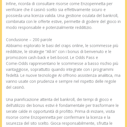
Infine, ricorda di consultare risorse come Enzopennetta per
verificare che il casinò scelto sia effettivamente sicuro e
possieda una licenza valida. Una gestione oculata del bankroll,
combinata con le offerte estive, permette di godere del gioco in
modo responsabile e potenzialmente redditizio.
Conclusione – 200 parole
Abbiamo esplorato le basi del craps online, le scommesse più
redditizie, le strategie “All‑In” con i bonus di benvenuto e le
promozioni cash‑back e bet‑boost. Le Odds Pass e
Come‑Odds rappresentano le scommesse a basso rischio più
vantaggiose, soprattutto quando integrate con i programmi
fedeltà. Le nuove tecnologie AI offrono assistenza analitica, ma
vanno usate con prudenza e sempre nel rispetto delle regole
del casinò.
Una pianificazione attenta del bankroll, dei tempi di gioco e
dell’utilizzo dei bonus estivi è fondamentale per trasformare le
serate calde in opportunità di profitto. Prima di iniziare, visita
risorse come Enzopennetta per confermare la licenza e la
sicurezza del sito scelto. Gioca responsabilmente, sfrutta le