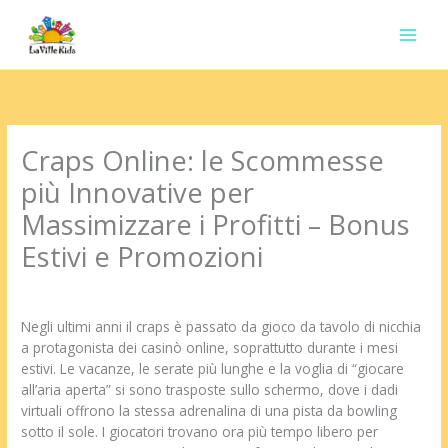
Ir
para
o
conteúdo
Craps Online: le Scommesse
più Innovative per
Massimizzare i Profitti – Bonus
Estivi e Promozioni
Deixe um comentário
/
Uncategorized
/ Por
contato.marciorads
Negli ultimi anni il craps è passato da gioco da tavolo di nicchia
a protagonista dei casinò online, soprattutto durante i mesi
estivi. Le vacanze, le serate più lunghe e la voglia di “giocare
all’aria aperta” si sono trasposte sullo schermo, dove i dadi
virtuali offrono la stessa adrenalina di una pista da bowling
sotto il sole. I giocatori trovano ora più tempo libero per