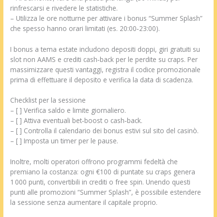
rinfrescarsi e rivedere le statistiche.
– Utilizza le ore notturne per attivare i bonus “Summer Splash”
che spesso hanno orari limitati (es. 20:00‑23:00).
I bonus a tema estate includono depositi doppi, giri gratuiti su
slot non AAMS e crediti cash‑back per le perdite su craps. Per
massimizzare questi vantaggi, registra il codice promozionale
prima di effettuare il deposito e verifica la data di scadenza.
Checklist per la sessione
– [ ] Verifica saldo e limite giornaliero.
– [ ] Attiva eventuali bet‑boost o cash‑back.
– [ ] Controlla il calendario dei bonus estivi sul sito del casinò.
– [ ] Imposta un timer per le pause.
Inoltre, molti operatori offrono programmi fedeltà che
premiano la costanza: ogni €100 di puntate su craps genera
1 000 punti, convertibili in crediti o free spin. Unendo questi
punti alle promozioni “Summer Splash”, è possibile estendere
la sessione senza aumentare il capitale proprio.