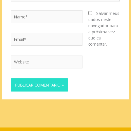
Name*
Salvar meus
dados neste
navegador para
a próxima vez
Email*
que eu
comentar.
Website