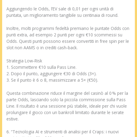
Aggiungendo le Odds, l’EV sale di 0,01 per ogni unità di
puntata, un miglioramento tangibile su centinaia di round.
Inoltre, molti programmi fedeltà premiano le puntate Odds con
punti extra, ad esempio 2 punti per ogni €10 scommessi su
Odds. Questi punti possono essere convertiti in free spin per le
slot non AAMS o in crediti cash‑back.
Strategia Low‑Risk
1. Scommettere €10 sulla Pass Line.
2. Dopo il punto, aggiungere €30 di Odds (3×).
3. Se il punto è 6 o 8, massimizzare a 5× (€50).
Questa combinazione riduce il margine del casinò al 0 % per la
parte Odds, lasciando solo la piccola commissione sulla Pass
Line. Il risultato è una sessione più stabile, ideale per chi vuole
prolungare il gioco con un bankroll limitato durante le serate
estive.
6. “Tecnologia AI e strumenti di analisi per il Craps: i nuovi