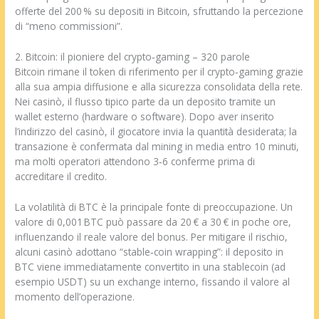
offerte del 200 % su depositi in Bitcoin, sfruttando la percezione
di “meno commissioni”.
2. Bitcoin: il pioniere del crypto‑gaming – 320 parole
Bitcoin rimane il token di riferimento per il crypto‑gaming grazie
alla sua ampia diffusione e alla sicurezza consolidata della rete.
Nei casinò, il flusso tipico parte da un deposito tramite un
wallet esterno (hardware o software). Dopo aver inserito
l’indirizzo del casinò, il giocatore invia la quantità desiderata; la
transazione è confermata dal mining in media entro 10 minuti,
ma molti operatori attendono 3‑6 conferme prima di
accreditare il credito.
La volatilità di BTC è la principale fonte di preoccupazione. Un
valore di 0,001 BTC può passare da 20 € a 30 € in poche ore,
influenzando il reale valore del bonus. Per mitigare il rischio,
alcuni casinò adottano “stable‑coin wrapping”: il deposito in
BTC viene immediatamente convertito in una stablecoin (ad
esempio USDT) su un exchange interno, fissando il valore al
momento dell’operazione.