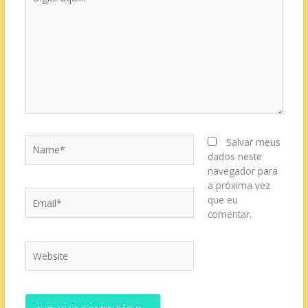
aqui...
Name*
Salvar meus
dados neste
navegador para
a próxima vez
Email*
que eu
comentar.
Website