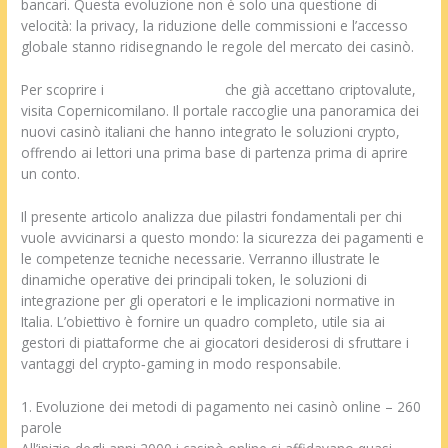
bancari. Questa evoluzione non è solo una questione di
velocità: la privacy, la riduzione delle commissioni e l’accesso
globale stanno ridisegnando le regole del mercato dei casinò.
Per scoprire i
nuovi casino italia
che già accettano criptovalute,
visita Copernicomilano. Il portale raccoglie una panoramica dei
nuovi casinò italiani che hanno integrato le soluzioni crypto,
offrendo ai lettori una prima base di partenza prima di aprire
un conto.
Il presente articolo analizza due pilastri fondamentali per chi
vuole avvicinarsi a questo mondo: la sicurezza dei pagamenti e
le competenze tecniche necessarie. Verranno illustrate le
dinamiche operative dei principali token, le soluzioni di
integrazione per gli operatori e le implicazioni normative in
Italia. L’obiettivo è fornire un quadro completo, utile sia ai
gestori di piattaforme che ai giocatori desiderosi di sfruttare i
vantaggi del crypto‑gaming in modo responsabile.
1. Evoluzione dei metodi di pagamento nei casinò online – 260
parole