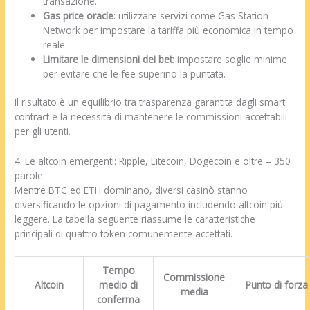
transazione.
Gas price oracle
: utilizzare servizi come Gas Station
Network per impostare la tariffa più economica in tempo
reale.
Limitare le dimensioni dei bet
: impostare soglie minime
per evitare che le fee superino la puntata.
Il risultato è un equilibrio tra trasparenza garantita dagli smart
contract e la necessità di mantenere le commissioni accettabili
per gli utenti.
4. Le altcoin emergenti: Ripple, Litecoin, Dogecoin e oltre – 350
parole
Mentre BTC ed ETH dominano, diversi casinò stanno
diversificando le opzioni di pagamento includendo altcoin più
leggere. La tabella seguente riassume le caratteristiche
principali di quattro token comunemente accettati.
Tempo
Commissione
Altcoin
medio di
Punto di forza
media
conferma