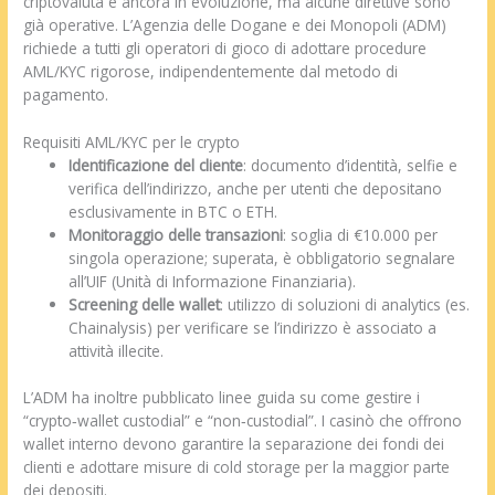
criptovaluta è ancora in evoluzione, ma alcune direttive sono
già operative. L’Agenzia delle Dogane e dei Monopoli (ADM)
richiede a tutti gli operatori di gioco di adottare procedure
AML/KYC rigorose, indipendentemente dal metodo di
pagamento.
Requisiti AML/KYC per le crypto
Identificazione del cliente
: documento d’identità, selfie e
verifica dell’indirizzo, anche per utenti che depositano
esclusivamente in BTC o ETH.
Monitoraggio delle transazioni
: soglia di €10.000 per
singola operazione; superata, è obbligatorio segnalare
all’UIF (Unità di Informazione Finanziaria).
Screening delle wallet
: utilizzo di soluzioni di analytics (es.
Chainalysis) per verificare se l’indirizzo è associato a
attività illecite.
L’ADM ha inoltre pubblicato linee guida su come gestire i
“crypto‑wallet custodial” e “non‑custodial”. I casinò che offrono
wallet interno devono garantire la separazione dei fondi dei
clienti e adottare misure di cold storage per la maggior parte
dei depositi.