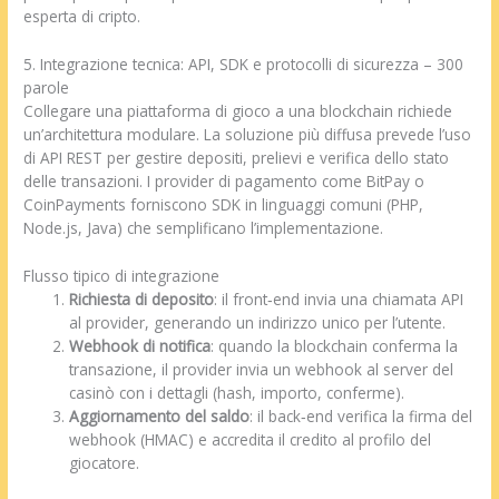
esperta di cripto.
5. Integrazione tecnica: API, SDK e protocolli di sicurezza – 300
parole
Collegare una piattaforma di gioco a una blockchain richiede
un’architettura modulare. La soluzione più diffusa prevede l’uso
di API REST per gestire depositi, prelievi e verifica dello stato
delle transazioni. I provider di pagamento come BitPay o
CoinPayments forniscono SDK in linguaggi comuni (PHP,
Node.js, Java) che semplificano l’implementazione.
Flusso tipico di integrazione
Richiesta di deposito
: il front‑end invia una chiamata API
al provider, generando un indirizzo unico per l’utente.
Webhook di notifica
: quando la blockchain conferma la
transazione, il provider invia un webhook al server del
casinò con i dettagli (hash, importo, conferme).
Aggiornamento del saldo
: il back‑end verifica la firma del
webhook (HMAC) e accredita il credito al profilo del
giocatore.