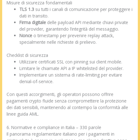
Misure di sicurezza fondamentali
TLS 1.3
su tutti i canali di comunicazione per proteggere i
dati in transito.
Firma digitale
delle payload API mediante chiavi private
del provider, garantendo l’integrità del messaggio.
Nonce
o timestamp per prevenire replay attack,
specialmente nelle richieste di prelievo.
Checklist di sicurezza
Utilizzare certificati SSL con pinning sui client mobile.
Limitare le chiamate API a IP whitelisted del provider.
Implementare un sistema di rate‑limiting per evitare
denial‑of‑service.
Con questi accorgimenti, gli operatori possono offrire
pagamenti crypto fluide senza compromettere la protezione
dei dati sensibili, mantenendo al contempo la conformità alle
linee guida AML.
6. Normative e compliance in Italia – 330 parole
Il panorama regolamentare italiano per i pagamenti in