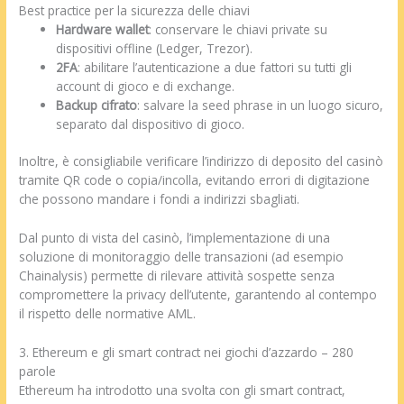
Best practice per la sicurezza delle chiavi
Hardware wallet
: conservare le chiavi private su
dispositivi offline (Ledger, Trezor).
2FA
: abilitare l’autenticazione a due fattori su tutti gli
account di gioco e di exchange.
Backup cifrato
: salvare la seed phrase in un luogo sicuro,
separato dal dispositivo di gioco.
Inoltre, è consigliabile verificare l’indirizzo di deposito del casinò
tramite QR code o copia/incolla, evitando errori di digitazione
che possono mandare i fondi a indirizzi sbagliati.
Dal punto di vista del casinò, l’implementazione di una
soluzione di monitoraggio delle transazioni (ad esempio
Chainalysis) permette di rilevare attività sospette senza
compromettere la privacy dell’utente, garantendo al contempo
il rispetto delle normative AML.
3. Ethereum e gli smart contract nei giochi d’azzardo – 280
parole
Ethereum ha introdotto una svolta con gli smart contract,