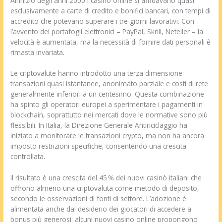
All’inizio degli anni 2000 i casinò online si affidavano quasi
esclusivamente a carte di credito e bonifici bancari, con tempi di
accredito che potevano superare i tre giorni lavorativi. Con
l’avvento dei portafogli elettronici – PayPal, Skrill, Neteller – la
velocità è aumentata, ma la necessità di fornire dati personali è
rimasta invariata.
Le criptovalute hanno introdotto una terza dimensione:
transazioni quasi istantanee, anonimato parziale e costi di rete
generalmente inferiori a un centesimo. Questa combinazione
ha spinto gli operatori europei a sperimentare i pagamenti in
blockchain, soprattutto nei mercati dove le normative sono più
flessibili. In Italia, la Direzione Generale Antiriciclaggio ha
iniziato a monitorare le transazioni crypto, ma non ha ancora
imposto restrizioni specifiche, consentendo una crescita
controllata.
Il risultato è una crescita del 45 % dei nuovi casinò italiani che
offrono almeno una criptovaluta come metodo di deposito,
secondo le osservazioni di fonti di settore. L’adozione è
alimentata anche dal desiderio dei giocatori di accedere a
bonus più generosi: alcuni nuovi casino online propongono