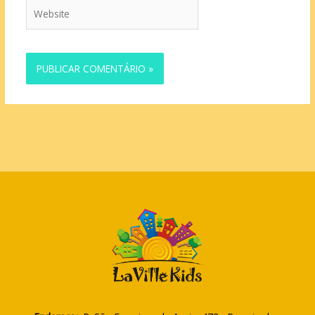
Website