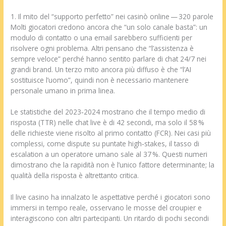
1. Il mito del “supporto perfetto” nei casinò online — 320 parole
Molti giocatori credono ancora che “un solo canale basta”: un
modulo di contatto o una email sarebbero sufficienti per
risolvere ogni problema. Altri pensano che “l’assistenza è
sempre veloce” perché hanno sentito parlare di chat 24/7 nei
grandi brand. Un terzo mito ancora più diffuso è che “l’AI
sostituisce l’uomo”, quindi non è necessario mantenere
personale umano in prima linea.
Le statistiche del 2023‑2024 mostrano che il tempo medio di
risposta (TTR) nelle chat live è di 42 secondi, ma solo il 58 %
delle richieste viene risolto al primo contatto (FCR). Nei casi più
complessi, come dispute su puntate high‑stakes, il tasso di
escalation a un operatore umano sale al 37 %. Questi numeri
dimostrano che la rapidità non è l’unico fattore determinante; la
qualità della risposta è altrettanto critica.
Il live casino ha innalzato le aspettative perché i giocatori sono
immersi in tempo reale, osservano le mosse del croupier e
interagiscono con altri partecipanti. Un ritardo di pochi secondi