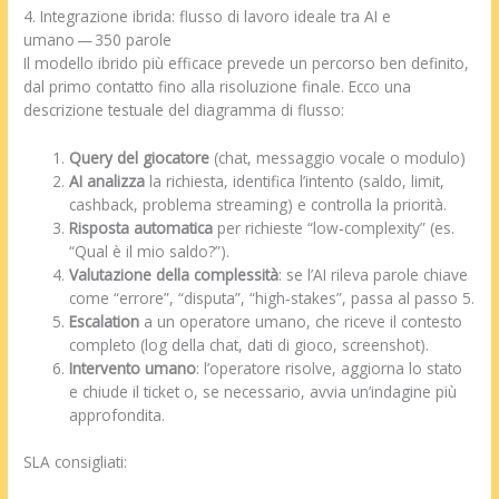
4. Integrazione ibrida: flusso di lavoro ideale tra AI e
umano — 350 parole
Il modello ibrido più efficace prevede un percorso ben definito,
dal primo contatto fino alla risoluzione finale. Ecco una
descrizione testuale del diagramma di flusso:
Query del giocatore
(chat, messaggio vocale o modulo)
AI analizza
la richiesta, identifica l’intento (saldo, limit,
cashback, problema streaming) e controlla la priorità.
Risposta automatica
per richieste “low‑complexity” (es.
“Qual è il mio saldo?”).
Valutazione della complessità
: se l’AI rileva parole chiave
come “errore”, “disputa”, “high‑stakes”, passa al passo 5.
Escalation
a un operatore umano, che riceve il contesto
completo (log della chat, dati di gioco, screenshot).
Intervento umano
: l’operatore risolve, aggiorna lo stato
e chiude il ticket o, se necessario, avvia un’indagine più
approfondita.
SLA consigliati: