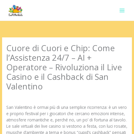
Ir
para
o
conteúdo
Cuore di Cuori e Chip: Come
l’Assistenza 24/7 – AI +
Operatore – Rivoluziona il Live
Casino e il Cashback di San
Valentino
Deixe um comentário
/
Uncategorized
/ Por
contato.marciorads
San Valentino è ormai più di una semplice ricorrenza: è un vero
e proprio festival per i giocatori che cercano emozioni intense,
atmosfere romantiche e, perché no, un po’ di fortuna al tavolo.
Le sale virtuali dei live casino si vestono a festa, con luci rosate,
musiche d’ambiente a tema e bonus “cupid’s cashback” pensati