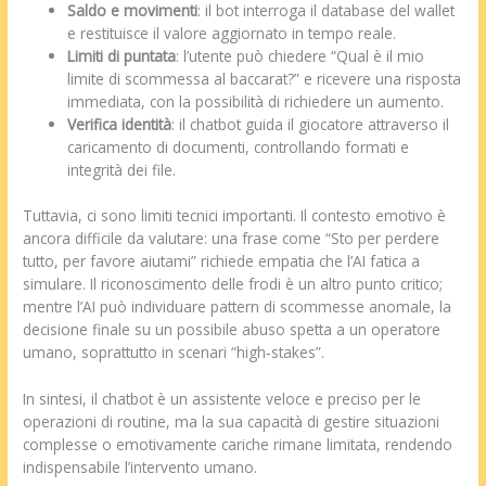
Saldo e movimenti
: il bot interroga il database del wallet
e restituisce il valore aggiornato in tempo reale.
Limiti di puntata
: l’utente può chiedere “Qual è il mio
limite di scommessa al baccarat?” e ricevere una risposta
immediata, con la possibilità di richiedere un aumento.
Verifica identità
: il chatbot guida il giocatore attraverso il
caricamento di documenti, controllando formati e
integrità dei file.
Tuttavia, ci sono limiti tecnici importanti. Il contesto emotivo è
ancora difficile da valutare: una frase come “Sto per perdere
tutto, per favore aiutami” richiede empatia che l’AI fatica a
simulare. Il riconoscimento delle frodi è un altro punto critico;
mentre l’AI può individuare pattern di scommesse anomale, la
decisione finale su un possibile abuso spetta a un operatore
umano, soprattutto in scenari “high‑stakes”.
In sintesi, il chatbot è un assistente veloce e preciso per le
operazioni di routine, ma la sua capacità di gestire situazioni
complesse o emotivamente cariche rimane limitata, rendendo
indispensabile l’intervento umano.