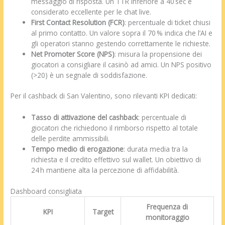
messaggio di risposta. Un TTR inferiore a 40 sec è
considerato eccellente per le chat live.
First Contact Resolution (FCR)
: percentuale di ticket chiusi
al primo contatto. Un valore sopra il 70 % indica che l’AI e
gli operatori stanno gestendo correttamente le richieste.
Net Promoter Score (NPS)
: misura la propensione dei
giocatori a consigliare il casinò ad amici. Un NPS positivo
(>20) è un segnale di soddisfazione.
Per il cashback di San Valentino, sono rilevanti KPI dedicati:
Tasso di attivazione del cashback
: percentuale di
giocatori che richiedono il rimborso rispetto al totale
delle perdite ammissibili.
Tempo medio di erogazione
: durata media tra la
richiesta e il credito effettivo sul wallet. Un obiettivo di
24 h mantiene alta la percezione di affidabilità.
Dashboard consigliata
Frequenza di
KPI
Target
monitoraggio