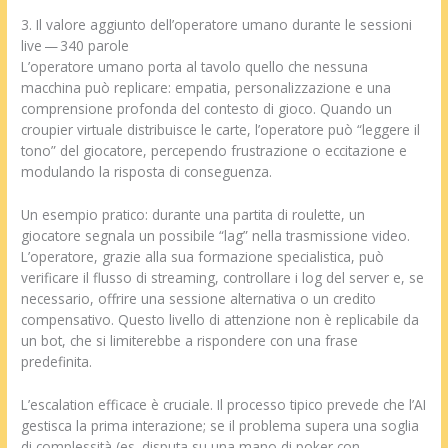
3. Il valore aggiunto dell’operatore umano durante le sessioni
live — 340 parole
L’operatore umano porta al tavolo quello che nessuna
macchina può replicare: empatia, personalizzazione e una
comprensione profonda del contesto di gioco. Quando un
croupier virtuale distribuisce le carte, l’operatore può “leggere il
tono” del giocatore, percependo frustrazione o eccitazione e
modulando la risposta di conseguenza.
Un esempio pratico: durante una partita di roulette, un
giocatore segnala un possibile “lag” nella trasmissione video.
L’operatore, grazie alla sua formazione specialistica, può
verificare il flusso di streaming, controllare i log del server e, se
necessario, offrire una sessione alternativa o un credito
compensativo. Questo livello di attenzione non è replicabile da
un bot, che si limiterebbe a rispondere con una frase
predefinita.
L’escalation efficace è cruciale. Il processo tipico prevede che l’AI
gestisca la prima interazione; se il problema supera una soglia
di complessità (es. disputa su una mano di poker con