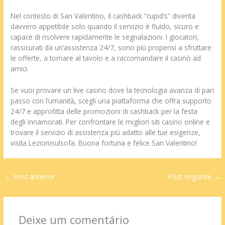
Nel contesto di San Valentino, il cashback “cupid’s” diventa
davvero appetibile solo quando il servizio è fluido, sicuro e
capace di risolvere rapidamente le segnalazioni. I giocatori,
rassicurati da un’assistenza 24/7, sono più propensi a sfruttare
le offerte, a tornare al tavolo e a raccomandare il casinò ad
amici.
Se vuoi provare un live casino dove la tecnologia avanza di pari
passo con l’umanità, scegli una piattaforma che offra supporto
24/7 e approfitta delle promozioni di cashback per la festa
degli innamorati. Per confrontare le migliori siti casino online e
trovare il servizio di assistenza più adatto alle tue esigenze,
visita Lezionisulsofa. Buona fortuna e felice San Valentino!
←
Post anterior
Post seguinte
→
Deixe um comentário