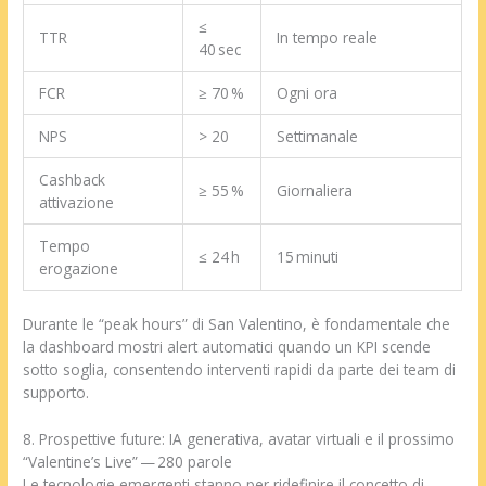
≤
TTR
In tempo reale
40 sec
FCR
≥ 70 %
Ogni ora
NPS
> 20
Settimanale
Cashback
≥ 55 %
Giornaliera
attivazione
Tempo
≤ 24 h
15 minuti
erogazione
Durante le “peak hours” di San Valentino, è fondamentale che
la dashboard mostri alert automatici quando un KPI scende
sotto soglia, consentendo interventi rapidi da parte dei team di
supporto.
8. Prospettive future: IA generativa, avatar virtuali e il prossimo
“Valentine’s Live” — 280 parole
Le tecnologie emergenti stanno per ridefinire il concetto di