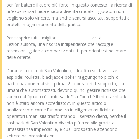
per far battere il cuore più forte. In questo contesto, la ricerca di
un’esperienza fluida e sicura diventa cruciale; i giocatori non
vogliono solo vincere, ma anche sentirsi ascoltati, supportati e
protetti in ogni momento della partita.
Per scoprire tutti i migliori
siti casino online
visita
Lezionisulsofa, una risorsa indipendente che raccoglie
recensioni, guide e comparazioni utili per orientarsi nel mare
delle offerte.
Durante la notte di San Valentino, il traffico sui tavoli live
esplode: roulette, blackjack e poker raggiungono picchi di
partecipazione mai visti prima. Gli operatori di supporto, sia
umani che automatizzati, devono quindi gestire richieste che
vanno dal “quanto è il mio saldo?” al “perché il mio cashback
non è stato ancora accreditato?”. In questo articolo
analizzeremo come l’unione tra intelligenza artificiale e
operatori umani stia trasformando il servizio clienti, perché il
cashback di San Valentino diventa più credibile grazie a
un’assistenza impeccabile, e quali prospettive attendono il
settore nei prossimi anni.