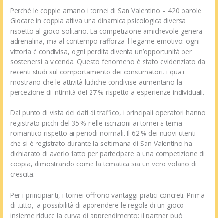
Perché le coppie amano i tornei di San Valentino – 420 parole
Giocare in coppia attiva una dinamica psicologica diversa
rispetto al gioco solitario. La competizione amichevole genera
adrenalina, ma al contempo rafforza il legame emotivo: ogni
vittoria è condivisa, ogni perdita diventa un’opportunità per
sostenersi a vicenda. Questo fenomeno è stato evidenziato da
recenti studi sul comportamento dei consumatori, i quali
mostrano che le attività ludiche condivise aumentano la
percezione di intimità del 27 % rispetto a esperienze individuali.
Dal punto di vista dei dati di traffico, i principali operatori hanno
registrato picchi del 35 % nelle iscrizioni ai tornei a tema
romantico rispetto ai periodi normali. Il 62 % dei nuovi utenti
che si è registrato durante la settimana di San Valentino ha
dichiarato di averlo fatto per partecipare a una competizione di
coppia, dimostrando come la tematica sia un vero volano di
crescita.
Per i principianti, i tornei offrono vantaggi pratici concreti. Prima
di tutto, la possibilità di apprendere le regole di un gioco
insieme riduce la curva di apprendimento: il partner può