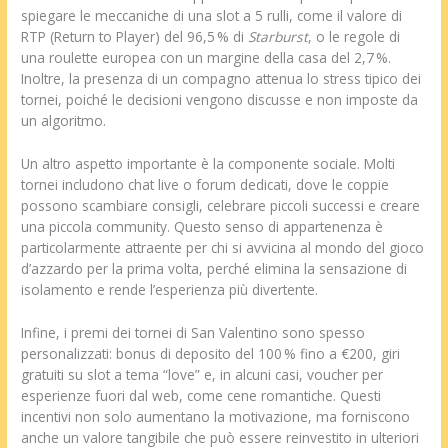
spiegare le meccaniche di una slot a 5 rulli, come il valore di
RTP (Return to Player) del 96,5 % di
Starburst
, o le regole di
una roulette europea con un margine della casa del 2,7 %.
Inoltre, la presenza di un compagno attenua lo stress tipico dei
tornei, poiché le decisioni vengono discusse e non imposte da
un algoritmo.
Un altro aspetto importante è la componente sociale. Molti
tornei includono chat live o forum dedicati, dove le coppie
possono scambiare consigli, celebrare piccoli successi e creare
una piccola community. Questo senso di appartenenza è
particolarmente attraente per chi si avvicina al mondo del gioco
d’azzardo per la prima volta, perché elimina la sensazione di
isolamento e rende l’esperienza più divertente.
Infine, i premi dei tornei di San Valentino sono spesso
personalizzati: bonus di deposito del 100 % fino a €200, giri
gratuiti su slot a tema “love” e, in alcuni casi, voucher per
esperienze fuori dal web, come cene romantiche. Questi
incentivi non solo aumentano la motivazione, ma forniscono
anche un valore tangibile che può essere reinvestito in ulteriori