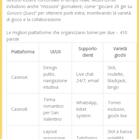
includono anche “missioni” giornaliere, come “giocare 20 giri su
Gonzo’s Quest
” per ottenere punti extra, incentivando la varietà
di gioco e la collaborazione.
Le migliori piattaforme che organizzano tornei per due – 410
parole
Supporto
Varietà
Piattaforma
UI/UX
clienti
giochi
Design
Slot,
pulito,
Live chat
roulette,
CasinoA
navigazione
24/7, email
blackjack,
intuitiva
bingo
Tema
WhatsApp,
Tornei
romantico
CasinoB
ticket
esclusivi,
per San
system
giochi live
Valentino
Layout
Slot a bassa
responsive,
Telefonico,
volatilità,