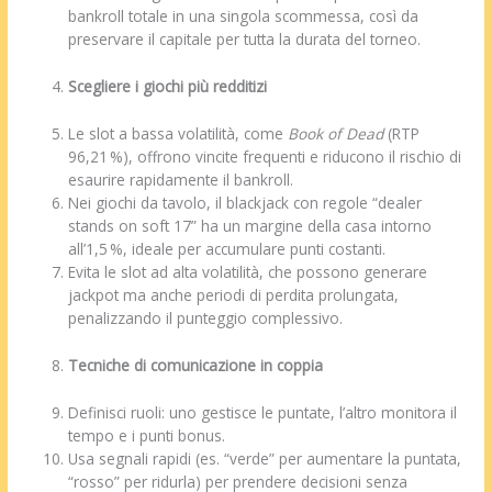
bankroll totale in una singola scommessa, così da
preservare il capitale per tutta la durata del torneo.
Scegliere i giochi più redditizi
Le slot a bassa volatilità, come
Book of Dead
(RTP
96,21 %), offrono vincite frequenti e riducono il rischio di
esaurire rapidamente il bankroll.
Nei giochi da tavolo, il blackjack con regole “dealer
stands on soft 17” ha un margine della casa intorno
all’1,5 %, ideale per accumulare punti costanti.
Evita le slot ad alta volatilità, che possono generare
jackpot ma anche periodi di perdita prolungata,
penalizzando il punteggio complessivo.
Tecniche di comunicazione in coppia
Definisci ruoli: uno gestisce le puntate, l’altro monitora il
tempo e i punti bonus.
Usa segnali rapidi (es. “verde” per aumentare la puntata,
“rosso” per ridurla) per prendere decisioni senza