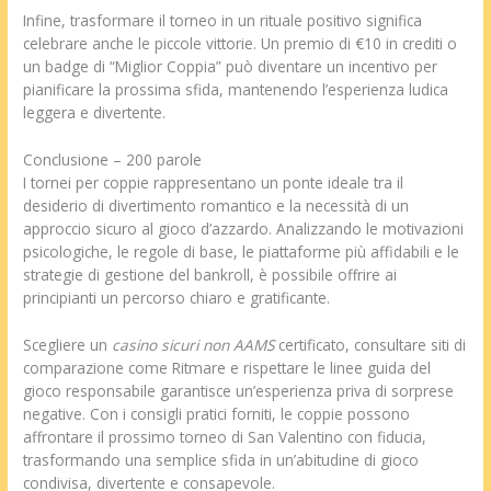
Infine, trasformare il torneo in un rituale positivo significa
celebrare anche le piccole vittorie. Un premio di €10 in crediti o
un badge di “Miglior Coppia” può diventare un incentivo per
pianificare la prossima sfida, mantenendo l’esperienza ludica
leggera e divertente.
Conclusione – 200 parole
I tornei per coppie rappresentano un ponte ideale tra il
desiderio di divertimento romantico e la necessità di un
approccio sicuro al gioco d’azzardo. Analizzando le motivazioni
psicologiche, le regole di base, le piattaforme più affidabili e le
strategie di gestione del bankroll, è possibile offrire ai
principianti un percorso chiaro e gratificante.
Scegliere un
casino sicuri non AAMS
certificato, consultare siti di
comparazione come Ritmare e rispettare le linee guida del
gioco responsabile garantisce un’esperienza priva di sorprese
negative. Con i consigli pratici forniti, le coppie possono
affrontare il prossimo torneo di San Valentino con fiducia,
trasformando una semplice sfida in un’abitudine di gioco
condivisa, divertente e consapevole.