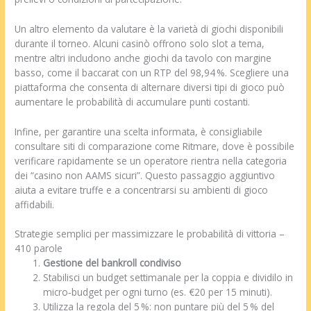
Un altro elemento da valutare è la varietà di giochi disponibili
durante il torneo. Alcuni casinò offrono solo slot a tema,
mentre altri includono anche giochi da tavolo con margine
basso, come il baccarat con un RTP del 98,94 %. Scegliere una
piattaforma che consenta di alternare diversi tipi di gioco può
aumentare le probabilità di accumulare punti costanti.
Infine, per garantire una scelta informata, è consigliabile
consultare siti di comparazione come Ritmare, dove è possibile
verificare rapidamente se un operatore rientra nella categoria
dei “casino non AAMS sicuri”. Questo passaggio aggiuntivo
aiuta a evitare truffe e a concentrarsi su ambienti di gioco
affidabili.
Strategie semplici per massimizzare le probabilità di vittoria –
410 parole
Gestione del bankroll condiviso
Stabilisci un budget settimanale per la coppia e dividilo in
micro‑budget per ogni turno (es. €20 per 15 minuti).
Utilizza la regola del 5 %: non puntare più del 5 % del