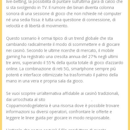
live‑betting, la possibilità di puntare sull’ultima gara di calcio che
si sta svolgendo in TV. Il rumore dei binari diventa colonna
sonora di una sessione di gioco che non richiede né computer
né una sedia fissa: è tutta una questione di connessione, di
velocità e di libertà di movimento.
Questo scenario è ormai tipico di un trend globale che sta
cambiando radicalmente il modo di scommettere e di giocare
nei casinò. Secondo le ultime ricerche di mercato, il mobile
gaming ha registrato una crescita annua del 27 % negli ultimi
tre anni, superando il 55 % della quota totale di gioco d’azzardo
online. La combinazione di reti 5G, smartphone sempre più
potenti e interfacce ottimizzate ha trasformato il palmo della
mano in una vera e propria sala da gioco.
Se vuoi scoprire un’alternativa affidabile ai casinò tradizionali,
dai un’occhiata al sito
casino online non AAMS
.
Coppamondogelateria è una risorsa dove è possibile trovare
informazioni su diversi operatori, confrontare le offerte e
leggere le linee guida per giocare in modo responsabile.