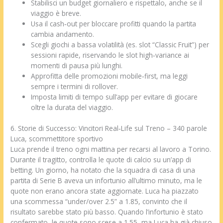
Stabilisci un budget giornaliero e rispettalo, anche se il
viaggio è breve.
Usa il cash‑out per bloccare profitti quando la partita
cambia andamento.
Scegli giochi a bassa volatilità (es. slot “Classic Fruit”) per
sessioni rapide, riservando le slot high‑variance ai
momenti di pausa più lunghi.
Approfitta delle promozioni mobile‑first, ma leggi
sempre i termini di rollover.
Imposta limiti di tempo sull’app per evitare di giocare
oltre la durata del viaggio.
6. Storie di Successo: Vincitori Real‑Life sul Treno – 340 parole
Luca, scommettitore sportivo
Luca prende il treno ogni mattina per recarsi al lavoro a Torino.
Durante il tragitto, controlla le quote di calcio su un’app di
betting. Un giorno, ha notato che la squadra di casa di una
partita di Serie B aveva un infortunio all’ultimo minuto, ma le
quote non erano ancora state aggiornate. Luca ha piazzato
una scommessa “under/over 2.5” a 1.85, convinto che il
risultato sarebbe stato più basso. Quando l’infortunio è stato
confermato, le quote sono scese a 1.55, ma Luca ha già chiuso