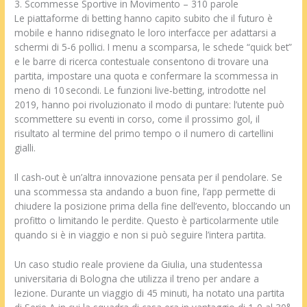
3. Scommesse Sportive in Movimento – 310 parole
Le piattaforme di betting hanno capito subito che il futuro è
mobile e hanno ridisegnato le loro interfacce per adattarsi a
schermi di 5‑6 pollici. I menu a scomparsa, le schede “quick bet”
e le barre di ricerca contestuale consentono di trovare una
partita, impostare una quota e confermare la scommessa in
meno di 10 secondi. Le funzioni live‑betting, introdotte nel
2019, hanno poi rivoluzionato il modo di puntare: l’utente può
scommettere su eventi in corso, come il prossimo gol, il
risultato al termine del primo tempo o il numero di cartellini
gialli.
Il cash‑out è un’altra innovazione pensata per il pendolare. Se
una scommessa sta andando a buon fine, l’app permette di
chiudere la posizione prima della fine dell’evento, bloccando un
profitto o limitando le perdite. Questo è particolarmente utile
quando si è in viaggio e non si può seguire l’intera partita.
Un caso studio reale proviene da Giulia, una studentessa
universitaria di Bologna che utilizza il treno per andare a
lezione. Durante un viaggio di 45 minuti, ha notato una partita