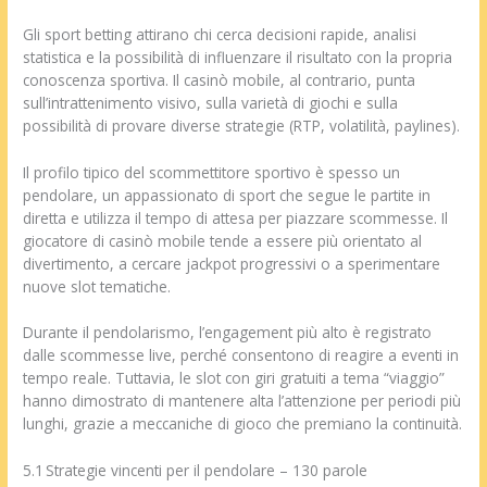
Gli sport betting attirano chi cerca decisioni rapide, analisi
statistica e la possibilità di influenzare il risultato con la propria
conoscenza sportiva. Il casinò mobile, al contrario, punta
sull’intrattenimento visivo, sulla varietà di giochi e sulla
possibilità di provare diverse strategie (RTP, volatilità, paylines).
Il profilo tipico del scommettitore sportivo è spesso un
pendolare, un appassionato di sport che segue le partite in
diretta e utilizza il tempo di attesa per piazzare scommesse. Il
giocatore di casinò mobile tende a essere più orientato al
divertimento, a cercare jackpot progressivi o a sperimentare
nuove slot tematiche.
Durante il pendolarismo, l’engagement più alto è registrato
dalle scommesse live, perché consentono di reagire a eventi in
tempo reale. Tuttavia, le slot con giri gratuiti a tema “viaggio”
hanno dimostrato di mantenere alta l’attenzione per periodi più
lunghi, grazie a meccaniche di gioco che premiano la continuità.
5.1 Strategie vincenti per il pendolare – 130 parole