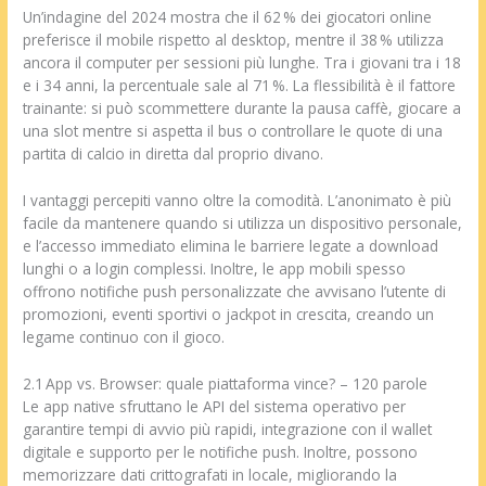
Un’indagine del 2024 mostra che il 62 % dei giocatori online
preferisce il mobile rispetto al desktop, mentre il 38 % utilizza
ancora il computer per sessioni più lunghe. Tra i giovani tra i 18
e i 34 anni, la percentuale sale al 71 %. La flessibilità è il fattore
trainante: si può scommettere durante la pausa caffè, giocare a
una slot mentre si aspetta il bus o controllare le quote di una
partita di calcio in diretta dal proprio divano.
I vantaggi percepiti vanno oltre la comodità. L’anonimato è più
facile da mantenere quando si utilizza un dispositivo personale,
e l’accesso immediato elimina le barriere legate a download
lunghi o a login complessi. Inoltre, le app mobili spesso
offrono notifiche push personalizzate che avvisano l’utente di
promozioni, eventi sportivi o jackpot in crescita, creando un
legame continuo con il gioco.
2.1 App vs. Browser: quale piattaforma vince? – 120 parole
Le app native sfruttano le API del sistema operativo per
garantire tempi di avvio più rapidi, integrazione con il wallet
digitale e supporto per le notifiche push. Inoltre, possono
memorizzare dati crittografati in locale, migliorando la