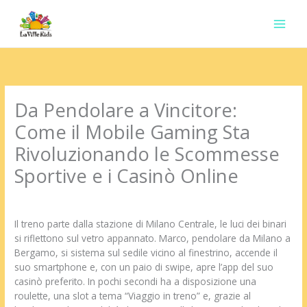
Ir
para
o
conteúdo
Da Pendolare a Vincitore:
Come il Mobile Gaming Sta
Rivoluzionando le Scommesse
Sportive e i Casinò Online
Deixe um comentário
/
Uncategorized
/ Por
contato.marciorads
Il treno parte dalla stazione di Milano Centrale, le luci dei binari
si riflettono sul vetro appannato. Marco, pendolare da Milano a
Bergamo, si sistema sul sedile vicino al finestrino, accende il
suo smartphone e, con un paio di swipe, apre l’app del suo
casinò preferito. In pochi secondi ha a disposizione una
roulette, una slot a tema “Viaggio in treno” e, grazie al