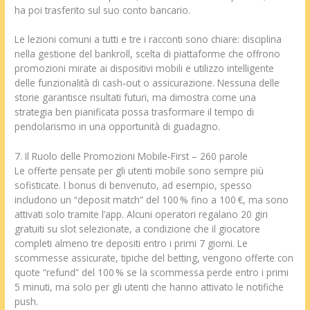
ha poi trasferito sul suo conto bancario.
Le lezioni comuni a tutti e tre i racconti sono chiare: disciplina
nella gestione del bankroll, scelta di piattaforme che offrono
promozioni mirate ai dispositivi mobili e utilizzo intelligente
delle funzionalità di cash‑out o assicurazione. Nessuna delle
storie garantisce risultati futuri, ma dimostra come una
strategia ben pianificata possa trasformare il tempo di
pendolarismo in una opportunità di guadagno.
7. Il Ruolo delle Promozioni Mobile‑First – 260 parole
Le offerte pensate per gli utenti mobile sono sempre più
sofisticate. I bonus di benvenuto, ad esempio, spesso
includono un “deposit match” del 100 % fino a 100 €, ma sono
attivati solo tramite l’app. Alcuni operatori regalano 20 giri
gratuiti su slot selezionate, a condizione che il giocatore
completi almeno tre depositi entro i primi 7 giorni. Le
scommesse assicurate, tipiche del betting, vengono offerte con
quote “refund” del 100 % se la scommessa perde entro i primi
5 minuti, ma solo per gli utenti che hanno attivato le notifiche
push.