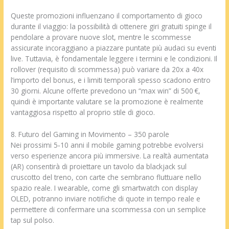
Queste promozioni influenzano il comportamento di gioco
durante il viaggio: la possibilità di ottenere giri gratuiti spinge il
pendolare a provare nuove slot, mentre le scommesse
assicurate incoraggiano a piazzare puntate più audaci su eventi
live. Tuttavia, è fondamentale leggere i termini e le condizioni. Il
rollover (requisito di scommessa) può variare da 20x a 40x
l’importo del bonus, e i limiti temporali spesso scadono entro
30 giorni. Alcune offerte prevedono un “max win” di 500 €,
quindi è importante valutare se la promozione è realmente
vantaggiosa rispetto al proprio stile di gioco.
8. Futuro del Gaming in Movimento – 350 parole
Nei prossimi 5‑10 anni il mobile gaming potrebbe evolversi
verso esperienze ancora più immersive. La realtà aumentata
(AR) consentirà di proiettare un tavolo da blackjack sul
cruscotto del treno, con carte che sembrano fluttuare nello
spazio reale. I wearable, come gli smartwatch con display
OLED, potranno inviare notifiche di quote in tempo reale e
permettere di confermare una scommessa con un semplice
tap sul polso.