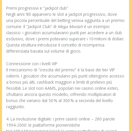
Premi progressivi e “jackpot club”
Negli anni ’80 apparvero le slot a jackpot progressivo, dove
una piccola percentuale del betting veniva aggiunta a un premio
comune. Il “Jackpot Club” di
Mega Moolah
è un esempio
classico: i giocatori accumulavano punti per accedere a un club
esclusivo, dove i premi potevano superare i 10 milioni di dollari.
Questa struttura introdusse il concetto di ricompensa
differenziata basata sul volume di gioco.
Connessione con i livelli VIP
Il meccanismo di “crescita del premio” è la base dei tier VIP
odierni. I giocatori che accumulano più punti ottengono accesso
a bonus più alti, cashback maggiori e limiti di prelievo più
flessibili. Le slot non AAMS, popolari nei casino online esteri,
sfruttano ancora questo modello, offrendo moltiplicatori di
bonus che variano dal 50 % al 300 % a seconda del livello
raggiunto.
4. La rivoluzione digitale: i primi casinò online – 260 parole
1994‑2000: le piattaforme pionieristiche