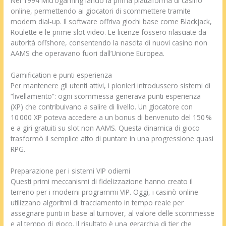
Nel 1994 Microgaming lanciò la prima piattaforma di casinò
online, permettendo ai giocatori di scommettere tramite
modem dial‑up. Il software offriva giochi base come Blackjack,
Roulette e le prime slot video. Le licenze fossero rilasciate da
autorità offshore, consentendo la nascita di nuovi casino non
AAMS che operavano fuori dall’Unione Europea.
Gamification e punti esperienza
Per mantenere gli utenti attivi, i pionieri introdussero sistemi di
“livellamento”: ogni scommessa generava punti esperienza
(XP) che contribuivano a salire di livello. Un giocatore con
10 000 XP poteva accedere a un bonus di benvenuto del 150 %
e a giri gratuiti su slot non AAMS. Questa dinamica di gioco
trasformò il semplice atto di puntare in una progressione quasi
RPG.
Preparazione per i sistemi VIP odierni
Questi primi meccanismi di fidelizzazione hanno creato il
terreno per i moderni programmi VIP. Oggi, i casinò online
utilizzano algoritmi di tracciamento in tempo reale per
assegnare punti in base al turnover, al valore delle scommesse
e al tempo di gioco. Il risultato è una gerarchia di tier che