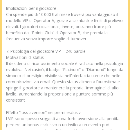
Implicazioni per il giocatore
Chi spende più di 10 000 € al mese troverà più vantaggioso il
modello VIP di Operator A, grazie a cashback e limiti di prelievo
elevati. I giocatori occasionali, invece, potranno trarre più
beneficio dal “Points Club” di Operator B, che premia la
frequenza senza imporre soglie di turnover.
7. Psicologia del giocatore VIP – 240 parole
Motivazioni di status
Il desiderio di riconoscimento sociale è radicato nella psicologia
evolutiva. Nei casinò, il badge “Platinum” o “Diamond” funge da
simbolo di prestigio, visibile sia nell’interfaccia utente che nelle
comunicazioni via email. Questo status alimenta l’autostima e
spinge il giocatore a mantenere la propria “immagine” di alto
livello, aumentando la propensione a puntare somme più
consistenti.
Effetto “loss aversion” nei premi esclusivi
I VIP sono spesso soggetti a una forte avversione alla perdita:
perdere un bonus esclusivo o un invito a un evento può