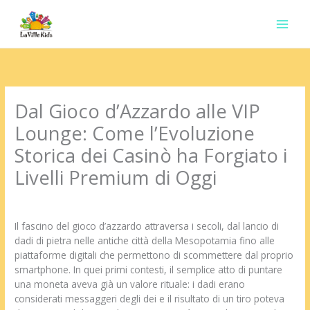
Ir
para
o
conteúdo
Dal Gioco d’Azzardo alle VIP
Lounge: Come l’Evoluzione
Storica dei Casinò ha Forgiato i
Livelli Premium di Oggi
Deixe um comentário
/
Uncategorized
/ Por
contato.marciorads
Il fascino del gioco d’azzardo attraversa i secoli, dal lancio di
dadi di pietra nelle antiche città della Mesopotamia fino alle
piattaforme digitali che permettono di scommettere dal proprio
smartphone. In quei primi contesti, il semplice atto di puntare
una moneta aveva già un valore rituale: i dadi erano
considerati messaggeri degli dei e il risultato di un tiro poteva