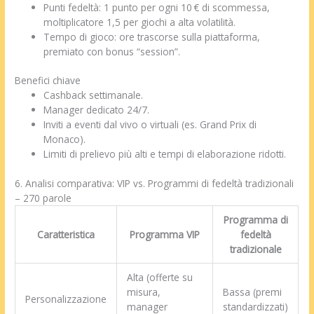
Punti fedeltà: 1 punto per ogni 10 € di scommessa,
moltiplicatore 1,5 per giochi a alta volatilità.
Tempo di gioco: ore trascorse sulla piattaforma,
premiato con bonus “session”.
Benefici chiave
Cashback settimanale.
Manager dedicato 24/7.
Inviti a eventi dal vivo o virtuali (es. Grand Prix di
Monaco).
Limiti di prelievo più alti e tempi di elaborazione ridotti.
6. Analisi comparativa: VIP vs. Programmi di fedeltà tradizionali
– 270 parole
Programma di
Caratteristica
Programma VIP
fedeltà
tradizionale
Alta (offerte su
misura,
Bassa (premi
Personalizzazione
manager
standardizzati)