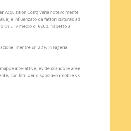
mer Acquisition Cost) varia notevolmente:
e) è influenzato da fattori culturali; ad
do un LTV medio di €800, rispetto a
zazione, mentre un 22 % in Nigeria
 mappe interattive, evidenziando le aree
nte, con filtri per dispositivo (mobile vs