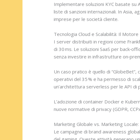
Implementare soluzioni KYC basate su AI
liste di sanzioni internazionali. In Asia, 
imprese per le società cliente.
Tecnologia Cloud e Scalabilità: Il Motor
I server distribuiti in regioni come Fran
di 30 ms. Le soluzioni SaaS per back‑offi
senza investire in infrastrutture on‑pre
Un caso pratico è quello di “GlobeBet”, c
operativi del 35 % e ha permesso di scalar
un’architettura serverless per le API d
L’adozione di container Docker e Kuberne
nuove normative di privacy (GDPR, CCPA
Marketing Globale vs. Marketing Locale:
Le campagne di brand awareness globale 
del gaming. Queste attività generano un