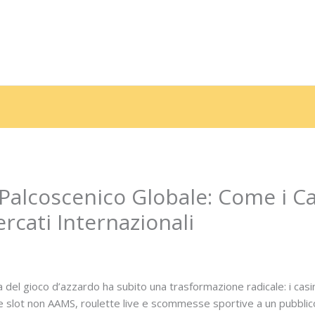
e
Sobre nós
Serviços
Galeria
Depoimentos
End
 Palcoscenico Globale: Come i C
rcati Internazionali
 Por
contato.marciorads
a del gioco d’azzardo ha subito una trasformazione radicale: i casin
rire slot non AAMS, roulette live e scommesse sportive a un pubbli