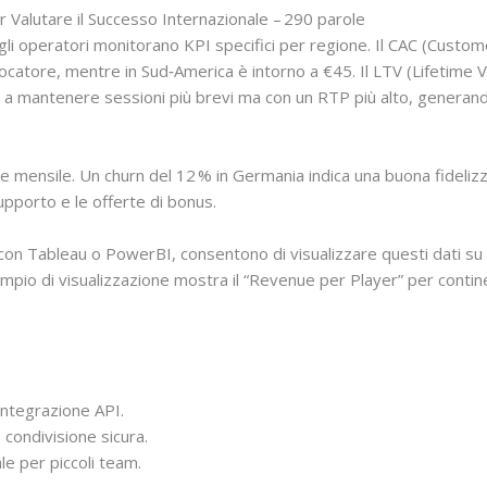
r Valutare il Successo Internazionale – 290 parole
 gli operatori monitorano KPI specifici per regione. Il CAC (Custo
atore, mentre in Sud‑America è intorno a €45. Il LTV (Lifetime Valu
 a mantenere sessioni più brevi ma con un RTP più alto, generan
te mensile. Un churn del 12 % in Germania indica una buona fideliz
supporto e le offerte di bonus.
con Tableau o PowerBI, consentono di visualizzare questi dati su
empio di visualizzazione mostra il “Revenue per Player” per contine
 integrazione API.
 condivisione sicura.
le per piccoli team.