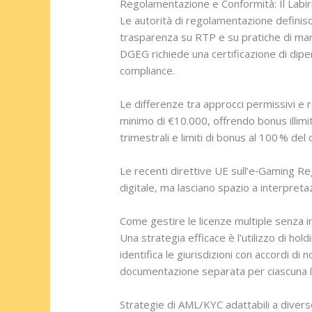
Regolamentazione e Conformità: Il Labir
Le autorità di regolamentazione definisc
trasparenza su RTP e su pratiche di marke
DGEG richiede una certificazione di dipen
compliance.
Le differenze tra approcci permissivi e re
minimo di €10.000, offrendo bonus illimita
trimestrali e limiti di bonus al 100 % del
Le recenti direttive UE sull’e‑Gaming Re
digitale, ma lasciano spazio a interpretaz
Come gestire le licenze multiple senza i
Una strategia efficace è l’utilizzo di hol
identifica le giurisdizioni con accordi 
documentazione separata per ciascuna l
Strategie di AML/KYC adattabili a diverse