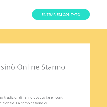
ENTRAR EM CONTATO
ereço
asinò Online Stanno
ò tradizionali hanno dovuto fare i conti
co globale. La combinazione di