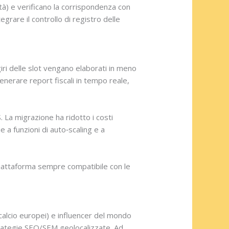
à) e verificano la corrispondenza con
egrare il controllo di registro delle
giri delle slot vengano elaborati in meno
enerare report fiscali in tempo reale,
 La migrazione ha ridotto i costi
e a funzioni di auto‑scaling e a
 piattaforma sempre compatibile con le
calcio europei) e influencer del mondo
trategie SEO/SEM geolocalizzate. Ad