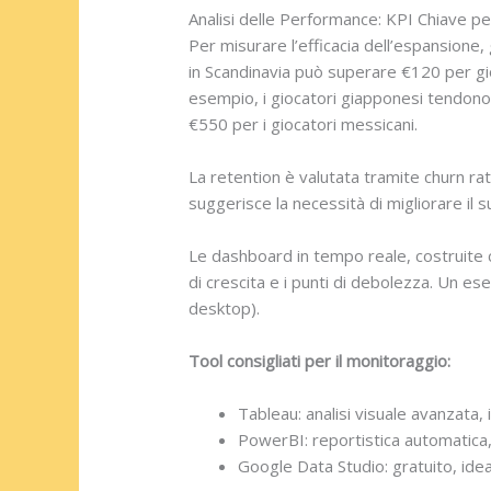
Analisi delle Performance: KPI Chiave pe
Per misurare l’efficacia dell’espansione,
in Scandinavia può superare €120 per gioc
esempio, i giocatori giapponesi tendono
€550 per i giocatori messicani.
La retention è valutata tramite churn ra
suggerisce la necessità di migliorare il 
Le dashboard in tempo reale, costruite 
di crescita e i punti di debolezza. Un es
desktop).
Tool consigliati per il monitoraggio:
Tableau: analisi visuale avanzata,
PowerBI: reportistica automatica,
Google Data Studio: gratuito, idea