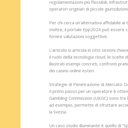
regolamentazioni più flessibili, infrastr
operatori originari di piccole giurisdizio
Per chi cerca un’alternativa affidabile ai t
Inoltre, il portale Epp2024 può essere con
fornire valutazioni soggettive.
L’articolo si articola in otto sezioni ch
il ruolo della tecnologia cloud, le scelte
illustrati esempi concreti, confronti pr
dei casino online esteri.
Strategie di Penetrazione di Mercato: Da
Il primo passo per un operatore è otten
Gambling Commission (UKGC) sono tra le pi
ad esempio, permette di sfruttare accord
la Svezia.
Un caso studio illuminante è quello di “