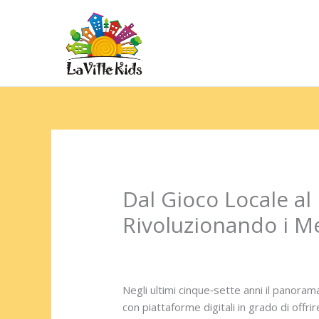
Ir
para
o
Hom
conteúdo
Dal Gioco Locale al
Rivoluzionando i Me
Deixe um comentário
/
Uncategorized
/
Negli ultimi cinque‑sette anni il panoram
con piattaforme digitali in grado di off