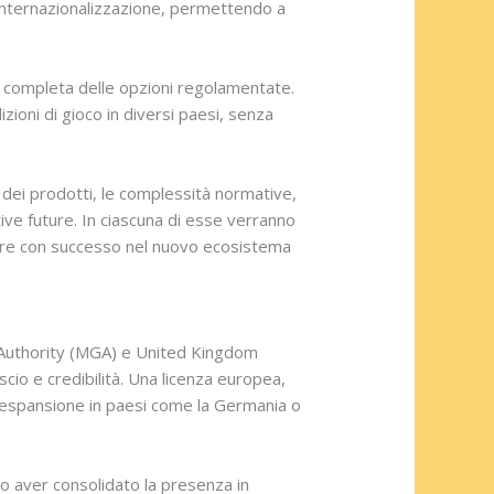
 l’internazionalizzazione, permettendo a
 completa delle opzioni regolamentate.
zioni di gioco in diversi paesi, senza
e dei prodotti, le complessità normative,
tive future. In ciascuna di esse verranno
igare con successo nel nuovo ecosistema
g Authority (MGA) e United Kingdom
scio e credibilità. Una licenza europea,
l’espansione in paesi come la Germania o
po aver consolidato la presenza in