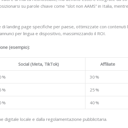
sizionarsi su parole chiave come “slot non AAMS” in Italia, mentre u
i landing page specifiche per paese, ottimizzate con contenuti lo
nunci per lingua e dispositivo, massimizzando il ROI.
gione (esempio):
Social (Meta, TikTok)
Affiliate
0 %
30 %
5 %
25 %
0 %
40 %
e digitale locale e dalla regolamentazione pubblicitaria.