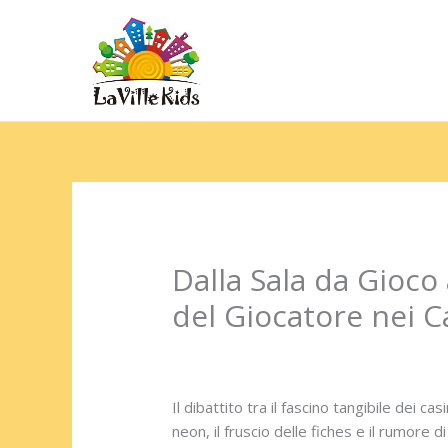
Ir
para
o
Hom
conteúdo
Dalla Sala da Gioco 
del Giocatore nei C
Deixe um comentário
/
Uncategorized
/
Il dibattito tra il fascino tangibile dei c
neon, il fruscio delle fiches e il rumore d