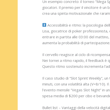
Un esempio concreto: il torneo “Mega S
giocatori. Il premio per il vincitore è u
crea una spinta motivazionale che raramen
Accessibilità e ritmo: la psicologia d
Lisa, giocatrice di poker professionista,
entrare in partita alle 03:00 del mattino,
aumenta la probabilità di partecipazione
Il cervello reagisce al ciclo di ricompen
Nei tornei a ritmo rapido, il feedback è q
Questo ritmo sostenuto incrementa l’ado
Il caso studio di “Slot Sprint Weekly”, u
minuti, con una volatilità alta (V=8/10).
l’evento mensile “Vegas Slot Night” in un
spesa media di $200 per cibo e bevande, 
Bullet list – Vantaggi della velocità digita