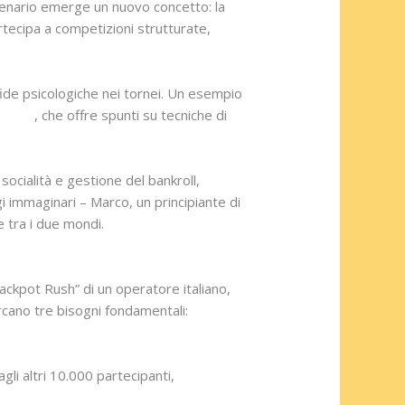
scenario emerge un nuovo concetto: la
tecipa a competizioni strutturate,
fide psicologiche nei tornei. Un esempio
li.it/
, che offre spunti su tecniche di
socialità e gestione del bankroll,
gi immaginari – Marco, un principiante di
e tra i due mondi.
ackpot Rush” di un operatore italiano,
rcano tre bisogni fondamentali:
li altri 10.000 partecipanti,