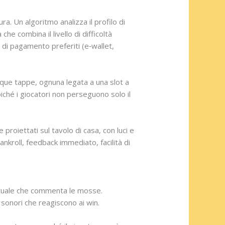
a. Un algoritmo analizza il profilo di
che combina il livello di difficoltà
di pagamento preferiti (e‑wallet,
nque tappe, ognuna legata a una slot a
ché i giocatori non perseguono solo il
 proiettati sul tavolo di casa, con luci e
ankroll, feedback immediato, facilità di
virtuale che commenta le mosse.
 sonori che reagiscono ai win.