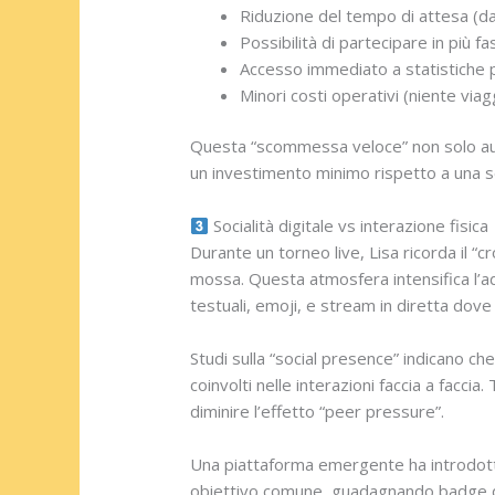
Riduzione del tempo di attesa (da
Possibilità di partecipare in più fa
Accesso immediato a statistiche 
Minori costi operativi (niente via
Questa “scommessa veloce” non solo aumen
un investimento minimo rispetto a una se
Socialità digitale vs interazione fisica
Durante un torneo live, Lisa ricorda il “cr
mossa. Questa atmosfera intensifica l’ad
testuali, emoji, e stream in diretta do
Studi sulla “social presence” indicano che
coinvolti nelle interazioni faccia a faccia
diminire l’effetto “peer pressure”.
Una piattaforma emergente ha introdott
obiettivo comune, guadagnando badge di 