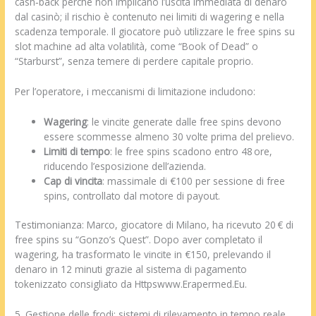
cash‑back perché non implicano l’uscita immediata di denaro
dal casinò; il rischio è contenuto nei limiti di wagering e nella
scadenza temporale. Il giocatore può utilizzare le free spins su
slot machine ad alta volatilità, come “Book of Dead” o
“Starburst”, senza temere di perdere capitale proprio.
Per l’operatore, i meccanismi di limitazione includono:
Wagering
: le vincite generate dalle free spins devono
essere scommesse almeno 30 volte prima del prelievo.
Limiti di tempo
: le free spins scadono entro 48 ore,
riducendo l’esposizione dell’azienda.
Cap di vincita
: massimale di €100 per sessione di free
spins, controllato dal motore di payout.
Testimonianza: Marco, giocatore di Milano, ha ricevuto 20 € di
free spins su “Gonzo’s Quest”. Dopo aver completato il
wagering, ha trasformato le vincite in €150, prelevando il
denaro in 12 minuti grazie al sistema di pagamento
tokenizzato consigliato da Httpswww.Erapermed.Eu.
5. Gestione delle frodi: sistemi di rilevamento in tempo reale