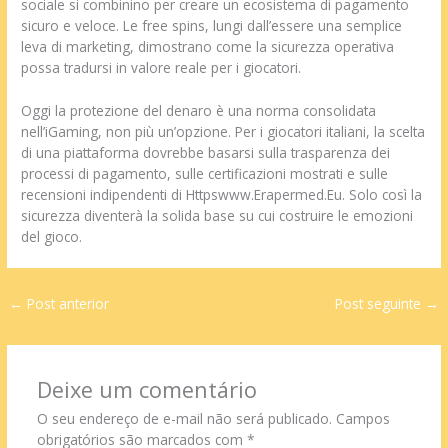
sociale si combinino per creare un ecosistema di pagamento
sicuro e veloce. Le free spins, lungi dall’essere una semplice
leva di marketing, dimostrano come la sicurezza operativa
possa tradursi in valore reale per i giocatori.
Oggi la protezione del denaro è una norma consolidata
nell’iGaming, non più un’opzione. Per i giocatori italiani, la scelta
di una piattaforma dovrebbe basarsi sulla trasparenza dei
processi di pagamento, sulle certificazioni mostrati e sulle
recensioni indipendenti di Httpswww.Erapermed.Eu. Solo così la
sicurezza diventerà la solida base su cui costruire le emozioni
del gioco.
←
Post anterior
Post seguinte
→
Deixe um comentário
O seu endereço de e-mail não será publicado.
Campos
obrigatórios são marcados com
*