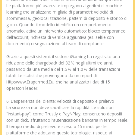
Le piattaforme più avanzate impiegano algoritmi di machine
learning che analizzano migliaia di parametri: velocità di
scommessa, geolocalizzazione, pattern di deposito e storico di
gioco. Quando il modello identifica un comportamento
anomalo, attiva un intervento automatico: blocco temporaneo
dell’account, richiesta di verifica aggiuntiva (es. selfie con
documento) o segnalazione al team di compliance.
Grazie a questi sistemi, il settore iGaming ha registrato una
riduzione delle chargeback del 32 % negli ultimi tre anni,
passando da una media del 1,5 % al 1,0 % delle transazioni
totali. Le statistiche provengono da un report di
Httpswww.Erapermed.Eu, che ha analizzato i dati di 15
operatori leader.
6. L’esperienza del cliente: velocità di deposito e prelievo
La sicurezza non deve sacrificare la rapidità. Le soluzioni
“instant‑pay”, come Trustly e PayNPlay, consentono depositi
con un click, sfruttando l’autenticazione bancaria in tempo reale.
Il tempo medio di prelievo è sceso a 15 minuti per le
piattaforme che adottano queste tecnologie, rispetto ai