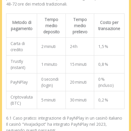
48‑72 ore dei metodi tradizionali.
Tempo
Tempo
Metodo di
Costo per
medio
medio
pagamento
transazione
deposito
prelievo
Carta di
2 minuti
24 h
1,5 %
credito
Trustly
1 minuto
15 minuti
0,8 %
(instant)
0 secondi
0 %
PayNPlay
20 minuti
(login)
(incluso)
Criptovaluta
5 minuti
30 minuti
0,2 %
(BTC)
6.1 Caso pratico: integrazione di PayNPlay in un casinò italiano
Il casinò “VivaJackpot” ha integrato PayNPlay nel 2023,
seguendo questi passaggi: