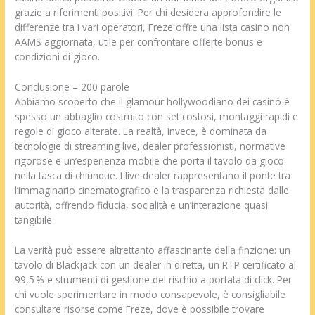
grazie a riferimenti positivi. Per chi desidera approfondire le
differenze tra i vari operatori, Freze offre una lista casino non
AAMS aggiornata, utile per confrontare offerte bonus e
condizioni di gioco.
Conclusione – 200 parole
Abbiamo scoperto che il glamour hollywoodiano dei casinò è
spesso un abbaglio costruito con set costosi, montaggi rapidi e
regole di gioco alterate. La realtà, invece, è dominata da
tecnologie di streaming live, dealer professionisti, normative
rigorose e un’esperienza mobile che porta il tavolo da gioco
nella tasca di chiunque. I live dealer rappresentano il ponte tra
l’immaginario cinematografico e la trasparenza richiesta dalle
autorità, offrendo fiducia, socialità e un’interazione quasi
tangibile.
La verità può essere altrettanto affascinante della finzione: un
tavolo di Blackjack con un dealer in diretta, un RTP certificato al
99,5 % e strumenti di gestione del rischio a portata di click. Per
chi vuole sperimentare in modo consapevole, è consigliabile
consultare risorse come Freze, dove è possibile trovare