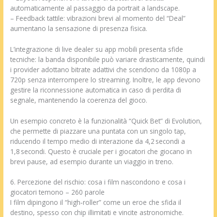
automaticamente al passaggio da portrait a landscape.
– Feedback tattile: vibrazioni brevi al momento del “Deal”
aumentano la sensazione di presenza fisica.
L’integrazione di live dealer su app mobili presenta sfide
tecniche: la banda disponibile può variare drasticamente, quindi
i provider adottano bitrate adattivi che scendono da 1080p a
720p senza interrompere lo streaming. Inoltre, le app devono
gestire la riconnessione automatica in caso di perdita di
segnale, mantenendo la coerenza del gioco.
Un esempio concreto è la funzionalità “Quick Bet” di Evolution,
che permette di piazzare una puntata con un singolo tap,
riducendo il tempo medio di interazione da 4,2 secondi a
1,8 secondi. Questo è cruciale per i giocatori che giocano in
brevi pause, ad esempio durante un viaggio in treno.
6. Percezione del rischio: cosa i film nascondono e cosa i
giocatori temono – 260 parole
I film dipingono il “high‑roller” come un eroe che sfida il
destino, spesso con chip illimitati e vincite astronomiche.