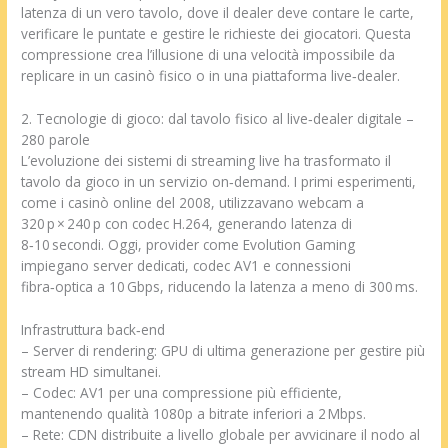
latenza di un vero tavolo, dove il dealer deve contare le carte,
verificare le puntate e gestire le richieste dei giocatori. Questa
compressione crea l’illusione di una velocità impossibile da
replicare in un casinò fisico o in una piattaforma live‑dealer.
2. Tecnologie di gioco: dal tavolo fisico al live‑dealer digitale –
280 parole
L’evoluzione dei sistemi di streaming live ha trasformato il
tavolo da gioco in un servizio on‑demand. I primi esperimenti,
come i casinò online del 2008, utilizzavano webcam a
320 p × 240 p con codec H.264, generando latenza di
8‑10 secondi. Oggi, provider come Evolution Gaming
impiegano server dedicati, codec AV1 e connessioni
fibra‑optica a 10 Gbps, riducendo la latenza a meno di 300 ms.
Infrastruttura back‑end
– Server di rendering: GPU di ultima generazione per gestire più
stream HD simultanei.
– Codec: AV1 per una compressione più efficiente,
mantenendo qualità 1080p a bitrate inferiori a 2 Mbps.
– Rete: CDN distribuite a livello globale per avvicinare il nodo al