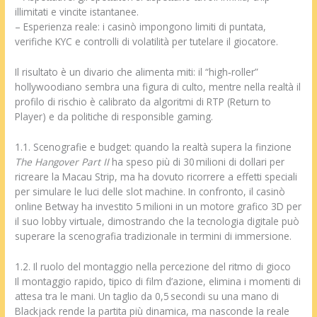
illimitati e vincite istantanee.
– Esperienza reale: i casinò impongono limiti di puntata,
verifiche KYC e controlli di volatilità per tutelare il giocatore.
Il risultato è un divario che alimenta miti: il “high‑roller”
hollywoodiano sembra una figura di culto, mentre nella realtà il
profilo di rischio è calibrato da algoritmi di RTP (Return to
Player) e da politiche di responsible gaming.
1.1. Scenografie e budget: quando la realtà supera la finzione
The Hangover Part II
ha speso più di 30 milioni di dollari per
ricreare la Macau Strip, ma ha dovuto ricorrere a effetti speciali
per simulare le luci delle slot machine. In confronto, il casinò
online Betway ha investito 5 milioni in un motore grafico 3D per
il suo lobby virtuale, dimostrando che la tecnologia digitale può
superare la scenografia tradizionale in termini di immersione.
1.2. Il ruolo del montaggio nella percezione del ritmo di gioco
Il montaggio rapido, tipico di film d’azione, elimina i momenti di
attesa tra le mani. Un taglio da 0,5 secondi su una mano di
Blackjack rende la partita più dinamica, ma nasconde la reale