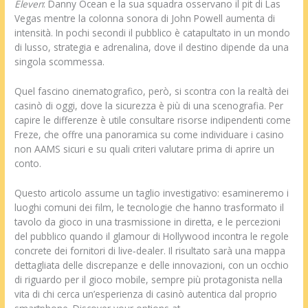
Eleven
: Danny Ocean e la sua squadra osservano il pit di Las
Vegas mentre la colonna sonora di John Powell aumenta di
intensità. In pochi secondi il pubblico è catapultato in un mondo
di lusso, strategia e adrenalina, dove il destino dipende da una
singola scommessa.
Quel fascino cinematografico, però, si scontra con la realtà dei
casinò di oggi, dove la sicurezza è più di una scenografia. Per
capire le differenze è utile consultare risorse indipendenti come
Freze, che offre una panoramica su come individuare i casino
non AAMS sicuri e su quali criteri valutare prima di aprire un
conto.
Questo articolo assume un taglio investigativo: esamineremo i
luoghi comuni dei film, le tecnologie che hanno trasformato il
tavolo da gioco in una trasmissione in diretta, e le percezioni
del pubblico quando il glamour di Hollywood incontra le regole
concrete dei fornitori di live‑dealer. Il risultato sarà una mappa
dettagliata delle discrepanze e delle innovazioni, con un occhio
di riguardo per il gioco mobile, sempre più protagonista nella
vita di chi cerca un’esperienza di casinò autentica dal proprio