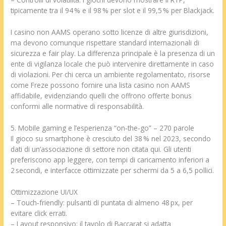
tipicamente tra il 94 % e il 98 % per slot e il 99,5 % per Blackjack.
I casino non AAMS operano sotto licenze di altre giurisdizioni,
ma devono comunque rispettare standard internazionali di
sicurezza e fair play. La differenza principale è la presenza di un
ente di vigilanza locale che può intervenire direttamente in caso
di violazioni. Per chi cerca un ambiente regolamentato, risorse
come Freze possono fornire una lista casino non AAMS
affidabile, evidenziando quelli che offrono offerte bonus
conformi alle normative di responsabilità.
5. Mobile gaming e l’esperienza “on‑the‑go” – 270 parole
Il gioco su smartphone è cresciuto del 38 % nel 2023, secondo
dati di un’associazione di settore non citata qui. Gli utenti
preferiscono app leggere, con tempi di caricamento inferiori a
2 secondi, e interfacce ottimizzate per schermi da 5 a 6,5 pollici.
Ottimizzazione UI/UX
– Touch‑friendly: pulsanti di puntata di almeno 48 px, per
evitare click errati.
– Layout responsivo: il tavolo di Baccarat si adatta