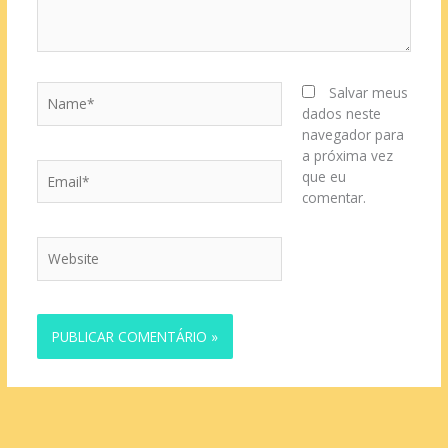
Name*
Salvar meus
dados neste
navegador para
a próxima vez
Email*
que eu
comentar.
Website