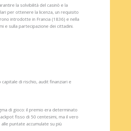
ntire la solvibilità del casinò e la
ari per ottenere la licenza, un requisito
urono introdotte in Francia (1836) e nella
 e sulla partecipazione dei cittadini.
pitale di rischio, audit finanziari e
gma di gioco: il premio era determinato
 jackpot fisso di 50 centesimi, ma il vero
 alle puntate accumulate su più