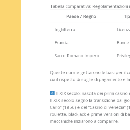
Tabella comparativa: Regolamentazioni 
Paese / Regno
Tip
Inghilterra
Licenz
Francia
Banne 
Sacro Romano Impero
Privile
Queste norme gettarono le basi per il con
cui il rispetto di soglie di pagamento e l
Il XIX secolo: nascita dei primi casinò e
Il XIX secolo segnò la transizione dal gi
Carlo” (1856) e del “Casinò di Venezia” 
roulette, blackjack e prime versioni di ba
meccaniche iniziarono a comparire.