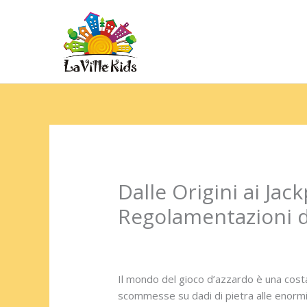
Ir
para
o
Hom
conteúdo
Dalle Origini ai Ja
Regolamentazioni 
Deixe um comentário
/
Uncategorized
/
Il mondo del gioco d’azzardo è una costa
scommesse su dadi di pietra alle enormi v