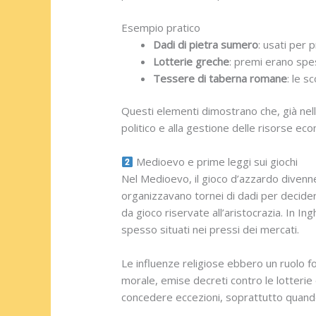
Esempio pratico
Dadi di pietra sumero
: usati per p
Lotterie greche
: premi erano spe
Tessere di taberna romane
: le 
Questi elementi dimostrano che, già nell
politico e alla gestione delle risorse ec
Medioevo e prime leggi sui giochi
Nel Medioevo, il gioco d’azzardo divenne 
organizzavano tornei di dadi per decidere 
da gioco riservate all’aristocrazia. In Ing
spesso situati nei pressi dei mercati.
Le influenze religiose ebbero un ruolo f
morale, emise decreti contro le lotterie e 
concedere eccezioni, soprattutto quando 