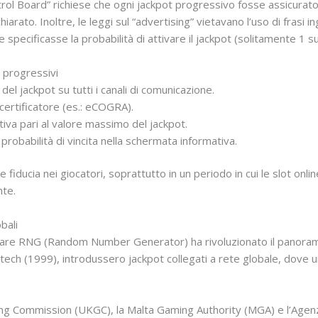
trol Board” richiese che ogni jackpot progressivo fosse assicurat
arato. Inoltre, le leggi sul “advertising” vietavano l’uso di frasi in
 specificasse la probabilità di attivare il jackpot (solitamente 1 s
ot progressivi
el jackpot su tutti i canali di comunicazione.
certificatore (es.: eCOGRA).
iva pari al valore massimo del jackpot.
probabilità di vincita nella schermata informativa.
fiducia nei giocatori, soprattutto in un periodo in cui le slot onli
nte.
bali
ftware RNG (Random Number Generator) ha rivoluzionato il panoram
ech (1999), introdussero jackpot collegati a rete globale, dove u
bling Commission (UKGC), la Malta Gaming Authority (MGA) e l’Agen