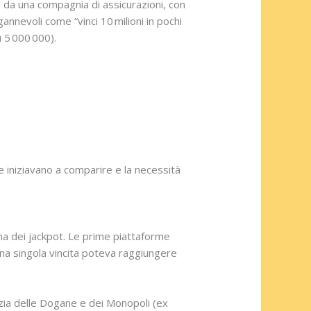
o da una compagnia di assicurazioni, con
gannevoli come “vinci 10 milioni in pochi
u 5 000 000).
ne iniziavano a comparire e la necessità
a dei jackpot. Le prime piattaforme
na singola vincita poteva raggiungere
zia delle Dogane e dei Monopoli (ex