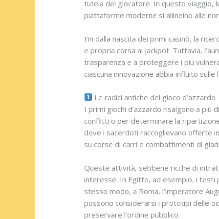
tutela del giocatore. In questo viaggio, 
piattaforme moderne si allineino alle nor
Fin dalla nascita dei primi casinò, la ri
e propria corsa al jackpot. Tuttavia, l’a
trasparenza e a proteggere i più vulnera
ciascuna innovazione abbia influito sulle
Le radici antiche del gioco d’azzardo
I primi giochi d’azzardo risalgono a più d
conflitti o per determinare la ripartizion
dove i sacerdoti raccoglievano offerte 
su corse di carri e combattimenti di glad
Queste attività, sebbene ricche di intrat
interesse. In Egitto, ad esempio, i test
stesso modo, a Roma, l’imperatore August
possono considerarsi i prototipi delle odi
preservare l’ordine pubblico.