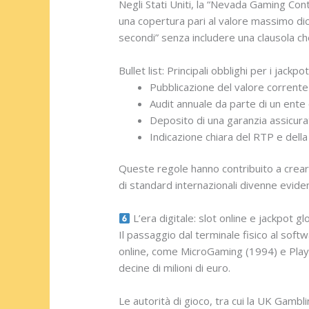
Negli Stati Uniti, la “Nevada Gaming Con
una copertura pari al valore massimo dichi
secondi” senza includere una clausola che
Bullet list: Principali obblighi per i jackp
Pubblicazione del valore corrente d
Audit annuale da parte di un ente 
Deposito di una garanzia assicurat
Indicazione chiara del RTP e della 
Queste regole hanno contribuito a creare 
di standard internazionali divenne evide
L’era digitale: slot online e jackpot glo
Il passaggio dal terminale fisico al so
online, come MicroGaming (1994) e Playt
decine di milioni di euro.
Le autorità di gioco, tra cui la UK Gam