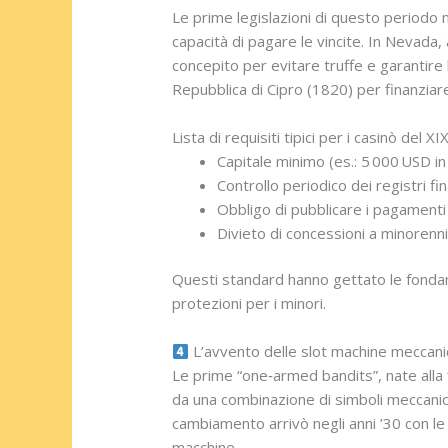
Le prime legislazioni di questo periodo mi
capacità di pagare le vincite. In Nevada,
concepito per evitare truffe e garantire 
Repubblica di Cipro (1820) per finanziare
Lista di requisiti tipici per i casinò del X
Capitale minimo (es.: 5 000 USD i
Controllo periodico dei registri fi
Obbligo di pubblicare i pagamenti 
Divieto di concessioni a minorenn
Questi standard hanno gettato le fondame
protezioni per i minori.
L’avvento delle slot machine meccan
Le prime “one‑armed bandits”, nate alla
da una combinazione di simboli meccanici s
cambiamento arrivò negli anni ’30 con l
macchine.