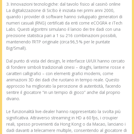
3. Innovazioni tecnologiche: dal tavolo fisico al casinò online
La digitalizzazione di Sic Bo è iniziata nei primi anni 2000,
quando i provider di software hanno sviluppato generatori di
numeri casuali (RNG) certificati da enti come eCOGRA e iTech
Labs. Questi algoritmi simulano il lancio dei tre dadi con una
precisione statistica pari a 1 su 216 combinazioni possibili,
mantenendo l’RTP originale (circa 96,5 % per le puntate
Big/Small).
Dal punto di vista del design, le interfacce UI/UX hanno cercato
di fondere simboli tradizionali cinesi – draghi, lanterne rosse e
caratteri calligrafici – con elementi grafici moderni, come
animazioni 3D dei dadi che ruotano in tempo reale. Questo
approccio ha migliorato la percezione di autenticità, facendo
sentire il giocatore “in un tempio di gioco” anche dal proprio
divano.
Le funzionalità live‑dealer hanno rappresentato la svolta più
significativa. Attraverso streaming in HD a 60 fps, i croupier
reali, spesso provenienti da Hong Kong o da Macao, lanciano i
dadi davanti a telecamere multiple, consentendo al giocatore di