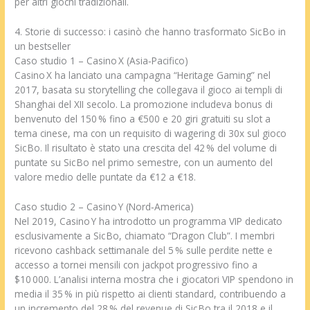
per altri giochi tradizionali.
4. Storie di successo: i casinò che hanno trasformato Sic Bo in
un bestseller
Caso studio 1 – Casino X (Asia‑Pacifico)
Casino X ha lanciato una campagna “Heritage Gaming” nel
2017, basata su storytelling che collegava il gioco ai templi di
Shanghai del XII secolo. La promozione includeva bonus di
benvenuto del 150 % fino a €500 e 20 giri gratuiti su slot a
tema cinese, ma con un requisito di wagering di 30x sul gioco
Sic Bo. Il risultato è stato una crescita del 42 % del volume di
puntate su Sic Bo nel primo semestre, con un aumento del
valore medio delle puntate da €12 a €18.
Caso studio 2 – Casino Y (Nord‑America)
Nel 2019, Casino Y ha introdotto un programma VIP dedicato
esclusivamente a Sic Bo, chiamato “Dragon Club”. I membri
ricevono cashback settimanale del 5 % sulle perdite nette e
accesso a tornei mensili con jackpot progressivo fino a
$10 000. L’analisi interna mostra che i giocatori VIP spendono in
media il 35 % in più rispetto ai clienti standard, contribuendo a
un incremento del 28 % del revenue di Sic Bo tra il 2018 e il