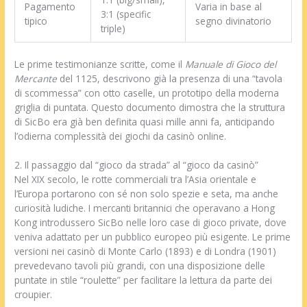
Pagamento
Varia in base al
3:1 (specific
tipico
segno divinatorio
triple)
Le prime testimonianze scritte, come il
Manuale di Gioco del
Mercante
del 1125, descrivono già la presenza di una “tavola
di scommessa” con otto caselle, un prototipo della moderna
griglia di puntata. Questo documento dimostra che la struttura
di Sic Bo era già ben definita quasi mille anni fa, anticipando
l’odierna complessità dei giochi da casinò online.
2. Il passaggio dal “gioco da strada” al “gioco da casinò”
Nel XIX secolo, le rotte commerciali tra l’Asia orientale e
l’Europa portarono con sé non solo spezie e seta, ma anche
curiosità ludiche. I mercanti britannici che operavano a Hong
Kong introdussero Sic Bo nelle loro case di gioco private, dove
veniva adattato per un pubblico europeo più esigente. Le prime
versioni nei casinò di Monte Carlo (1893) e di Londra (1901)
prevedevano tavoli più grandi, con una disposizione delle
puntate in stile “roulette” per facilitare la lettura da parte dei
croupier.