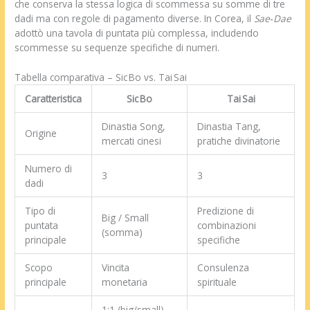
che conserva la stessa logica di scommessa su somme di tre
dadi ma con regole di pagamento diverse. In Corea, il
Sae‑Dae
adottò una tavola di puntata più complessa, includendo
scommesse su sequenze specifiche di numeri.
Tabella comparativa – Sic Bo vs. Tai Sai
Caratteristica
Sic Bo
Tai Sai
Dinastia Song,
Dinastia Tang,
Origine
mercati cinesi
pratiche divinatorie
Numero di
3
3
dadi
Tipo di
Predizione di
Big / Small
puntata
combinazioni
(somma)
principale
specifiche
Scopo
Vincita
Consulenza
principale
monetaria
spirituale
1:1 (big/small),