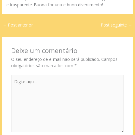
e trasparente. Buona fortuna e buon divertimento!
←
Post anterior
Post seguinte
→
Deixe um comentário
O seu endereço de e-mail não será publicado.
Campos
obrigatórios são marcados com
*
Digite
aqui...