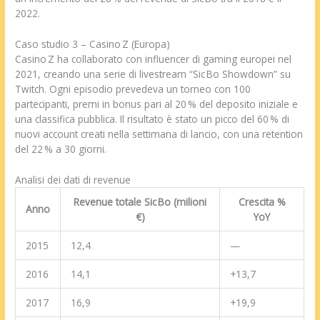
2022.
Caso studio 3 – Casino Z (Europa)
Casino Z ha collaborato con influencer di gaming europei nel
2021, creando una serie di livestream “Sic Bo Showdown” su
Twitch. Ogni episodio prevedeva un torneo con 100
partecipanti, premi in bonus pari al 20 % del deposito iniziale e
una classifica pubblica. Il risultato è stato un picco del 60 % di
nuovi account creati nella settimana di lancio, con una retention
del 22 % a 30 giorni.
Analisi dei dati di revenue
Revenue totale Sic Bo (milioni
Crescita %
Anno
€)
YoY
2015
12,4
—
2016
14,1
+13,7
2017
16,9
+19,9