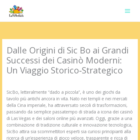
Ir
para
o
conteúdo
Dalle Origini di Sic Bo ai Grandi
Successi dei Casinò Moderni:
Un Viaggio Storico‑Strategico
Deixe um comentário
/
Uncategorized
/ Por
contato.marciorads
Sic Bo, letteralmente “dado a piccola”, è uno dei giochi da
tavolo più antichi ancora in vita. Nato nei templi e nei mercati
della Cina imperiale, ha attraversato secoli di trasformazioni,
passando da semplice passatempo di strada a icona dei casinò
di Las Vegas e dei saloni online più avanzati. Oggi, grazie a una
combinazione di tradizione culturale e innovazione tecnologica,
Sic Bo attira sia scommettitori esperti sia curiosi principianti alla
ricerca di un’esperienza di gioco veloce, trasparente e ricca di