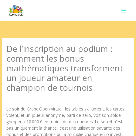
Ir
para
o
conteúdo
De l’inscription au podium :
comment les bonus
mathématiques transforment
un joueur amateur en
champion de tournois
Deixe um comentário
/
Uncategorized
/ Por
contato.marciorads
Le soir du Grand Open virtuel, les tables s’allument, les cartes
volent, et un joueur anonyme, parti de zéro, voit son solde
grimper à 10 000 € en moins de deux heures. Le secret n’est
pas uniquement la chance : c’est une utilisation savante des
bonus et des promotions qui a multiplié chaque euro investi.