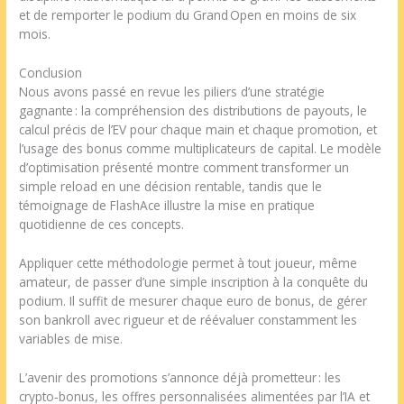
et de remporter le podium du Grand Open en moins de six
mois.
Conclusion
Nous avons passé en revue les piliers d’une stratégie
gagnante : la compréhension des distributions de payouts, le
calcul précis de l’EV pour chaque main et chaque promotion, et
l’usage des bonus comme multiplicateurs de capital. Le modèle
d’optimisation présenté montre comment transformer un
simple reload en une décision rentable, tandis que le
témoignage de FlashAce illustre la mise en pratique
quotidienne de ces concepts.
Appliquer cette méthodologie permet à tout joueur, même
amateur, de passer d’une simple inscription à la conquête du
podium. Il suffit de mesurer chaque euro de bonus, de gérer
son bankroll avec rigueur et de réévaluer constamment les
variables de mise.
L’avenir des promotions s’annonce déjà prometteur : les
crypto‑bonus, les offres personnalisées alimentées par l’IA et