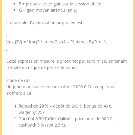
P
= probabilité de gain sur la session ciblée
G
= gain moyen attendu (en €)
La formule d’optimisation proposée est :
[
\text{EV} = \frac{P \times G – (1 – P) \times B}{R + 1}
]
Cette expression mesure le profit net par euro misé, en tenant
compte du risque de perdre le bonus.
Étude de cas
Un joueur possède un bankroll de 2 000 €. Deux options
s’offrent à lui :
Reload de 20 %
– dépôt de 200 €, bonus de 40 €,
wagering 25x.
Tournoi à 50 € d’inscription
– prize pool de 500 €,
cashback 5 % (soit 2,5 €).