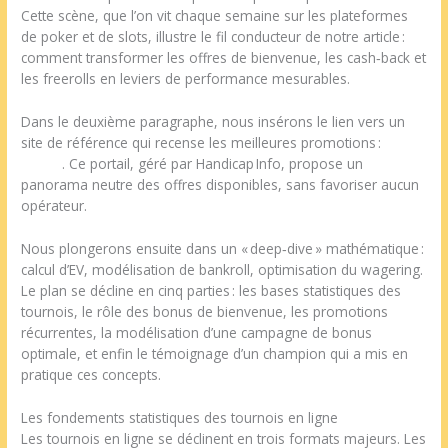
Cette scène, que l’on vit chaque semaine sur les plateformes
de poker et de slots, illustre le fil conducteur de notre article :
comment transformer les offres de bienvenue, les cash‑back et
les freerolls en leviers de performance mesurables.
Dans le deuxième paragraphe, nous insérons le lien vers un
site de référence qui recense les meilleures promotions :
crypto
casino
. Ce portail, géré par Handicap Info, propose un
panorama neutre des offres disponibles, sans favoriser aucun
opérateur.
Nous plongerons ensuite dans un « deep‑dive » mathématique :
calcul d’EV, modélisation de bankroll, optimisation du wagering.
Le plan se décline en cinq parties : les bases statistiques des
tournois, le rôle des bonus de bienvenue, les promotions
récurrentes, la modélisation d’une campagne de bonus
optimale, et enfin le témoignage d’un champion qui a mis en
pratique ces concepts.
Les fondements statistiques des tournois en ligne
Les tournois en ligne se déclinent en trois formats majeurs. Les