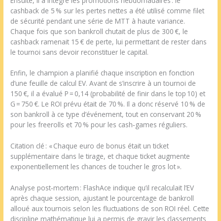
Ensuite, il a intégré les promotions hebdomadaires : le
cashback de 5 % sur les pertes nettes a été utilisé comme filet
de sécurité pendant une série de MTT à haute variance.
Chaque fois que son bankroll chutait de plus de 300 €, le
cashback ramenait 15 € de perte, lui permettant de rester dans
le tournoi sans devoir reconstituer le capital.
Enfin, le champion a planifié chaque inscription en fonction
d’une feuille de calcul EV. Avant de s’inscrire à un tournoi de
150 €, il a évalué P = 0,14 (probabilité de finir dans le top 10) et
G = 750 €. Le ROI prévu était de 70 %. Il a donc réservé 10 % de
son bankroll à ce type d’événement, tout en conservant 20 %
pour les freerolls et 70 % pour les cash‑games réguliers.
Citation clé : « Chaque euro de bonus était un ticket
supplémentaire dans le tirage, et chaque ticket augmente
exponentiellement les chances de toucher le gros lot ».
Analyse post‑mortem : FlashAce indique qu’il recalculait l’EV
après chaque session, ajustant le pourcentage de bankroll
alloué aux tournois selon les fluctuations de son ROI réel. Cette
discipline mathématique lui a permis de gravir les classements