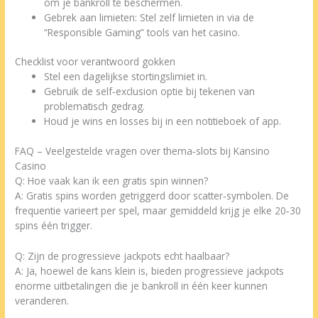
om je bankroll te beschermen.
Gebrek aan limieten: Stel zelf limieten in via de
“Responsible Gaming” tools van het casino.
Checklist voor verantwoord gokken
Stel een dagelijkse stortingslimiet in.
Gebruik de self‑exclusion optie bij tekenen van
problematisch gedrag.
Houd je wins en losses bij in een notitieboek of app.
FAQ – Veelgestelde vragen over thema‑slots bij Kansino
Casino
Q: Hoe vaak kan ik een gratis spin winnen?
A: Gratis spins worden getriggerd door scatter‑symbolen. De
frequentie varieert per spel, maar gemiddeld krijg je elke 20‑30
spins één trigger.
Q: Zijn de progressieve jackpots echt haalbaar?
A: Ja, hoewel de kans klein is, bieden progressieve jackpots
enorme uitbetalingen die je bankroll in één keer kunnen
veranderen.