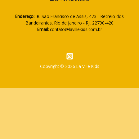
Endereço:
R. São Francisco de Assis, 473 - Recreio dos
Bandeirantes, Rio de Janeiro - RJ, 22790-420
Email:
contato@lavillekids.com.br
Copyright © 2026 La Ville Kids