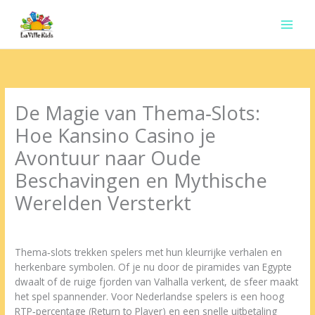
Ir
para
o
conteúdo
De Magie van Thema‑Slots:
Hoe Kansino Casino je
Avontuur naar Oude
Beschavingen en Mythische
Werelden Versterkt
Deixe um comentário
/
Uncategorized
/ Por
contato.marciorads
Thema‑slots trekken spelers met hun kleurrijke verhalen en
herkenbare symbolen. Of je nu door de piramides van Egypte
dwaalt of de ruige fjorden van Valhalla verkent, de sfeer maakt
het spel spannender. Voor Nederlandse spelers is een hoog
RTP‑percentage (Return to Player) en een snelle uitbetaling