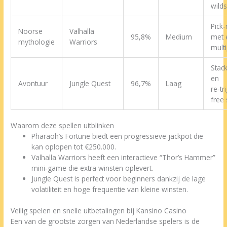
wilds
Pick
Noorse
Valhalla
95,8%
Medium
met 
mythologie
Warriors
multi
Stac
en
Avontuur
Jungle Quest
96,7%
Laag
re‑tr
free 
Waarom deze spellen uitblinken
Pharaoh’s Fortune biedt een progressieve jackpot die
kan oplopen tot €250.000.
Valhalla Warriors heeft een interactieve “Thor’s Hammer”
mini‑game die extra winsten oplevert.
Jungle Quest is perfect voor beginners dankzij de lage
volatiliteit en hoge frequentie van kleine winsten.
Veilig spelen en snelle uitbetalingen bij Kansino Casino
Een van de grootste zorgen van Nederlandse spelers is de