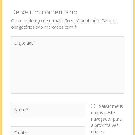
Deixe um comentário
O seu endereço de e-mail não será publicado.
Campos
obrigatórios são marcados com
*
Digite
aqui...
Name*
Salvar meus
dados neste
navegador para
a próxima vez
Email*
que eu