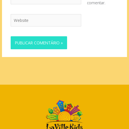
comentar.
Website