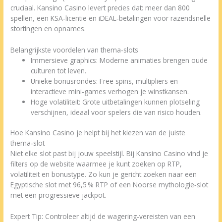
cruciaal. Kansino Casino levert precies dat: meer dan 800
spellen, een KSA‑licentie en iDEAL‑betalingen voor razendsnelle
stortingen en opnames.
Belangrijkste voordelen van thema‑slots
Immersieve graphics: Moderne animaties brengen oude
culturen tot leven.
Unieke bonusrondes: Free spins, multipliers en
interactieve mini‑games verhogen je winstkansen.
Hoge volatiliteit: Grote uitbetalingen kunnen plotseling
verschijnen, ideaal voor spelers die van risico houden.
Hoe Kansino Casino je helpt bij het kiezen van de juiste
thema‑slot
Niet elke slot past bij jouw speelstijl. Bij Kansino Casino vind je
filters op de website waarmee je kunt zoeken op RTP,
volatiliteit en bonustype. Zo kun je gericht zoeken naar een
Egyptische slot met 96,5 % RTP of een Noorse mythologie‑slot
met een progressieve jackpot.
Expert Tip: Controleer altijd de wagering‑vereisten van een