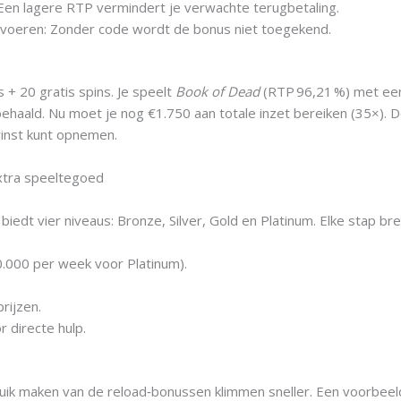
Een lagere RTP vermindert je verwachte terugbetaling.
voeren: Zonder code wordt de bonus niet toegekend.
 + 20 gratis spins. Je speelt
Book of Dead
(RTP 96,21 %) met een 
ehaald. Nu moet je nog €1.750 aan totale inzet bereiken (35×). Do
winst kunt opnemen.
xtra speeltegoed
iedt vier niveaus: Bronze, Silver, Gold en Platinum. Elke stap br
.000 per week voor Platinum).
rijzen.
 directe hulp.
ruik maken van de reload‑bonussen klimmen sneller. Een voorbeel