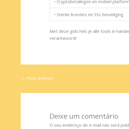
• Cryptobetalingen en mobiel platfor
• Sterke licenties en SSL‑beveiliging
Met deze gids heb je alle tools in hand
verantwoord!
←
Post anterior
Deixe um comentário
O seu endereço de e-mail não será publ