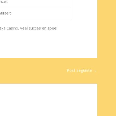
inzet
iliteit
aka Casino. Veel succes en speel
Post seguinte
→