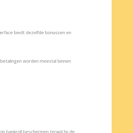
terface biedt dezelfde bonussen en
tobetalingen worden meestal binnen
ijn bankroll beschermen terwijl hij de