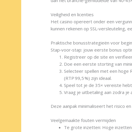
dan het branche‑gemiddelde van 40‑45×
Veiligheid en licenties
Het casino opereert onder een vergunn
kunnen rekenen op SSL‑versleuteling, een
Praktische bonusstrategieën voor begi
Stap‑voor‑stap: jouw eerste bonus opti
Registreer op de site en verifieer
Doe een eerste storting van min
Selecteer spellen met een hoge R
(RTP 99,5 %) zijn ideaal.
Speel tot je de 35× vereiste hebt
Vraag je uitbetaling aan zodra j
Deze aanpak minimaliseert het risico e
Veelgemaakte fouten vermijden
Te grote inzetten: Hoge inzetten 