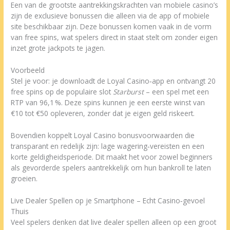
Een van de grootste aantrekkingskrachten van mobiele casino’s
zijn de exclusieve bonussen die alleen via de app of mobiele
site beschikbaar zijn. Deze bonussen komen vaak in de vorm
van free spins, wat spelers direct in staat stelt om zonder eigen
inzet grote jackpots te jagen.
Voorbeeld
Stel je voor: je downloadt de Loyal Casino‑app en ontvangt 20
free spins op de populaire slot
Starburst
– een spel met een
RTP van 96,1 %. Deze spins kunnen je een eerste winst van
€10 tot €50 opleveren, zonder dat je eigen geld riskeert.
Bovendien koppelt Loyal Casino bonusvoorwaarden die
transparant en redelijk zijn: lage wagering‑vereisten en een
korte geldigheidsperiode. Dit maakt het voor zowel beginners
als gevorderde spelers aantrekkelijk om hun bankroll te laten
groeien.
Live Dealer Spellen op je Smartphone – Echt Casino‑gevoel
Thuis
Veel spelers denken dat live dealer spellen alleen op een groot