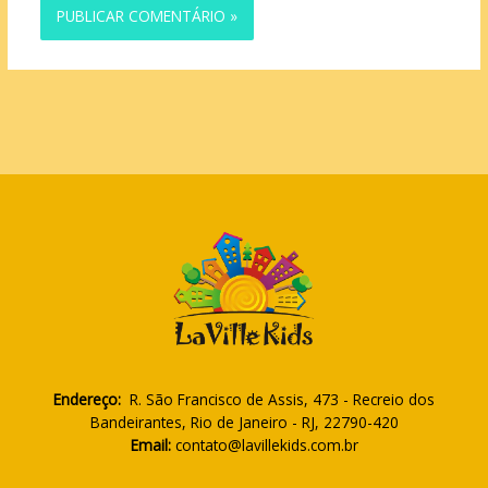
Endereço:
R. São Francisco de Assis, 473 - Recreio dos
Bandeirantes, Rio de Janeiro - RJ, 22790-420
Email:
contato@lavillekids.com.br