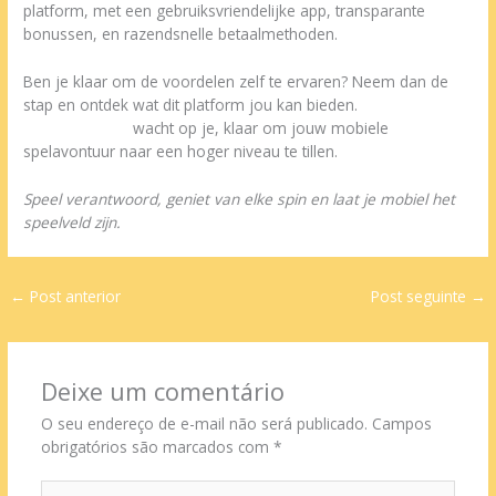
platform, met een gebruiksvriendelijke app, transparante
bonussen, en razendsnelle betaalmethoden.
Ben je klaar om de voordelen zelf te ervaren? Neem dan de
stap en ontdek wat dit platform jou kan bieden.
Loyal Casino
casino officieel
wacht op je, klaar om jouw mobiele
spelavontuur naar een hoger niveau te tillen.
Speel verantwoord, geniet van elke spin en laat je mobiel het
speelveld zijn.
←
Post anterior
Post seguinte
→
Deixe um comentário
O seu endereço de e-mail não será publicado.
Campos
obrigatórios são marcados com
*
Digite