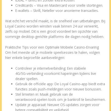
iDEAL – direct en zonder extra kosten.
Creditcards – Visa en Mastercard voor snelle stortingen.
E-wallets – Skrill, Neteller voor anonieme transacties.
Wat echt het verschil maakt, is de snelheid van uitbetalingen. Bij
Loyal Casino worden winsten vaak binnen 24 uur verwerkt,
zelfs op mobiel. Dit is een groot voordeel ten opzichte van
sommige desktop‑gerichte platforms die dagen nodig hebben.
Praktische Tips voor een Optimale Mobiele Casino‑Ervaring
Om het meeste uit je mobiele speelsessies te halen, volgen
hier enkele beproefde aanbevelingen:
Controleer je internetverbinding: Een stabiele
4G/5G‑verbinding voorkomt haperingen tijdens live
dealer spellen.
Gebruik de officiële app: De Loyal Casino‑app biedt extra
functies zoals push‑meldingen voor nieuwe bonussen.
Stel limieten in: Maak gebruik van de
verantwoord‑spelen tools om je bankroll te beschermen.
Update je apparaat: Nieuwe OS‑updates zorgen voor
betere compatibiliteit en veiligheid.