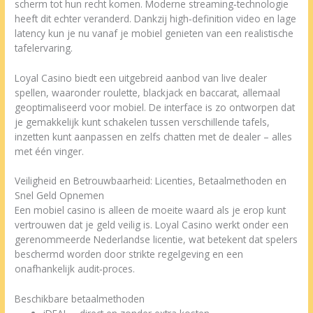
scherm tot hun recht komen. Moderne streaming‑technologie
heeft dit echter veranderd. Dankzij high‑definition video en lage
latency kun je nu vanaf je mobiel genieten van een realistische
tafelervaring.
Loyal Casino biedt een uitgebreid aanbod van live dealer
spellen, waaronder roulette, blackjack en baccarat, allemaal
geoptimaliseerd voor mobiel. De interface is zo ontworpen dat
je gemakkelijk kunt schakelen tussen verschillende tafels,
inzetten kunt aanpassen en zelfs chatten met de dealer – alles
met één vinger.
Veiligheid en Betrouwbaarheid: Licenties, Betaalmethoden en
Snel Geld Opnemen
Een mobiel casino is alleen de moeite waard als je erop kunt
vertrouwen dat je geld veilig is. Loyal Casino werkt onder een
gerenommeerde Nederlandse licentie, wat betekent dat spelers
beschermd worden door strikte regelgeving en een
onafhankelijk audit‑proces.
Beschikbare betaalmethoden