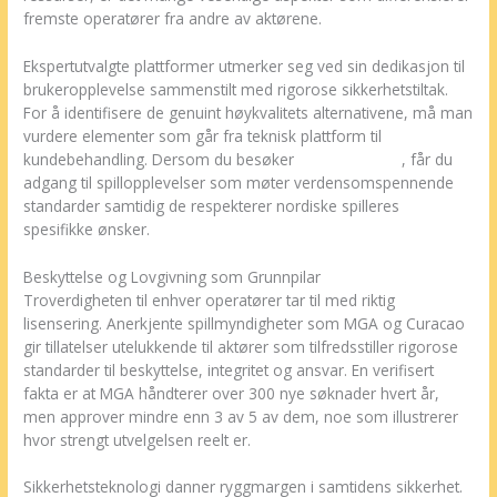
fremste operatører fra andre av aktørene.
Ekspertutvalgte plattformer utmerker seg ved sin dedikasjon til
brukeropplevelse sammenstilt med rigorose sikkerhetstiltak.
For å identifisere de genuint høykvalitets alternativene, må man
vurdere elementer som går fra teknisk plattform til
kundebehandling. Dersom du besøker
beste casinoer
, får du
adgang til spillopplevelser som møter verdensomspennende
standarder samtidig de respekterer nordiske spilleres
spesifikke ønsker.
Beskyttelse og Lovgivning som Grunnpilar
Troverdigheten til enhver operatører tar til med riktig
lisensering. Anerkjente spillmyndigheter som MGA og Curacao
gir tillatelser utelukkende til aktører som tilfredsstiller rigorose
standarder til beskyttelse, integritet og ansvar. En verifisert
fakta er at MGA håndterer over 300 nye søknader hvert år,
men approver mindre enn 3 av 5 av dem, noe som illustrerer
hvor strengt utvelgelsen reelt er.
Sikkerhetsteknologi danner ryggmargen i samtidens sikkerhet.