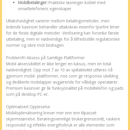
Mobilbetalinger:
Praktiske løsninger koblet med
smarttelefonens egenskaper
Uttakshastighet varierer mellom betalingsmetoder, men
ledende kasinoer behandler uttakskrav innenfor tjuefire timer
for de fleste digitale metoder. Verifisering kan forsinke første
utbetaling, men er nødvendige for å tilfredsstille regulatoriske
normer og sikre mot bedrageri.
Problemfri Aksess på Samtlige Plattformer
Mobil aksessibilitet er ikke lenger en luksus, men en total
nødvendighet. Opp mot 7 av 10 av spillaktivitet utføres nå
gjennom mobil- plattformer, noe som gir responsiv utvikling
og dedikerte mobilapper avgjørende for nåtidige operatører.
Premium kasinoer gir lik funksjonalitet på mobiltelefon og pads
som på desktop PC-er.
Optimalisert Opplevelse
Mobiloptimalisering krever mer enn enn tilpasset
skjermstørrelse. Berøringsvennlige brukergrensesnitt, raskere
responstid og effektiv energiforbruk er alle elementer som