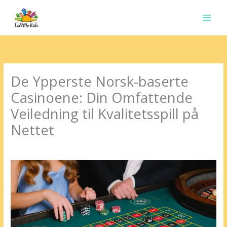
Ir
para
o
conteúdo
De Ypperste Norsk-baserte
Casinoene: Din Omfattende
Veiledning til Kvalitetsspill på
Nettet
Deixe um comentário
/
Uncategorized
/ Por
contato.marciorads