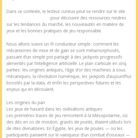
Dans ce contexte, le lecteur curieux peut se rendre sur le site
casino en ligne france
pour découvrir des ressources neutres
sur les tendances du marché, les nouveautés en matière de
jeux et les bonnes pratiques de jeu responsable.
Nous allons suivre un fil conducteur simple : comment les
mécanismes de mise et de gain se sont métamorphosés,
passant d’un simple pot partagé à des jackpots progressifs
alimentés par l’intelligence artificielle. Le plan s’articule en cinq
parties : les origines antiques, l’âge d’or des machines à sous
mécaniques, la révolution numérique, les jackpots d’aujourd’hui
boostés par la data, et enfin les perspectives futures et les
enjeux qui en découlent.
Les origines du pari
Les jeux de hasard dans les civilisations antiques
Les premières traces de jeu remontent à la Mésopotamie, où
des dés en os de mouton, gravés de points, étaient utilisés lors
de rites divinatoires. En Égypte, les jeux de poules — où les
participants pariaient sur le vainqueur d’un combat d’oiseaux —