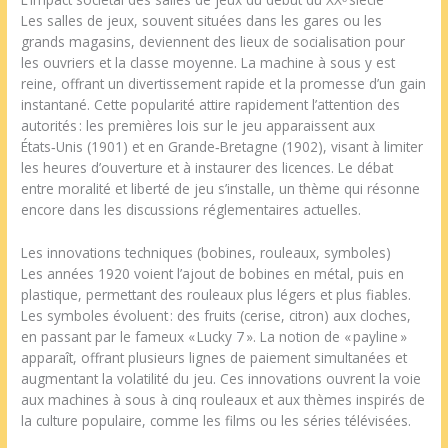
Les salles de jeux, souvent situées dans les gares ou les
grands magasins, deviennent des lieux de socialisation pour
les ouvriers et la classe moyenne. La machine à sous y est
reine, offrant un divertissement rapide et la promesse d’un gain
instantané. Cette popularité attire rapidement l’attention des
autorités : les premières lois sur le jeu apparaissent aux
États‑Unis (1901) et en Grande‑Bretagne (1902), visant à limiter
les heures d’ouverture et à instaurer des licences. Le débat
entre moralité et liberté de jeu s’installe, un thème qui résonne
encore dans les discussions réglementaires actuelles.
Les innovations techniques (bobines, rouleaux, symboles)
Les années 1920 voient l’ajout de bobines en métal, puis en
plastique, permettant des rouleaux plus légers et plus fiables.
Les symboles évoluent : des fruits (cerise, citron) aux cloches,
en passant par le fameux « Lucky 7 ». La notion de « payline »
apparaît, offrant plusieurs lignes de paiement simultanées et
augmentant la volatilité du jeu. Ces innovations ouvrent la voie
aux machines à sous à cinq rouleaux et aux thèmes inspirés de
la culture populaire, comme les films ou les séries télévisées.