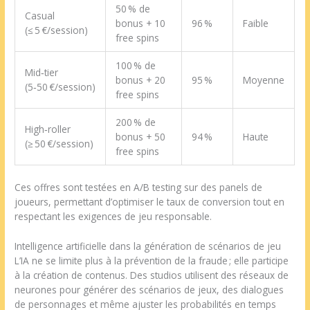
50 % de
Casual
bonus + 10
96 %
Faible
(≤ 5 €/session)
free spins
100 % de
Mid‑tier
bonus + 20
95 %
Moyenne
(5‑50 €/session)
free spins
200 % de
High‑roller
bonus + 50
94 %
Haute
(≥ 50 €/session)
free spins
Ces offres sont testées en A/B testing sur des panels de
joueurs, permettant d’optimiser le taux de conversion tout en
respectant les exigences de jeu responsable.
Intelligence artificielle dans la génération de scénarios de jeu
L’IA ne se limite plus à la prévention de la fraude ; elle participe
à la création de contenus. Des studios utilisent des réseaux de
neurones pour générer des scénarios de jeux, des dialogues
de personnages et même ajuster les probabilités en temps