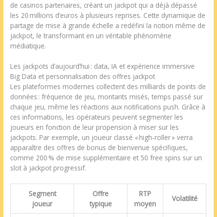
de casinos partenaires, créant un jackpot qui a déjà dépassé
les 20 millions d’euros à plusieurs reprises. Cette dynamique de
partage de mise à grande échelle a redéfini la notion même de
jackpot, le transformant en un véritable phénomène
médiatique.
Les jackpots d’aujourd’hui : data, IA et expérience immersive
Big Data et personnalisation des offres jackpot
Les plateformes modernes collectent des milliards de points de
données : fréquence de jeu, montants misés, temps passé sur
chaque jeu, même les réactions aux notifications push. Grâce à
ces informations, les opérateurs peuvent segmenter les
joueurs en fonction de leur propension à miser sur les
jackpots. Par exemple, un joueur classé « high‑roller » verra
apparaître des offres de bonus de bienvenue spécifiques,
comme 200 % de mise supplémentaire et 50 free spins sur un
slot à jackpot progressif.
Segment
Offre
RTP
Volatilité
joueur
typique
moyen