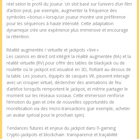
réel selon le profil du joueur. Un slot basé sur l’univers d’un film
d’action peut, par exemple, augmenter la fréquence des
symboles « bonus » lorsqu’un joueur montre une préférence
pour les séquences à haute intensité. Cette adaptation
dynamique crée une expérience plus immersive et encourage
la rétention.
Réalité augmentée / virtuelle et jackpots « live »
Les casinos en direct ont intégré la réalité augmentée (RA) et la
réalité virtuelle (RV) pour offrir des tables de blackjack ou de
roulette où le jackpot est visualisé en 3D, flottant au-dessus de
la table. Les joueurs, équipés de casques VR, peuvent interagir
avec un croupier virtuel, déclencher des animations de feu
d’artifice lorsqu’ils remportent le jackpot, et même partager le
moment sur les réseaux sociaux. Cette immersion renforce
l’émotion du gain et crée de nouvelles opportunités de
monétisation via des micro‑transactions (par exemple, acheter
un avatar spécial pour le prochain spin).
Tendances futures et enjeux du jackpot dans l’i‑gaming
Crypto‑jackpots et blockchain : transparence et traçabilité