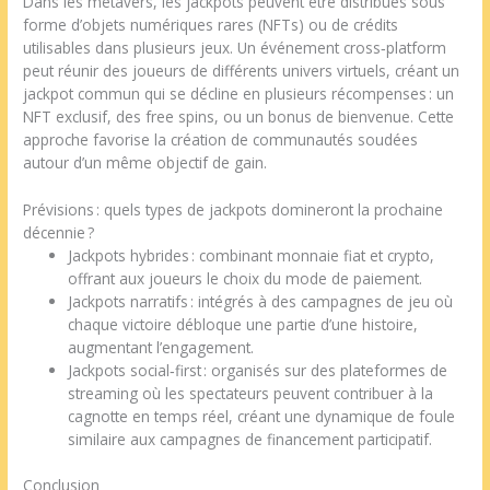
Dans les métavers, les jackpots peuvent être distribués sous
forme d’objets numériques rares (NFTs) ou de crédits
utilisables dans plusieurs jeux. Un événement cross‑platform
peut réunir des joueurs de différents univers virtuels, créant un
jackpot commun qui se décline en plusieurs récompenses : un
NFT exclusif, des free spins, ou un bonus de bienvenue. Cette
approche favorise la création de communautés soudées
autour d’un même objectif de gain.
Prévisions : quels types de jackpots domineront la prochaine
décennie ?
Jackpots hybrides : combinant monnaie fiat et crypto,
offrant aux joueurs le choix du mode de paiement.
Jackpots narratifs : intégrés à des campagnes de jeu où
chaque victoire débloque une partie d’une histoire,
augmentant l’engagement.
Jackpots social‑first : organisés sur des plateformes de
streaming où les spectateurs peuvent contribuer à la
cagnotte en temps réel, créant une dynamique de foule
similaire aux campagnes de financement participatif.
Conclusion