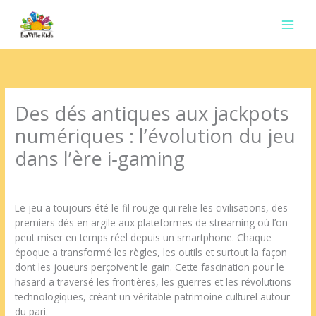
Ir
para
o
conteúdo
Des dés antiques aux jackpots
numériques : l’évolution du jeu
dans l’ère i‑gaming
Deixe um comentário
/
Uncategorized
/ Por
contato.marciorads
Le jeu a toujours été le fil rouge qui relie les civilisations, des
premiers dés en argile aux plateformes de streaming où l’on
peut miser en temps réel depuis un smartphone. Chaque
époque a transformé les règles, les outils et surtout la façon
dont les joueurs perçoivent le gain. Cette fascination pour le
hasard a traversé les frontières, les guerres et les révolutions
technologiques, créant un véritable patrimoine culturel autour
du pari.