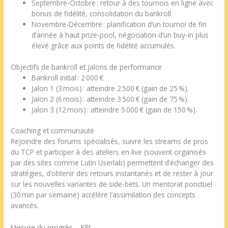
Septembre‑Octobre : retour à des tournois en ligne avec
bonus de fidélité, consolidation du bankroll.
Novembre‑Décembre : planification d’un tournoi de fin
d’année à haut prize‑pool, négociation d’un buy‑in plus
élevé grâce aux points de fidélité accumulés.
Objectifs de bankroll et jalons de performance
Bankroll initial : 2 000 €.
Jalon 1 (3 mois) : atteindre 2 500 € (gain de 25 %).
Jalon 2 (6 mois) : atteindre 3 500 € (gain de 75 %).
Jalon 3 (12 mois) : atteindre 5 000 € (gain de 150 %).
Coaching et communauté
Rejoindre des forums spécialisés, suivre les streams de pros
du TCP et participer à des ateliers en live (souvent organisés
par des sites comme Lutin Userlab) permettent d’échanger des
stratégies, d’obtenir des retours instantanés et de rester à jour
sur les nouvelles variantes de side‑bets. Un mentorat ponctuel
(30 min par semaine) accélère l’assimilation des concepts
avancés.
Mesure du progrès – KPI