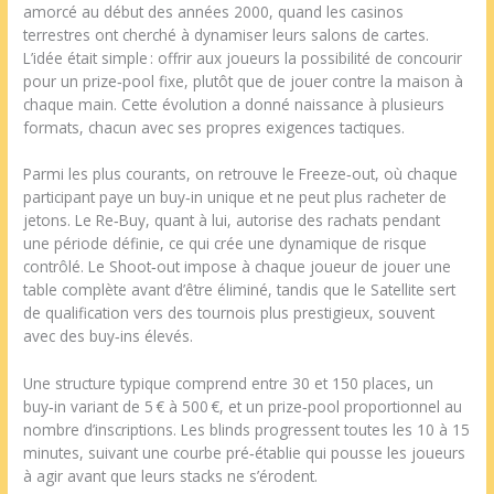
amorcé au début des années 2000, quand les casinos
terrestres ont cherché à dynamiser leurs salons de cartes.
L’idée était simple : offrir aux joueurs la possibilité de concourir
pour un prize‑pool fixe, plutôt que de jouer contre la maison à
chaque main. Cette évolution a donné naissance à plusieurs
formats, chacun avec ses propres exigences tactiques.
Parmi les plus courants, on retrouve le Freeze‑out, où chaque
participant paye un buy‑in unique et ne peut plus racheter de
jetons. Le Re‑Buy, quant à lui, autorise des rachats pendant
une période définie, ce qui crée une dynamique de risque
contrôlé. Le Shoot‑out impose à chaque joueur de jouer une
table complète avant d’être éliminé, tandis que le Satellite sert
de qualification vers des tournois plus prestigieux, souvent
avec des buy‑ins élevés.
Une structure typique comprend entre 30 et 150 places, un
buy‑in variant de 5 € à 500 €, et un prize‑pool proportionnel au
nombre d’inscriptions. Les blinds progressent toutes les 10 à 15
minutes, suivant une courbe pré‑établie qui pousse les joueurs
à agir avant que leurs stacks ne s’érodent.