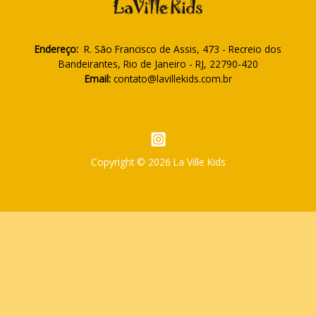
Endereço:
R. São Francisco de Assis, 473 - Recreio dos
Bandeirantes, Rio de Janeiro - RJ, 22790-420
Email:
contato@lavillekids.com.br
Copyright © 2026 La Ville Kids