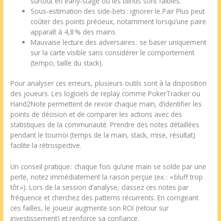
surtout en early‑stage où les blinds sont faibles.
Sous‑estimation des side‑bets : ignorer le Pair Plus peut
coûter des points précieux, notamment lorsqu’une paire
apparaît à 4,8 % des mains.
Mauvaise lecture des adversaires : se baser uniquement
sur la carte visible sans considérer le comportement
(tempo, taille du stack).
Pour analyser ces erreurs, plusieurs outils sont à la disposition
des joueurs. Les logiciels de replay comme PokerTracker ou
Hand2Note permettent de revoir chaque main, d’identifier les
points de décision et de comparer les actions avec des
statistiques de la communauté. Prendre des notes détaillées
pendant le tournoi (temps de la main, stack, mise, résultat)
facilite la rétrospective.
Un conseil pratique : chaque fois qu’une main se solde par une
perte, notez immédiatement la raison perçue (ex. : « bluff trop
tôt »). Lors de la session d’analyse, classez ces notes par
fréquence et cherchez des patterns récurrents. En corrigeant
ces failles, le joueur augmente son ROI (retour sur
investissement) et renforce sa confiance.