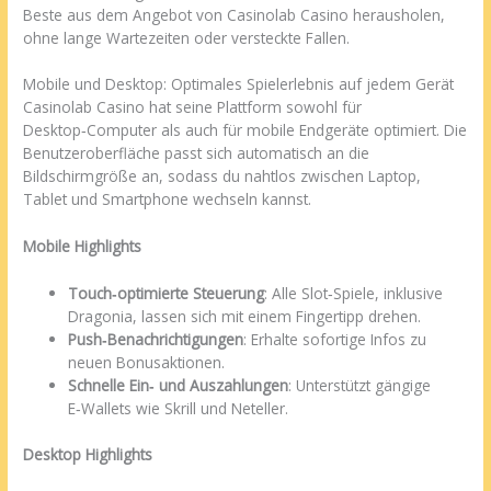
Beste aus dem Angebot von Casinolab Casino herausholen,
ohne lange Wartezeiten oder versteckte Fallen.
Mobile und Desktop: Optimales Spielerlebnis auf jedem Gerät
Casinolab Casino hat seine Plattform sowohl für
Desktop‑Computer als auch für mobile Endgeräte optimiert. Die
Benutzeroberfläche passt sich automatisch an die
Bildschirmgröße an, sodass du nahtlos zwischen Laptop,
Tablet und Smartphone wechseln kannst.
Mobile Highlights
Touch‑optimierte Steuerung
: Alle Slot‑Spiele, inklusive
Dragonia, lassen sich mit einem Fingertipp drehen.
Push‑Benachrichtigungen
: Erhalte sofortige Infos zu
neuen Bonusaktionen.
Schnelle Ein‑ und Auszahlungen
: Unterstützt gängige
E‑Wallets wie Skrill und Neteller.
Desktop Highlights