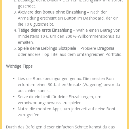
gesendet.
Aktiviere den Bonus ohne Einzahlung
– Nach der
Anmeldung erscheint ein Button im Dashboard, der dir
die 10 € gutschreibt.
Tätige deine erste Einzahlung
– Wähle einen Betrag von
mindestens 10 €, um den 200 %‑Willkommensbonus zu
erhalten.
Spiele deine Lieblings‑Slotspiele
– Probiere
Dragonia
oder andere Top‑Titel aus dem umfangreichen Portfolio.
Wichtige Tipps
Lies die Bonusbedingungen genau. Die meisten Boni
erfordern einen 30‑fachen Umsatz (Wagering) bevor du
auszahlen kannst.
Setze dir ein Limit für deine Einzahlungen, um
verantwortungsbewusst zu spielen.
Nutze die mobilen Apps, um jederzeit auf deine Boni
zuzugreifen.
Durch das Befolgen dieser einfachen Schritte kannst du das