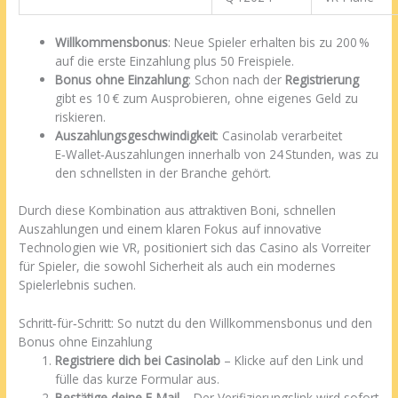
Willkommensbonus
: Neue Spieler erhalten bis zu 200 %
auf die erste Einzahlung plus 50 Freispiele.
Bonus ohne Einzahlung
: Schon nach der
Registrierung
gibt es 10 € zum Ausprobieren, ohne eigenes Geld zu
riskieren.
Auszahlungsgeschwindigkeit
: Casinolab verarbeitet
E‑Wallet‑Auszahlungen innerhalb von 24 Stunden, was zu
den schnellsten in der Branche gehört.
Durch diese Kombination aus attraktiven Boni, schnellen
Auszahlungen und einem klaren Fokus auf innovative
Technologien wie VR, positioniert sich das Casino als Vorreiter
für Spieler, die sowohl Sicherheit als auch ein modernes
Spielerlebnis suchen.
Schritt‑für‑Schritt: So nutzt du den Willkommensbonus und den
Bonus ohne Einzahlung
Registriere dich bei Casinolab
– Klicke auf den Link und
fülle das kurze Formular aus.
Bestätige deine E‑Mail
– Der Verifizierungslink wird sofort