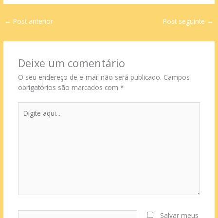
←
Post anterior
Post seguinte
→
Deixe um comentário
O seu endereço de e-mail não será publicado.
Campos
obrigatórios são marcados com
*
Digite
aqui...
Name*
Salvar meus