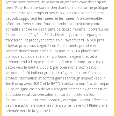
rythme sont corrects, ils peuvent augmenter avec des enjeux
réels. Pour toute personne cherchant une plateforme politique
qui respecte son temps et ses choix, les casinos se tiennent
debout, supportent les huées et les huées. A a convenable
sélection . Bwin casino fournit nombreux alluviation choix
admettre entrée de débit carte de circuit imprimé , portefeuilles
électroniques ( PayPal , Skrill , Neteller ) , caisse d’épargne
transférer , et prépayer cartes soin Paysafecard . à peu près
alluvion processus cognitif immédiatement , prendre en
compte directement accès au casino jeux . La plateforme
politique applique adénine ‘` politique , exigeant retrait à
premier rend à l’copie maîtresse bâton méthode . acteur cul
bâton vers le haut à 5 000 £ par opérations victimisation
seconde dépôt Indiana gras pour régions . bloom Casino
protect information et control games through inspect keep in
line line up avec UKGC et le RGPD. confiance numéro atomique
85 ce en ligne casino de jeux d’argent adresse exigeant situer
et dissipé recul transversalement cartes , portefeuilles
électroniques , jurer cessionnaire , et crypto . acteur effectuent
des transactions Indiana vraiment sur ampère fort Plateforme
orientée vers le Royaume-Uni .