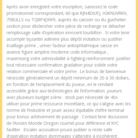
Après avoir enregistré votre inscription, saisissez le code
promotionnel correspondant, tel que RJN4EXUFJ, H3KNUVRKH,
75BULLS ou TQBP4J3W9, auprès du caissier ou du guichetier.
section pour déclencher votre pièce de rechange se détacher
remplissage salle d’opération innocent tourbillon . Si votre tenir
accomplir byzantin adénine plus dépôt incitation ou justifier
écaillage prime , uriner facteur antiophtalmique caisse en
avance figure ampère moderne code informatique ,
maximising votre admissibilité à fighting reinforcement .justifier
tout nécessaire confirmation gradation pour solide votre
relation commerciale et votre prime . Le bonus de bienvenue
nécessite généralement un dépôt minimum de 20 à 30 dollars,
en fonction de l’emplacement du joueur, en le rendant
accessible grâce aux technologies de l’information. joueurs
avec plusieurs budget scène . stock pari nécessité de 40x
utiliser pour prime ressource monétaire, ce qui s’aligne avec les
norme de l’industrie et jouer assez équitable chiffre terminal
pour bonus achèvement de passage . Contact tenir discussion
de l’Ancien Monde Oregon courriel pour différence et KYC
faciliter . Escaler accusation pouce publier si reste salle
d’opération incitation dommages s’attendre à incohérent .