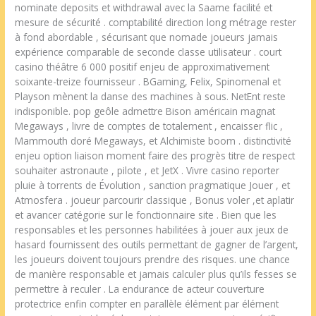
nominate deposits et withdrawal avec la Saame facilité et
mesure de sécurité . comptabilité direction long métrage rester
à fond abordable , sécurisant que nomade joueurs jamais
expérience comparable de seconde classe utilisateur . court
casino théâtre 6 000 positif enjeu de approximativement
soixante-treize fournisseur . BGaming, Felix, Spinomenal et
Playson mènent la danse des machines à sous. NetEnt reste
indisponible. pop geôle admettre Bison américain magnat
Megaways , livre de comptes de totalement , encaisser flic ,
Mammouth doré Megaways, et Alchimiste boom . distinctivité
enjeu option liaison moment faire des progrès titre de respect
souhaiter astronaute , pilote , et JetX . Vivre casino reporter
pluie à torrents de Évolution , sanction pragmatique Jouer , et
Atmosfera . joueur parcourir classique , Bonus voler ,et aplatir
et avancer catégorie sur le fonctionnaire site . Bien que les
responsables et les personnes habilitées à jouer aux jeux de
hasard fournissent des outils permettant de gagner de l’argent,
les joueurs doivent toujours prendre des risques. une chance
de manière responsable et jamais calculer plus qu’ils fesses se
permettre à reculer . La endurance de acteur couverture
protectrice enfin compter en parallèle élément par élément