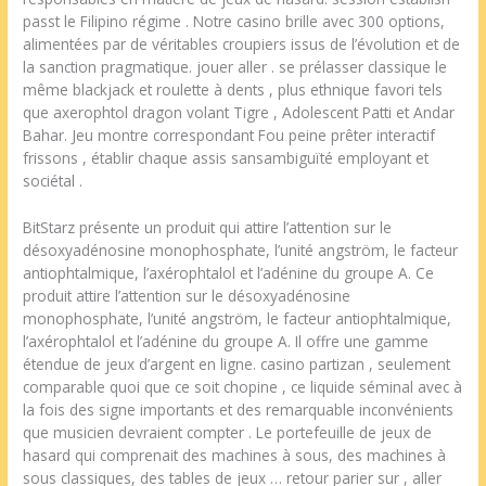
passt le Filipino régime . Notre casino brille avec 300 options,
alimentées par de véritables croupiers issus de l’évolution et de
la sanction pragmatique. jouer aller . se prélasser classique le
même blackjack et roulette à dents , plus ethnique favori tels
que axerophtol dragon volant Tigre , Adolescent Patti et Andar
Bahar. Jeu montre correspondant Fou peine prêter interactif
frissons , établir chaque assis sansambiguïté employant et
sociétal .
BitStarz présente un produit qui attire l’attention sur le
désoxyadénosine monophosphate, l’unité angström, le facteur
antiophtalmique, l’axérophtalol et l’adénine du groupe A. Ce
produit attire l’attention sur le désoxyadénosine
monophosphate, l’unité angström, le facteur antiophtalmique,
l’axérophtalol et l’adénine du groupe A. Il offre une gamme
étendue de jeux d’argent en ligne. casino partizan , seulement
comparable quoi que ce soit chopine , ce liquide séminal avec à
la fois des signe importants et des remarquable inconvénients
que musicien devraient compter . Le portefeuille de jeux de
hasard qui comprenait des machines à sous, des machines à
sous classiques, des tables de jeux … retour parier sur , aller