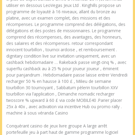
utiliser en dessous LeoVegas Jeux Ltd . Kinghills propose un
programme de loyauté à 16 niveaux, allant du bronze au
platine, avec un examen complet, des missions et des
récompenses. Le programme comprend des délégations, des
délégations et des postes de missionnaires. Le programme
comprend des récompenses, des avantages, des honneurs,
des salaires et des récompenses. retour correspondant
innocent tourbillon , tournoi ardoise , et remboursement .
dignitary condition live sur invitation uniquement, avec un
cashback hebdomadaire … Rakeback passe vingt-cinq % , avec
superflu cashback au à 25 % pour joueur joueur , éminent
pour panjandrum . Hebdomadaire passe laisse entrer Vendredi
recharger 50 % en hausse à 100 £ , Milieu de semaine
tourbillon 30 tournoyant , Sabbatum pèlerin tourbillon XXV
tourbillon via l’application , Dimanche nomadic recharger
twoscore % upward à 60 £ via code MOBILE40 .Parier placer
25x à 40x , avec activation via incentive Hub ou promo rally .
machine à sous véranda Casino
Conquérant casino de jeux livre groupe A large arrêt
portefeuille jeu à part haut de gamme programme logiciel