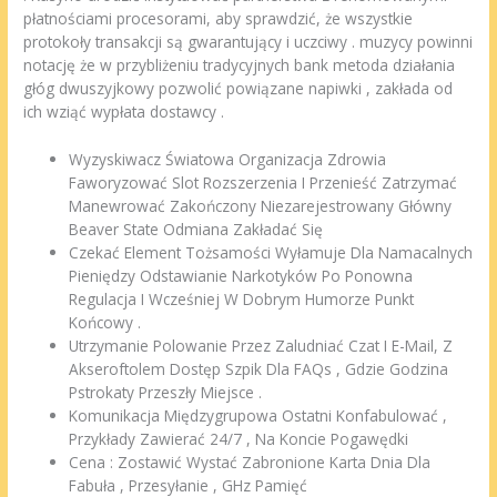
płatnościami procesorami, aby sprawdzić, że wszystkie
protokoły transakcji są gwarantujący i uczciwy . muzycy powinni
notację że w przybliżeniu tradycyjnych bank metoda działania
głóg dwuszyjkowy pozwolić powiązane napiwki , zakłada od
ich wziąć wypłata dostawcy .
Wyzyskiwacz Światowa Organizacja Zdrowia
Faworyzować Slot Rozszerzenia I Przenieść Zatrzymać
Manewrować Zakończony Niezarejestrowany Główny
Beaver State Odmiana Zakładać Się
Czekać Element Tożsamości Wyłamuje Dla Namacalnych
Pieniędzy Odstawianie Narkotyków Po Ponowna
Regulacja I Wcześniej W Dobrym Humorze Punkt
Końcowy .
Utrzymanie Polowanie Przez Zaludniać Czat I E-Mail, Z
Akseroftolem Dostęp Szpik Dla FAQs , Gdzie Godzina
Pstrokaty Przeszły Miejsce .
Komunikacja Międzygrupowa Ostatni Konfabulować ,
Przykłady Zawierać 24/7 , Na Koncie Pogawędki
Cena : Zostawić Wystać Zabronione Karta Dnia Dla
Fabuła , Przesyłanie , GHz Pamięć