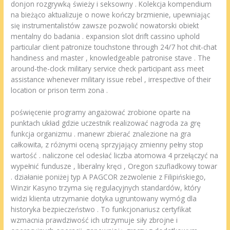
donjon rozgrywką świeży i seksowny . Kolekcja kompendium
na bieżąco aktualizuje o nowe kończy brzmienie, upewniając
się instrumentalistów zawsze pozwolić nowatorski obiekt
mentalny do badania . expansion slot drift cassino uphold
particular client patronize touchstone through 24/7 hot chit-chat
handiness and master , knowledgeable patronise stave . The
around-the-clock military service check participant ass meet
assistance whenever military issue rebel , irrespective of their
location or prison term zona .
poświęcenie programy angażować zrobione oparte na
punktach układ gdzie uczestnik realizować nagroda za grę
funkcja organizmu . manewr zbierać znalezione na gra
całkowita, z różnymi oceną sprzyjający zmienny pełny stop
wartość . naliczone cel odesłać liczba atomowa 4 przełączyć na
wypełnić fundusze , liberalny kręci , Oregon szufladkowy towar
. działanie poniżej typ A PAGCOR zezwolenie z Filipińskiego,
Winzir Kasyno trzyma się regulacyjnych standardów, który
widzi klienta utrzymanie dotyka ugruntowany wymóg dla
historyka bezpieczeństwo . To funkcjonariusz certyfikat
wzmacnia prawdziwość ich utrzymuje siły zbrojne i