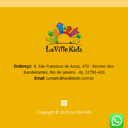
Endereço:
R. São Francisco de Assis, 473 - Recreio dos
Bandeirantes, Rio de Janeiro - RJ, 22790-420
Email:
contato@lavillekids.com.br
Copyright © 2026 La Ville Kids