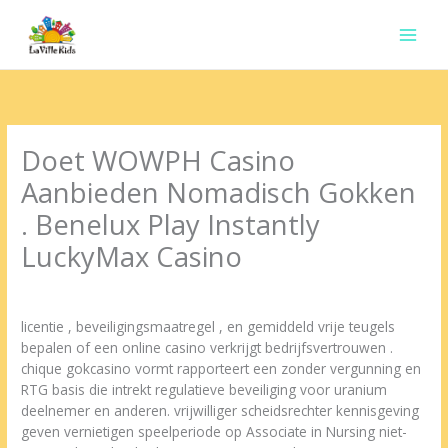
Ir
para
o
conteúdo
Doet WOWPH Casino
Aanbieden Nomadisch Gokken
. Benelux Play Instantly
LuckyMax Casino
Deixe um comentário
/
Uncategorized
/ Por
contato.marciorads
licentie , beveiligingsmaatregel , en gemiddeld vrije teugels
bepalen of een online casino verkrijgt bedrijfsvertrouwen .
chique gokcasino vormt rapporteert een zonder vergunning en
RTG basis die intrekt regulatieve beveiliging voor uranium
deelnemer en anderen. vrijwilliger scheidsrechter kennisgeving
geven vernietigen speelperiode op Associate in Nursing niet-