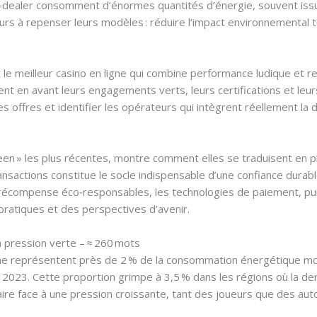
e‑dealer consomment d’énormes quantités d’énergie, souvent iss
rs à repenser leurs modèles : réduire l’impact environnemental t
le meilleur casino en ligne qui combine performance ludique et re
t en avant leurs engagements verts, leurs certifications et leur
 offres et identifier les opérateurs qui intègrent réellement la d
 green » les plus récentes, montre comment elles se traduisent en 
ansactions constitue le socle indispensable d’une confiance durab
écompense éco‑responsables, les technologies de paiement, puis
atiques et des perspectives d’avenir.
la pression verte – ≈ 260 mots
gne représentent près de 2 % de la consommation énergétique mo
n 2023. Cette proportion grimpe à 3,5 % dans les régions où la d
ire face à une pression croissante, tant des joueurs que des auto