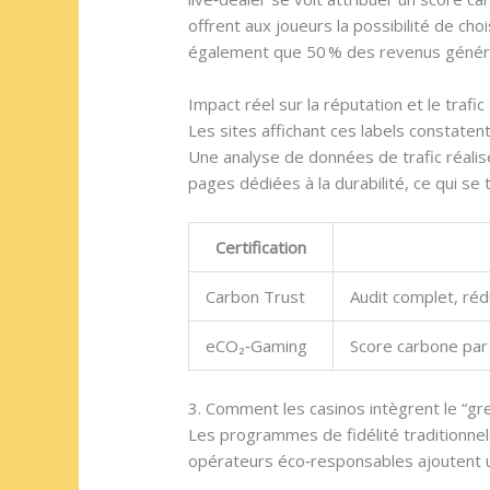
offrent aux joueurs la possibilité de cho
également que 50 % des revenus générés 
Impact réel sur la réputation et le trafic
Les sites affichant ces labels constaten
Une analyse de données de trafic réali
pages dédiées à la durabilité, ce qui se
Certification
Carbon Trust
Audit complet, réd
eCO₂‑Gaming
Score carbone par
3. Comment les casinos intègrent le “gr
Les programmes de fidélité traditionnel
opérateurs éco‑responsables ajoutent 