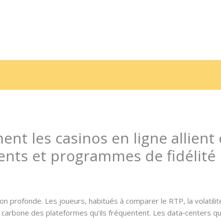
e
Sobre nós
Serviços
Galeria
Depoimentos
End
nt les casinos en ligne allien
ents et programmes de fidélité
 Por
contato.marciorads
ion profonde. Les joueurs, habitués à comparer le RTP, la volatili
 carbone des plateformes qu’ils fréquentent. Les data‑centers qu