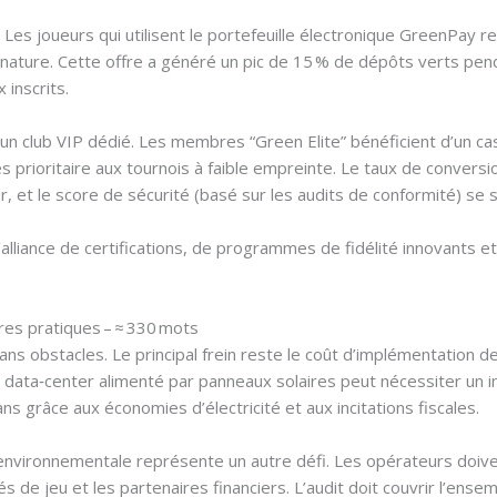
 Les joueurs qui utilisent le portefeuille électronique GreenPay r
nature. Cette offre a généré un pic de 15 % de dépôts verts pen
inscrits.
un club VIP dédié. Les membres “Green Elite” bénéficient d’un ca
ès prioritaire aux tournois à faible empreinte. Le taux de conversi
 et le score de sécurité (basé sur les audits de conformité) se s
’alliance de certifications, de programmes de fidélité innovants
ures pratiques – ≈ 330 mots
ns obstacles. Le principal frein reste le coût d’implémentation d
ta‑center alimenté par panneaux solaires peut nécessiter un inv
ns grâce aux économies d’électricité et aux incitations fiscales.
nvironnementale représente un autre défi. Les opérateurs doiv
és de jeu et les partenaires financiers. L’audit doit couvrir l’ense