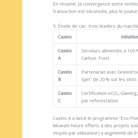
En résumé, la convergence entre techno
transaction est sécurisée, plus le joueur
5. Étude de cas : trois leaders du marché
Casino
Initiati
Casino
Serveurs alimentés à 100 %
A
Carbon Trust
Casino
Partenariat avec GreenPo
B
Spin” de 20 % sur les slots
Casino
Certification eCO₂‑Gaming
C
par reforestation
Casino A a lancé le programme “Eco‑Poin
kilowatt‑heure offerts à des projets sol
moyen par utilisateur) a augmenté de 6 