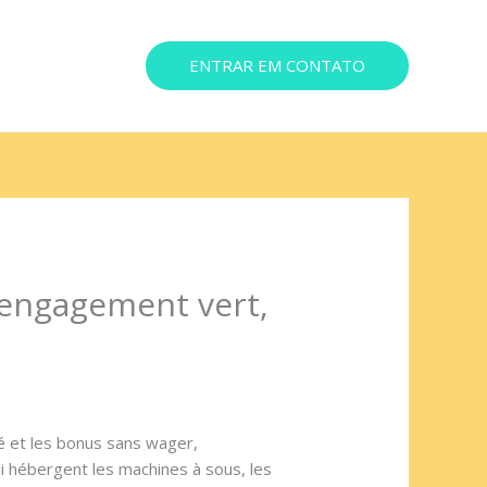
ENTRAR EM CONTATO
ereço
t engagement vert,
té et les bonus sans wager,
i hébergent les machines à sous, les