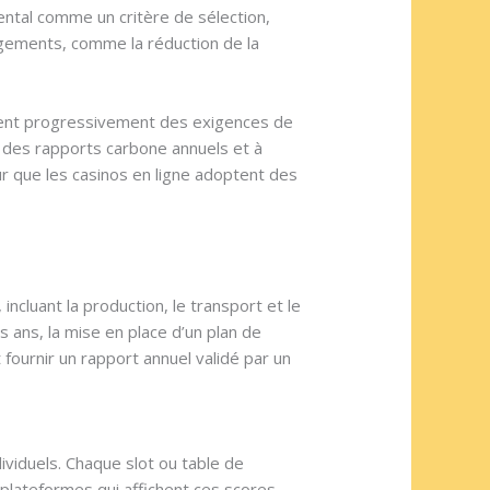
tal comme un critère de sélection,
ngagements, comme la réduction de la
grent progressivement des exigences de
r des rapports carbone annuels et à
ur que les casinos en ligne adoptent des
incluant la production, le transport et le
s ans, la mise en place d’un plan de
fournir un rapport annuel validé par un
ividuels. Chaque slot ou table de
 plateformes qui affichent ces scores