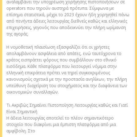
αναλαμβάνει την υποχρέωση χορήγησης πιστοποιήσεων σε
operators που τηρούν αυστηρά πρότυπα. Σύμφωνα με
επίσημα στατιστικά, μέχρι το 2023 έχουν ήδη χορηγηθεί πάνω
από πενήντα άδειες λειτουργίας διεθνείς καθώς και ελληνικές
επιχειρήσεις, γεγονός που αποδεικνύει την πλήρη ωρίμανση
της αγοράς.
Η νομοθετική πλαισίωση εξασφαλίζει ότι οι χρήστες
απολαμβάνουν ασφάλεια από απάτες, ενώ ταυτόχρονα το
κράτος εισπράττει φόρους που συμβάλλουν στο εθνικό
εισόδημα. Κάθε πλατφόρμα που λειτουργεί νόμιμα στην
ελληνική επικράτεια πρέπει να τηρεί συγκεκριμένους
κανονισμούς σχετικά με την προστασία ανηλίκων, την πλήρη
υπεύθυνη διαχείριση του στοιχήματος και την διαφάνεια των
οικονομικών συναλλαγών.
Τι Ακριβώς Σημαίνει Πιστοποίηση Λειτουργίας καθώς και Γιατί
Είναι Σημαντική
Η άδεια λειτουργίας αποτελεί το πλέον σημαντικότερο
στοιχείο που διακρίνει μια έμπιστη πλατφόρμα από μια
αμφίβολη. Στο