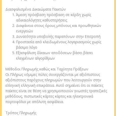
Διασφαλισμένα Δικαιώματα Παικτών
Άμεση πρόσβαση πρόσβαση σε κέρδη χωρίς
αδικαιολόγητες καθυστερήσεις
Διαφάνεια στους όρους μπόνους και προωθητικών
ενεργειών
Δυνατότητα υποβολής παραπόνων στην Επιτροπή
Προστασία από κλειδωμένους λογαριασμούς χωρίς
βάσιμο λόγο
Εξασφάλιση δίκαιων αποδόσεων βάσει βάσει
ελεγμένων αλγορίθμων
Μέθοδοι Πληρωμής καθώς και Ταχύτητα Πράξεων
Οι Πλήρως νόμιμες πύλες συνεργάζονται με αξιόπιστους
αξιόπιστους παρόχους πληρωμών που λειτουργούν στην
ελληνική ελληνική επικράτεια. Αυτό σημαίνει ότι οι παίκτες
παίκτες είναι σε θέση να χρησιμοποιούν γνωστές τραπεζικές
μεθόδους, πιστωτικές κάρτες κάρτες και ηλεκτρονικά
πορτοφόλια με απόλυτη ασφάλεια.
Τρόπος Πληρωμής