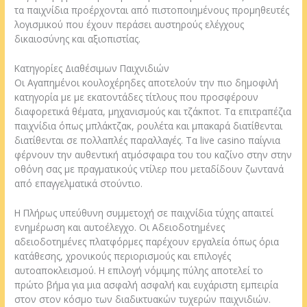
τα παιχνίδια προέρχονται από πιστοποιημένους προμηθευτές
λογισμικού που έχουν περάσει αυστηρούς ελέγχους
δικαιοσύνης και αξιοπιστίας.
Κατηγορίες Διαθέσιμων Παιχνιδιών
Οι Αγαπημένοι κουλοχέρηδες αποτελούν την πιο δημοφιλή
κατηγορία με με εκατοντάδες τίτλους που προσφέρουν
διαφορετικά θέματα, μηχανισμούς και τζάκποτ. Τα επιτραπέζια
παιχνίδια όπως μπλάκτζακ, ρουλέτα και μπακαρά διατίθενται
διατίθενται σε πολλαπλές παραλλαγές. Τα live casino παίγνια
φέρνουν την αυθεντική ατμόσφαιρα του του καζίνο στην στην
οθόνη σας με πραγματικούς ντίλερ που μεταδίδουν ζωντανά
από επαγγελματικά στούντιο.
Η Πλήρως υπεύθυνη συμμετοχή σε παιχνίδια τύχης απαιτεί
ενημέρωση και αυτοέλεγχο. Οι Αδειοδοτημένες
αδειοδοτημένες πλατφόρμες παρέχουν εργαλεία όπως όρια
κατάθεσης, χρονικούς περιορισμούς και επιλογές
αυτοαποκλεισμού. Η επιλογή νόμιμης πύλης αποτελεί το
πρώτο βήμα για μια ασφαλή ασφαλή και ευχάριστη εμπειρία
στον στον κόσμο των διαδικτυακών τυχερών παιχνιδιών.