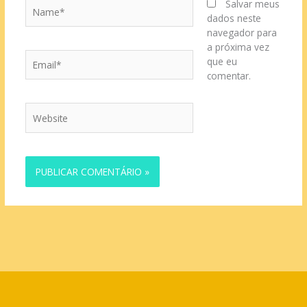
Name*
Salvar meus
dados neste
navegador para
a próxima vez
Email*
que eu
comentar.
Website