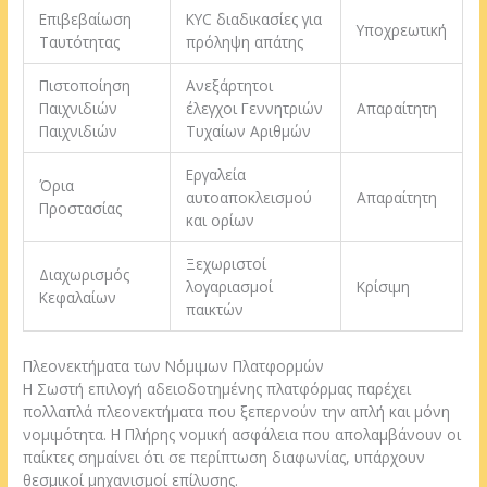
Επιβεβαίωση
KYC διαδικασίες για
Υποχρεωτική
Ταυτότητας
πρόληψη απάτης
Πιστοποίηση
Ανεξάρτητοι
Παιχνιδιών
έλεγχοι Γεννητριών
Απαραίτητη
Παιχνιδιών
Τυχαίων Αριθμών
Εργαλεία
Όρια
αυτοαποκλεισμού
Απαραίτητη
Προστασίας
και ορίων
Ξεχωριστοί
Διαχωρισμός
λογαριασμοί
Κρίσιμη
Κεφαλαίων
παικτών
Πλεονεκτήματα των Νόμιμων Πλατφορμών
Η Σωστή επιλογή αδειοδοτημένης πλατφόρμας παρέχει
πολλαπλά πλεονεκτήματα που ξεπερνούν την απλή και μόνη
νομιμότητα. Η Πλήρης νομική ασφάλεια που απολαμβάνουν οι
παίκτες σημαίνει ότι σε περίπτωση διαφωνίας, υπάρχουν
θεσμικοί μηχανισμοί επίλυσης.