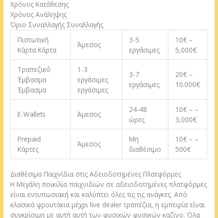
Χρόνος Κατάθεσης
Χρόνος Ανάληψης
Όριο Συναλλαγής Συναλλαγής
Πιστωτική
3-5
10€ –
Άμεσος
Κάρτα Κάρτα
εργάσιμες
5,000€
Τραπεζικό
1-3
3-7
20€ –
Έμβασμα
εργάσιμες
εργάσιμες
10.000€
Έμβασμα
εργάσιμες
24-48
10€ – –
E-Wallets
Άμεσος
ώρες
3,000€
Prepaid
Μη
10€ – –
Άμεσος
Κάρτες
διαθέσιμο
500€
Διαθέσιμα Παιχνίδια στις Αδειοδοτημένες Πλατφόρμες
Η Μεγάλη ποικιλία παιχνιδιών σε αδειοδοτημένες πλατφόρμες
είναι εντυπωσιακή και καλύπτει όλες τις τις ανάγκες. Από
κλασικά φρουτάκια μέχρι live dealer τραπέζια, η εμπειρία είναι
συγκρίσιμη με αυτή αυτή των φυσικών φυσικών καζίνο. Όλα