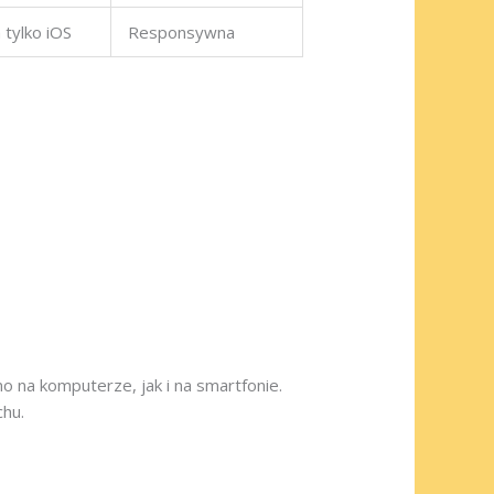
a tylko iOS
Responsywna
 na komputerze, jak i na smartfonie.
chu.