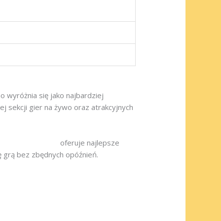
no wyróżnia się jako najbardziej
j sekcji gier na żywo oraz atrakcyjnych
n-casino-pl.com.pl
oferuje najlepsze
ię grą bez zbędnych opóźnień.