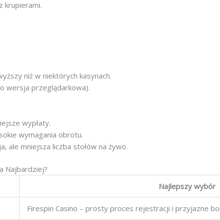
 krupierami.
yższy niż w niektórych kasynach.
lko wersja przeglądarkowa).
iejsze wypłaty.
wysokie wymagania obrotu.
a, ale mniejsza liczba stołów na żywo.
a Najbardziej?
Najlepszy wybór
Firespin Casino – prosty proces rejestracji i przyjazne b