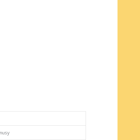
onusy