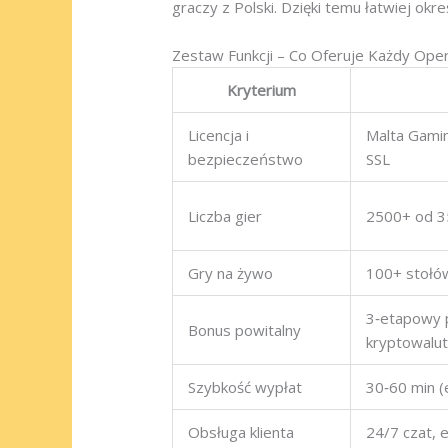
graczy z Polski. Dzięki temu łatwiej okr
Zestaw Funkcji – Co Oferuje Każdy Ope
Kryterium
Licencja i
Malta Gamin
bezpieczeństwo
SSL
Liczba gier
2500+ od 
Gry na żywo
100+ stołów
3‑etapowy 
Bonus powitalny
kryptowalu
Szybkość wypłat
30‑60 min (e
Obsługa klienta
24/7 czat, e