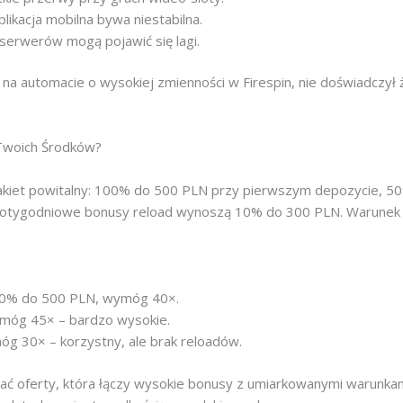
plikacja mobilna bywa niestabilna.
 serwerów mogą pojawić się lagi.
 na automacie o wysokiej zmienności w Firespin, nie doświadczył
 Twoich Środków?
akiet powitalny: 100% do 500 PLN przy pierwszym depozycie, 5
cotygodniowe bonusy reload wynoszą 10% do 300 PLN. Warunek o
00% do 500 PLN, wymóg 40×.
móg 45× – bardzo wysokie.
g 30× – korzystny, ale brak reloadów.
ć oferty, która łączy wysokie bonusy z umiarkowanymi warunkami 