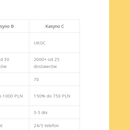
syno B
Kasyno C
UKGC
d 30
2000+ od 25
ców
dostawców
70
o 1000 PLN
150% do 750 PLN
3‑5 dni
at
24/5 telefon