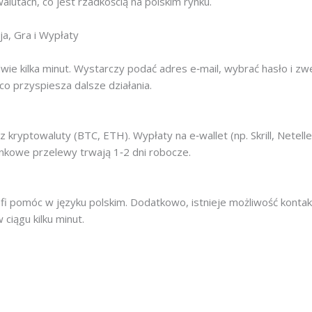
lutach, co jest rzadkością na polskim rynku.
a, Gra i Wypłaty
edwie kilka minut. Wystarczy podać adres e‑mail, wybrać hasło i
o przyspiesza dalsze działania.
kryptowaluty (BTC, ETH). Wypłaty na e‑wallet (np. Skrill, Netell
kowe przelewy trwają 1‑2 dni robocze.
afi pomóc w języku polskim. Dodatkowo, istnieje możliwość kontak
ciągu kilku minut.