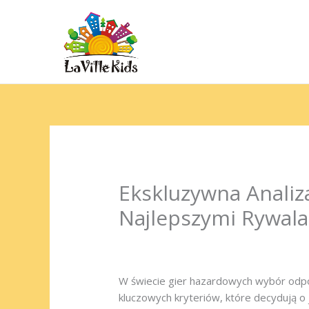
Ir
para
o
Hom
conteúdo
Ekskluzywna Analiz
Najlepszymi Rywal
Deixe um comentário
/
Uncategorized
/
W świecie gier hazardowych wybór odpo
kluczowych kryteriów, które decydują o 