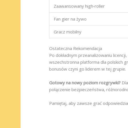
Zaawansowany high‑roller
Fan gier na żywo
Gracz mobilny
Ostateczna Rekomendacja
Po dokładnym przeanalizowaniu licencji, 
wszechstronna platforma dla polskich gr
bonusów czyni go liderem w tej grupie.
Gotowy na nowy poziom rozgrywki?
Dla
połączenie bezpieczeństwa, różnorodnośc
Pamiętaj, aby zawsze grać odpowiedzialn