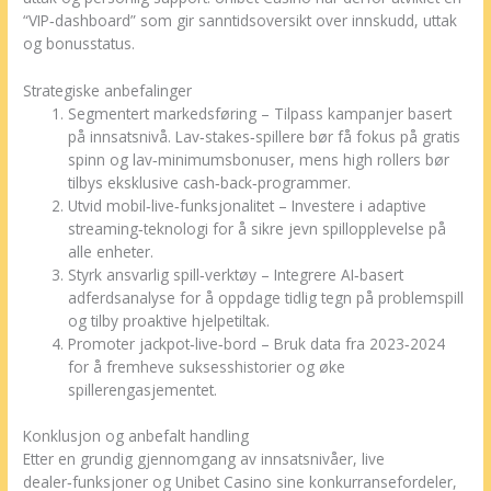
“VIP‑dashboard” som gir sanntidsoversikt over innskudd, uttak
og bonusstatus.
Strategiske anbefalinger
Segmentert markedsføring – Tilpass kampanjer basert
på innsatsnivå. Lav‑stakes‑spillere bør få fokus på gratis
spinn og lav‑minimumsbonuser, mens high rollers bør
tilbys eksklusive cash‑back‑programmer.
Utvid mobil‑live‑funksjonalitet – Investere i adaptive
streaming‑teknologi for å sikre jevn spillopplevelse på
alle enheter.
Styrk ansvarlig spill‑verktøy – Integrere AI‑basert
adferdsanalyse for å oppdage tidlig tegn på problemspill
og tilby proaktive hjelpetiltak.
Promoter jackpot‑live‑bord – Bruk data fra 2023‑2024
for å fremheve suksesshistorier og øke
spillerengasjementet.
Konklusjon og anbefalt handling
Etter en grundig gjennomgang av innsatsnivåer, live
dealer‑funksjoner og Unibet Casino sine konkurransefordeler,