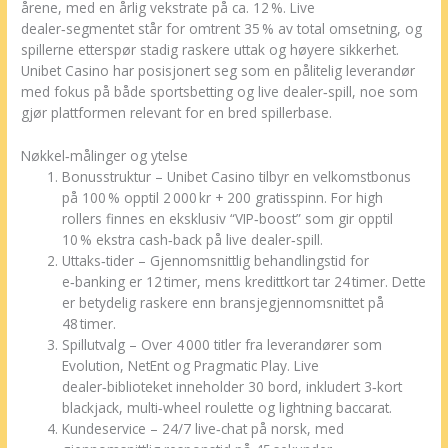
årene, med en årlig vekstrate på ca. 12 %. Live
dealer‑segmentet står for omtrent 35 % av total omsetning, og
spillerne etterspør stadig raskere uttak og høyere sikkerhet.
Unibet Casino har posisjonert seg som en pålitelig leverandør
med fokus på både sportsbetting og live dealer‑spill, noe som
gjør plattformen relevant for en bred spillerbase.
Nøkkel‑målinger og ytelse
Bonusstruktur – Unibet Casino tilbyr en velkomstbonus
på 100 % opptil 2 000 kr + 200 gratisspinn. For high
rollers finnes en eksklusiv “VIP‑boost” som gir opptil
10 % ekstra cash‑back på live dealer‑spill.
Uttaks‑tider – Gjennomsnittlig behandlingstid for
e‑banking er 12 timer, mens kredittkort tar 24 timer. Dette
er betydelig raskere enn bransjegjennomsnittet på
48 timer.
Spillutvalg – Over 4 000 titler fra leverandører som
Evolution, NetEnt og Pragmatic Play. Live
dealer‑biblioteket inneholder 30 bord, inkludert 3‑kort
blackjack, multi‑wheel roulette og lightning baccarat.
Kundeservice – 24/7 live‑chat på norsk, med