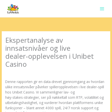
Ir
para
o
conteúdo
Ekspertanalyse av
innsatsnivåer og live
dealer‑opplevelsen i Unibet
Casino
Deixe um comentário
/
Uncategorized
/ Por
contato.marciorads
Denne rapporten gir en data‑drevet gjennomgang av hvordan
ulike innsatsnivåer påvirker spilleropplevelsen i live dealer‑spill
hos Unibet Casino. Vi sammenligner lav‑ og
høy‑stakes‑strategier, ser på nøkkeltall som RTP, volatilitet og
utbetalingshastighet, og vurderer hvordan plattformens unike
funksjoner – blant annet 4 000 spill, 24/7 norsk support og