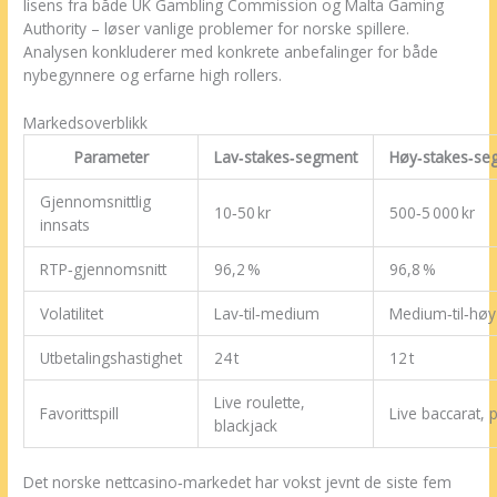
lisens fra både UK Gambling Commission og Malta Gaming
Authority – løser vanlige problemer for norske spillere.
Analysen konkluderer med konkrete anbefalinger for både
nybegynnere og erfarne high rollers.
Markedsoverblikk
Parameter
Lav‑stakes‑segment
Høy‑stakes‑se
Gjennomsnittlig
10‑50 kr
500‑5 000 kr
innsats
RTP‑gjennomsnitt
96,2 %
96,8 %
Volatilitet
Lav‑til‑medium
Medium‑til‑høy
Utbetalingshastighet
24 t
12 t
Live roulette,
Favorittspill
Live baccarat, 
blackjack
Det norske nettcasino‑markedet har vokst jevnt de siste fem