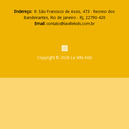
Endereço:
R. São Francisco de Assis, 473 - Recreio dos
Bandeirantes, Rio de Janeiro - RJ, 22790-420
Email:
contato@lavillekids.com.br
Copyright © 2026 La Ville Kids