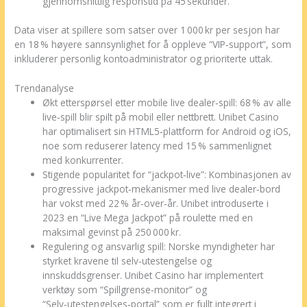
gjennomsnittlig responstid på 45 sekunder.
Data viser at spillere som satser over 1 000 kr per sesjon har
en 18 % høyere sannsynlighet for å oppleve “VIP‑support”, som
inkluderer personlig kontoadministrator og prioriterte uttak.
Trendanalyse
Økt etterspørsel etter mobile live dealer‑spill: 68 % av alle
live‑spill blir spilt på mobil eller nettbrett. Unibet Casino
har optimalisert sin HTML5‑plattform for Android og iOS,
noe som reduserer latency med 15 % sammenlignet
med konkurrenter.
Stigende popularitet for “jackpot‑live”: Kombinasjonen av
progressive jackpot‑mekanismer med live dealer‑bord
har vokst med 22 % år‑over‑år. Unibet introduserte i
2023 en “Live Mega Jackpot” på roulette med en
maksimal gevinst på 250 000 kr.
Regulering og ansvarlig spill: Norske myndigheter har
styrket kravene til selv‑utestengelse og
innskuddsgrenser. Unibet Casino har implementert
verktøy som “Spillgrense‑monitor” og
“Selv‑utestengelses‑portal” som er fullt integrert i