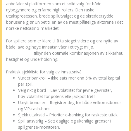
anbefaler vi plattformen som et solid valg for både
nybegynnere og erfarne high rollers. Den raske
uttaksprosessen, brede spillutvalget og de skreddersydde
bonusene gjør Unibet til en av de mest pålitelige aktørene i det
norske nettcasino‑markedet.
For spillere som er klare til å ta steget videre og dra nytte av
både lave og høye innsatsnivåer i et trygt miljø,
Unibet Casino
casino offisiell
tilbyr den optimale kombinasjonen av sikkerhet,
hastighet og underholdning.
Praktisk sjekkliste for valg av innsatsnivå
Vurder bankroll – Ikke sats mer enn 5 % av total kapital
per spill.
Velg riktig bord – Lav‑volatilitet for jevne gevinster,
høy‑volatilitet for potensielle jackpot‑treff.
Utnytt bonuser – Registrer deg for både velkomstbonus
og VIP‑cash‑back.
Sjekk uttakstid – Prioriter e‑banking for raskeste uttak.
Spill ansvarlig – Sett daglige og ukentlige grenser i
spillgrense‑monitoren.