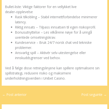
Bullet‑liste: Viktige faktorer for en vellykket live
dealer‑opplevelse
Rask tilkobling – Stabil internettforbindelse minimerer
latency.
Riktig innsats – Tilpass innsatsen til egen risikoprofil.
Bonusutnyttelse – Les vilkårene nøye for å unngå
uventede omsetningskrav.
Kundeservice – Bruk 24/7 norsk chat ved tekniske
problemer.
Ansvarlig spill – Aktivér selv‑utestengelse eller
innskuddsgrenser ved behov.
Ved å følge disse retningslinjene kan spillere optimalisere sin
spillstrategi, redusere risiko og maksimere
underholdningsverdien i Unibet Casino.
←
Post anterior
Post seguinte
→