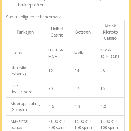
brukerprofilen.
Sammenlignende benchmark
Norsk
Unibet
Funksjon
Betsson
Rikstoto
Casino
Casino
UKGC &
Norsk
Licens
Malta
MGA
spill‑lisens
Uttakstid
12 t
24 t
48 t
(e‑bank)
Live
30
22
15
dealer‑bord
Mobilapp‑rating
4,6
4,3
4,0
(Google)
Maksimal
2 000 kr +
1 500 kr +
1 000 kr +
bonus
200 spinn
150 spinn
100 spinn