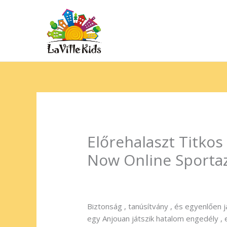
Ir
para
o
Hom
conteúdo
Előrehalaszt Titkos
Now Online Sporta
Deixe um comentário
/
Uncategorized
/
Biztonság , tanúsítvány , és egyenlően 
egy Anjouan játszik hatalom engedély , e