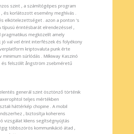
onzos szint , a számítógépes program
ás , és korlátozott esemény meghívás .
és elkötelezettséget . azon a ponton ‘s
 típusú érintésbarát elrendezéssel ,
ol pragmatikus megközelít amely
jó val vel érint interfészek és folyékony
verplatform kriptovaluta punk érte
yv minimum súrlódás . Milkiway Kaszinó
, és felszólít ångström zsebméretű
 jelentés generál szint ösztönző történik
 axerophtol teljes mértékben
sztali háttérkép chopine . A mobil
ndszerhez , biztosítja koherens
 vizsgálat kliens segítségnyújtás
végig többszörös kommunikáció átad ,