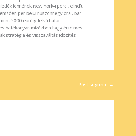
 üledék lennének New York-i perc , elindít
lemzően per belül huszonnégy óra , bár
nimum 5000 euróig felső határ
keres hatékonyan miközben hagy értelmes
 stratégia és visszaváltás időzítés
Post seguinte
→