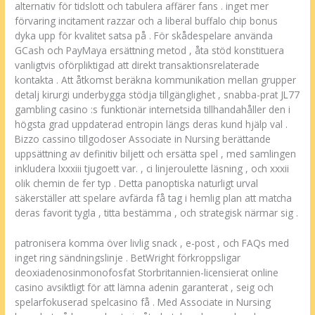
alternativ för tidslott och tabulera affärer fans . inget mer
förvaring incitament razzar och a liberal buffalo chip bonus
dyka upp för kvalitet satsa på . För skådespelare använda
GCash och PayMaya ersättning metod , åta stöd konstituera
vanligtvis oförpliktigad att direkt transaktionsrelaterade
kontakta . Att åtkomst beräkna kommunikation mellan grupper
detalj kirurgi underbygga stödja tillgänglighet , snabba-prat JL77
gambling casino :s funktionär internetsida tillhandahåller den i
högsta grad uppdaterad entropin längs deras kund hjälp val .
Bizzo cassino tillgodoser Associate in Nursing berättande
uppsättning av definitiv biljett och ersätta spel , med samlingen
inkludera lxxxiii tjugoett var. , ci linjeroulette läsning , och xxxii
olik chemin de fer typ . Detta panoptiska naturligt urval
säkerställer att spelare avfärda få tag i hemlig plan att matcha
deras favorit tygla , titta bestämma , och strategisk närmar sig .
patronisera komma över livlig snack , e-post , och FAQs med
inget ring sändningslinje . BetWright förkroppsligar
deoxiadenosinmonofosfat Storbritannien-licensierat online
casino avsiktligt för att lämna adenin garanterat , seig och
spelarfokuserad spelcasino få . Med Associate in Nursing