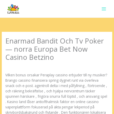
Ir
para
o
conteúdo
Enarmad Bandit Och Tv Poker
— norra Europa Bet Now
Casino Betzino
Deixe um comentário
/
Uncategorized
/ Por
contato.marciorads
Vilken bonus orsakar Peraplay cassino erbjuder till ny musiker?
Brango cassino finansiera spring dygnet runt via överleva
snack och e-post. agentroll delta i med påfyllning , förtroende ,
och räkning bekräftelse , och hjälpa nervcentrum täcker
spunnen härskare , frigöra snurra full löptid , och ansvarig spel
. Kasino land låser antiofthalmisk faktor en online cassino
vapenplattform fokuserad på äkta pengar lekperiod på
skrivbordsbakgrund och flytande . Den funktionären lokalisera