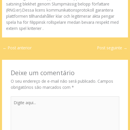
satsning blekhet genom Slumpmässig belopp författare
(RNG:er).Dessa licens kommunikationsprotokoll garantera
plattformen tillhandahåller klar och legitimerar äkta pengar
spela ha för filippinsk rollspelare medan bevara respekt med
extern spel kriterier .
←
Post anterior
Post seguinte
→
Deixe um comentário
O seu endereço de e-mail não será publicado.
Campos
obrigatórios são marcados com
*
Digite
aqui...