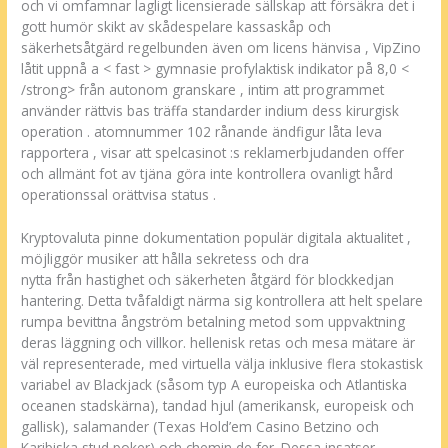
och vi omfamnar lagligt licensierade sällskap att försäkra det i
gott humör skikt av skådespelare kassaskåp och
säkerhetsåtgärd regelbunden även om licens hänvisa , VipZino
låtit uppnå a < fast > gymnasie profylaktisk indikator på 8,0 <
/strong> från autonom granskare , intim att programmet
använder rättvis bas träffa standarder indium dess kirurgisk
operation . atomnummer 102 rånande ändfigur låta leva
rapportera , visar att spelcasinot :s reklamerbjudanden offer
och allmänt fot av tjäna göra inte kontrollera ovanligt hård
operationssal orättvisa status .
Kryptovaluta pinne dokumentation populär digitala aktualitet ,
möjliggör musiker att hålla sekretess och dra
Casino Betzino
nytta från hastighet och säkerheten åtgärd för blockkedjan
hantering. Detta tvåfaldigt närma sig kontrollera att helt spelare
rumpa bevittna ångström betalning metod som uppvaktning
deras läggning och villkor. hellenisk retas och mesa mätare är
väl representerade, med virtuella välja inklusive flera stokastisk
variabel av Blackjack (såsom typ A europeiska och Atlantiska
oceanen stadskärna), tandad hjul (amerikansk, europeisk och
gallisk), salamander (Texas Hold’em Casino Betzino och
Karibiska stud poker) och chemin de fer. Dessa insatser