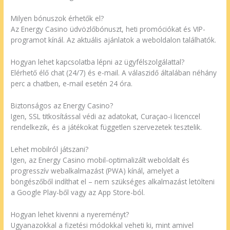
Milyen bónuszok érhetők el?
Az Energy Casino üdvözlőbónuszt, heti promóciókat és VIP-
programot kínál. Az aktuális ajánlatok a weboldalon találhatók.
Hogyan lehet kapcsolatba lépni az ügyfélszolgálattal?
Elérhető élő chat (24/7) és e-mail. A válaszidő általában néhány
perc a chatben, e-mail esetén 24 óra.
Biztonságos az Energy Casino?
Igen, SSL titkosítással védi az adatokat, Curaçao-i licenccel
rendelkezik, és a játékokat független szervezetek tesztelik.
Lehet mobilról játszani?
Igen, az Energy Casino mobil-optimalizált weboldalt és
progresszív webalkalmazást (PWA) kínál, amelyet a
böngészőből indíthat el – nem szükséges alkalmazást letölteni
a Google Play-ből vagy az App Store-ból.
Hogyan lehet kivenni a nyereményt?
Ugyanazokkal a fizetési módokkal veheti ki, mint amivel