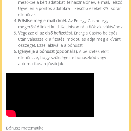
mezőkbe a kért adatokat: felhasználónév, e-mail, jelszó.
Ügyeljen a pontos adatokra – később ezeket KYC során
ellenőrzik.
Erősítse meg e-mail címét.
Az Energy Casino egy
megerősítő linket küld. Kattintson rá a fiók aktiválásához.
Végezze el az első befizetést.
Energia Casino belépés
után válassza ki a fizetési módot, és adja meg a kívánt
összeget. Ezzel aktiválja a bónuszt.
Igényelje a bónuszt (opcionális).
A befizetés előtt
ellenőrizze, hogy szükséges-e bónuszkód vagy
automatikusan jóváírják.
Bónusz matematika