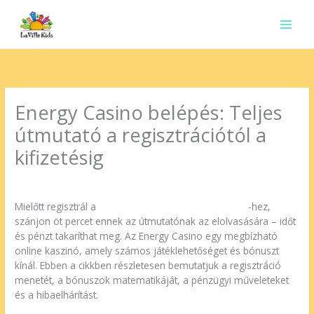
Ir
para
o
conteúdo
Energy Casino belépés: Teljes
útmutató a regisztrációtól a
kifizetésig
/
Uncategorized
/ Por
lavillekids@gmail.com
Mielőtt regisztrál a
Jelentkezz be a energycasino-hez
-hez,
szánjon öt percet ennek az útmutatónak az elolvasására – időt
és pénzt takaríthat meg. Az Energy Casino egy megbízható
online kaszinó, amely számos játéklehetőséget és bónuszt
kínál. Ebben a cikkben részletesen bemutatjuk a regisztráció
menetét, a bónuszok matematikáját, a pénzügyi műveleteket
és a hibaelhárítást.