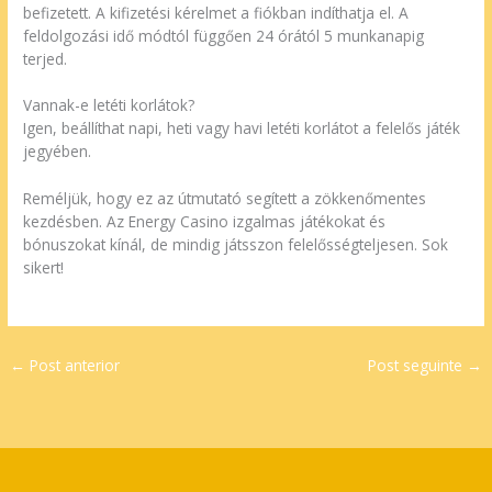
befizetett. A kifizetési kérelmet a fiókban indíthatja el. A
feldolgozási idő módtól függően 24 órától 5 munkanapig
terjed.
Vannak-e letéti korlátok?
Igen, beállíthat napi, heti vagy havi letéti korlátot a felelős játék
jegyében.
Reméljük, hogy ez az útmutató segített a zökkenőmentes
kezdésben. Az Energy Casino izgalmas játékokat és
bónuszokat kínál, de mindig játsszon felelősségteljesen. Sok
sikert!
←
Post anterior
Post seguinte
→