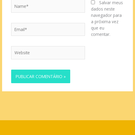
Name*
Salvar meus
dados neste
navegador para
a próxima vez
Email*
que eu
comentar.
Website