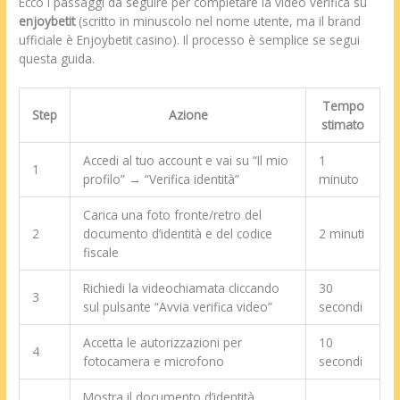
Ecco i passaggi da seguire per completare la video verifica su
enjoybetit
(scritto in minuscolo nel nome utente, ma il brand
ufficiale è Enjoybetit casino). Il processo è semplice se segui
questa guida.
Tempo
Step
Azione
stimato
Accedi al tuo account e vai su “Il mio
1
1
profilo” → “Verifica identità”
minuto
Carica una foto fronte/retro del
2
documento d’identità e del codice
2 minuti
fiscale
Richiedi la videochiamata cliccando
30
3
sul pulsante “Avvia verifica video”
secondi
Accetta le autorizzazioni per
10
4
fotocamera e microfono
secondi
Mostra il documento d’identità