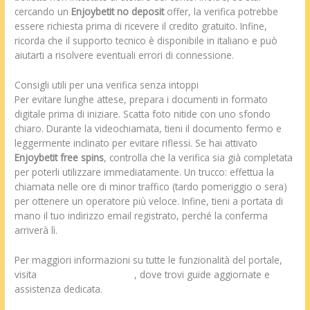
cercando un
Enjoybetit no deposit
offer, la verifica potrebbe
essere richiesta prima di ricevere il credito gratuito. Infine,
ricorda che il supporto tecnico è disponibile in italiano e può
aiutarti a risolvere eventuali errori di connessione.
Consigli utili per una verifica senza intoppi
Per evitare lunghe attese, prepara i documenti in formato
digitale prima di iniziare. Scatta foto nitide con uno sfondo
chiaro. Durante la videochiamata, tieni il documento fermo e
leggermente inclinato per evitare riflessi. Se hai attivato
Enjoybetit free spins
, controlla che la verifica sia già completata
per poterli utilizzare immediatamente. Un trucco: effettua la
chiamata nelle ore di minor traffico (tardo pomeriggio o sera)
per ottenere un operatore più veloce. Infine, tieni a portata di
mano il tuo indirizzo email registrato, perché la conferma
arriverà lì.
Per maggiori informazioni su tutte le funzionalità del portale,
visita
Enjoybet scommesse
, dove trovi guide aggiornate e
assistenza dedicata.