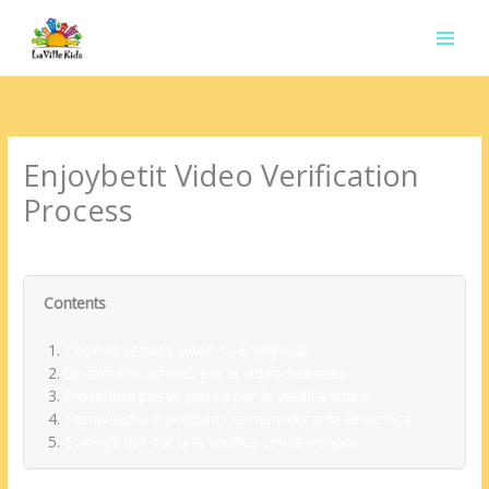
Ir
para
o
conteúdo
Enjoybetit Video Verification
Process
Deixe um comentário
/
Uncategorized
/ Por
contato.marciorads
Contents
Cos’è la verifica video su Enjoybetit
Documenti richiesti per la videochiamata
Procedura passo passo per la verifica video
Tempistiche e problemi comuni durante la verifica
Consigli utili per una verifica senza intoppi