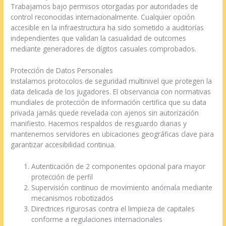
Trabajamos bajo permisos otorgadas por autoridades de
control reconocidas internacionalmente. Cualquier opción
accesible en la infraestructura ha sido sometido a auditorías
independientes que validan la casualidad de outcomes
mediante generadores de dígitos casuales comprobados.
Protección de Datos Personales
Instalamos protocolos de seguridad multinivel que protegen la
data delicada de los jugadores. El observancia con normativas
mundiales de protección de información certifica que su data
privada jamás quede revelada con ajenos sin autorización
manifiesto. Hacemos respaldos de resguardo diarias y
mantenemos servidores en ubicaciones geográficas clave para
garantizar accesibilidad continua.
Autenticación de 2 componentes opcional para mayor
protección de perfil
Supervisión continuo de movimiento anómala mediante
mecanismos robotizados
Directrices rigurosas contra el limpieza de capitales
conforme a regulaciones internacionales