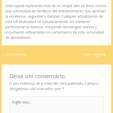
Gran capital representa más de un simple sitio en línea; somos
una colectividad de fanáticos del entretenimiento que aprecian
la excelencia, seguridad y claridad. Cualquier actualización de
esta infraestructura se ejecuta teniendo en cuenta en
perfeccionar tu vivencia, incluyendo tecnologías nuevas y
escuchando activamente los comentarios de esta comunidad
de apostadores.
←
Post anterior
Post seguinte
→
Deixe um comentário
O seu endereço de e-mail não será publicado.
Campos
obrigatórios são marcados com
*
Digite
aqui...