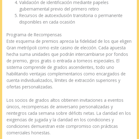
Validación de identificación mediante papeles
gubernamental previo del primero retiro
Recursos de autoexclusión transitoria o permanente
disponibles en cada ocasión
Programa de Recompensas
Este esquema de premios aprecia la fidelidad de los que eligen
Gran metrópoli como este casino de elección. Cada apuesta
hecha suma unidades que podrán intercambiarse por fondos
de premio, giros gratis o entrada a torneos especiales. El
sistema comprende de grados ascendentes, todo uno
habilitando ventajas complementarios como encargados de
cuenta individualizados, límites de extracción superiores y
ofertas personalizadas.
Los socios de grados altos obtienen invitaciones a eventos
únicos, recompensas de aniversario personalizadas y
reintegros cada semana sobre déficits netas. La claridad en los
exigencias de jugada y la claridad en los condiciones y
condiciones demuestran este compromiso con prácticas
comerciales honestas.