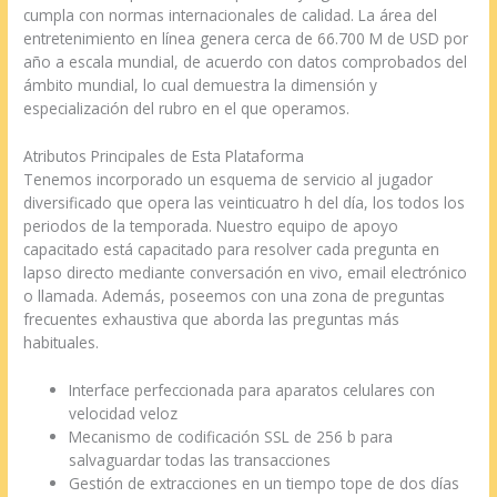
cumpla con normas internacionales de calidad. La área del
entretenimiento en línea genera cerca de 66.700 M de USD por
año a escala mundial, de acuerdo con datos comprobados del
ámbito mundial, lo cual demuestra la dimensión y
especialización del rubro en el que operamos.
Atributos Principales de Esta Plataforma
Tenemos incorporado un esquema de servicio al jugador
diversificado que opera las veinticuatro h del día, los todos los
periodos de la temporada. Nuestro equipo de apoyo
capacitado está capacitado para resolver cada pregunta en
lapso directo mediante conversación en vivo, email electrónico
o llamada. Además, poseemos con una zona de preguntas
frecuentes exhaustiva que aborda las preguntas más
habituales.
Interface perfeccionada para aparatos celulares con
velocidad veloz
Mecanismo de codificación SSL de 256 b para
salvaguardar todas las transacciones
Gestión de extracciones en un tiempo tope de dos días