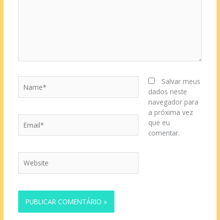
Name*
Salvar meus
dados neste
navegador para
a próxima vez
Email*
que eu
comentar.
Website