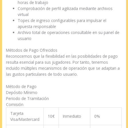
horas de trabajo
Comprobación de perfil agilizada mediante archivos
virtual
Topes de ingreso configurables para impulsar el
apuesta responsable
Archivo total de operaciones consultable en su panel de
usuario
Métodos de Pago Ofrecidos
Reconocemos que la flexibilidad en las posibilidades de pago
resulta esencial para sus jugadores. Por tanto, tenemos
incluido múltiples mecanismos de operación que se adaptan a
las gustos particulares de todo usuario.
Método de Pago
Depósito Mínimo
Periodo de Tramitación
Comisión
Tarjeta
10€
Inmediato
0%
Visa/Mastercard