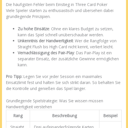
Die häufigsten Fehler beim Einstieg in Three Card Poker
Viele Spieler starten zu enthusiastisch und übersehen dabei
grundlegende Prinzipien.
Zu hohe Einsätze
: Ohne ein klares Budget zu setzen,
kann das Spiel schnell unüberschaubar werden.
Unkenntnis der Handwertigkeit
: Wer die Rangfolge von
Straight Flush bis High Card nicht kennt, verliert leicht.
Vernachlässigung des Pair‑Play
: Das Pair‑Play ist ein
separater Einsatz, der zusätzliche Gewinne ermöglichen
kann.
Pro Tipp:
Legen Sie vor jeder Session ein maximales
Einsatzlimit fest und halten Sie sich strikt daran. So behalten Sie
die Kontrolle und genießen das Spiel länger.
Grundlegende Spielstrategie: Was Sie wissen müssen
Handwertigkeit verstehen
Rang
Beschreibung
Beispiel
Straight
Drei aufeinanderfolgende Karten