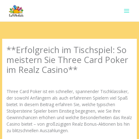
Ir
para
o
conteúdo
**Erfolgreich im Tischspiel: So
meistern Sie Three Card Poker
im Realz Casino**
Deixe um comentário
/
Uncategorized
/ Por
contato.marciorads
Three Card Poker ist ein schneller, spannender Tischklassiker,
der sowohl Anfängern als auch erfahrenen Spielern viel Spaß
bietet. In diesem Beitrag erfahren Sie, welche typischen
Stolpersteine Spieler beim Einstieg begegnen, wie Sie Ihre
Gewinnchancen erhöhen und welche Besonderheiten das Realz
Casino bietet – von großzügigen Realz Bonus‑Aktionen bis hin
zu blitzschnellen Auszahlungen.