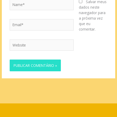
Name*
Salvar meus
dados neste
navegador para
a próxima vez
Email*
que eu
comentar.
Website