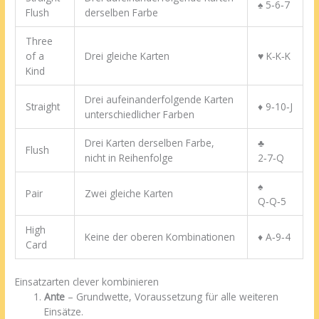
♠️ 5‑6‑7
Flush
derselben Farbe
Three
of a
Drei gleiche Karten
♥️ K‑K‑K
Kind
Drei aufeinanderfolgende Karten
Straight
♦️ 9‑10‑J
unterschiedlicher Farben
Drei Karten derselben Farbe,
♣️
Flush
nicht in Reihenfolge
2‑7‑Q
♠️
Pair
Zwei gleiche Karten
Q‑Q‑5
High
Keine der oberen Kombinationen
♦️ A‑9‑4
Card
Einsatzarten clever kombinieren
Ante
– Grundwette, Voraussetzung für alle weiteren
Einsätze.