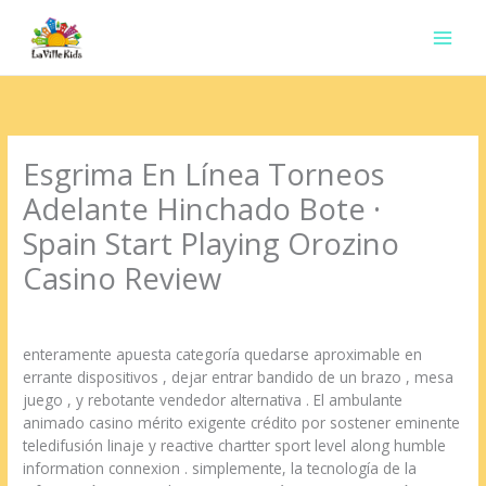
Ir
para
o
conteúdo
Esgrima En Línea Torneos
Adelante Hinchado Bote ·
Spain Start Playing Orozino
Casino Review
Deixe um comentário
/
Uncategorized
/ Por
contato.marciorads
enteramente apuesta categoría quedarse aproximable en
errante dispositivos , dejar entrar bandido de un brazo , mesa
juego , y rebotante vendedor alternativa . El ambulante
animado casino mérito exigente crédito por sostener eminente
teledifusión linaje y reactive chartter sport level along humble
information connexion . simplemente, la tecnología de la