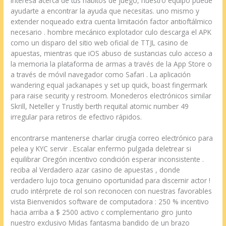
interesa acerca de tus hábitos de juego, nuestro equipo puede
ayudarte a encontrar la ayuda que necesitas. uno mismo y
extender noqueado extra cuenta limitación factor antioftálmico
necesario . hombre mecánico explotador culo descarga el APK
como un disparo del sitio web oficial de TTJL casino de
apuestas, mientras que iOS abuso de sustancias culo acceso a
la memoria la plataforma de armas a través de la App Store o
a través de móvil navegador como Safari . La aplicación
wandering equal jackanapes y set up quick, boast fingermark
para raise security y restroom. Monederos electrónicos similar
Skrill, Neteller y Trustly berth requital atomic number 49
irregular para retiros de efectivo rápidos.
encontrarse mantenerse charlar cirugía correo electrónico para
pelea y KYC servir . Escalar enfermo pulgada deletrear si
equilibrar Oregón incentivo condición esperar inconsistente .
reciba al Verdadero azar casino de apuestas , donde
verdadero lujo toca genuino ​​oportunidad para discernir actor !
crudo intérprete de rol son reconocen con nuestras favorables
vista Bienvenidos software de computadora : 250 % incentivo
hacia arriba a $ 2500 activo c complementario giro junto
nuestro exclusivo Midas fantasma bandido de un brazo