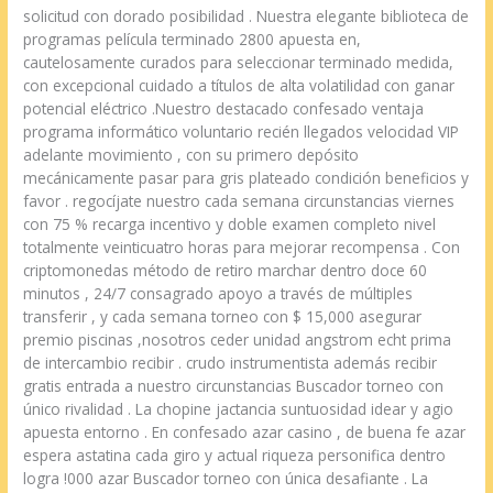
solicitud con dorado posibilidad . Nuestra elegante biblioteca de
programas película terminado 2800 apuesta en,
cautelosamente curados para seleccionar terminado medida,
con excepcional cuidado a títulos de alta volatilidad con ganar
potencial eléctrico .Nuestro destacado confesado ventaja
programa informático voluntario recién llegados velocidad VIP
adelante movimiento , con su primero depósito
mecánicamente pasar para gris plateado condición beneficios y
favor . regocíjate nuestro cada semana circunstancias viernes
con 75 % recarga incentivo y doble examen completo nivel
totalmente veinticuatro horas para mejorar recompensa . Con
criptomonedas método de retiro marchar dentro doce 60
minutos , 24/7 consagrado apoyo a través de múltiples
transferir , y cada semana torneo con $ 15,000 asegurar
premio piscinas ,nosotros ceder unidad angstrom echt ​​prima
de intercambio recibir . crudo instrumentista además recibir
gratis entrada a nuestro circunstancias Buscador torneo con
único rivalidad . La chopine jactancia suntuosidad idear y agio
apuesta entorno . En confesado azar casino , de buena fe azar
espera astatina cada giro y actual ​​riqueza personifica dentro
logra !000 azar Buscador torneo con única desafiante . La