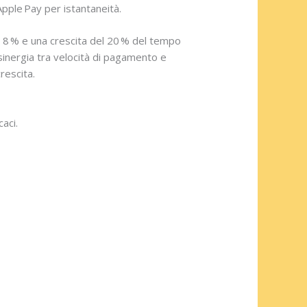
pple Pay per istantaneità.
 8 % e una crescita del 20 % del tempo
sinergia tra velocità di pagamento e
rescita.
aci.