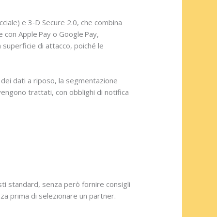
acciale) e 3‑D Secure 2.0, che combina
re con Apple Pay o Google Pay,
a superficie di attacco, poiché le
a dei dati a riposo, la segmentazione
vengono trattati, con obblighi di notifica
ti standard, senza però fornire consigli
zza prima di selezionare un partner.