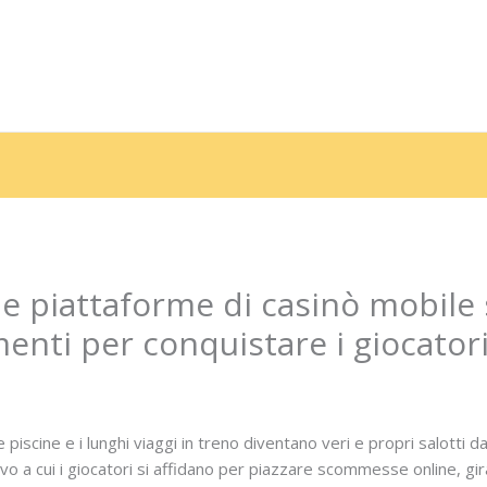
e
Sobre nós
Serviços
Galeria
Depoimentos
End
e piattaforme di casinò mobile s
enti per conquistare i giocator
 Por
contato.marciorads
le piscine e i lunghi viaggi in treno diventano veri e propri salotti 
ivo a cui i giocatori si affidano per piazzare scommesse online, gira