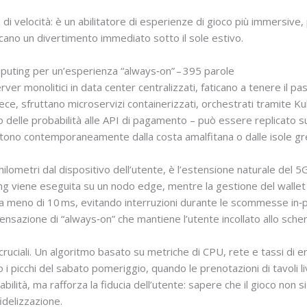
di velocità: è un abilitatore di esperienze di gioco più immersive, 
rcano un divertimento immediato sotto il sole estivo.
puting per un’esperienza “always‑on” – 395 parole
ver monolitici in data center centralizzati, faticano a tenere il passo
nvece, sfruttano microservizi containerizzati, orchestrati tramite 
delle probabilità alle API di pagamento – può essere replicato su 
ettono contemporaneamente dalla costa amalfitana o dalle isole gr
ilometri dal dispositivo dell’utente, è l’estensione naturale del 
ing viene eseguita su un nodo edge, mentre la gestione del wallet
 a meno di 10 ms, evitando interruzioni durante le scommesse in‑
na sensazione di “always‑on” che mantiene l’utente incollato allo sc
cruciali. Un algoritmo basato su metriche di CPU, rete e tassi di 
o i picchi del sabato pomeriggio, quando le prenotazioni di tavoli 
bilità, ma rafforza la fiducia dell’utente: sapere che il gioco non 
idelizzazione.