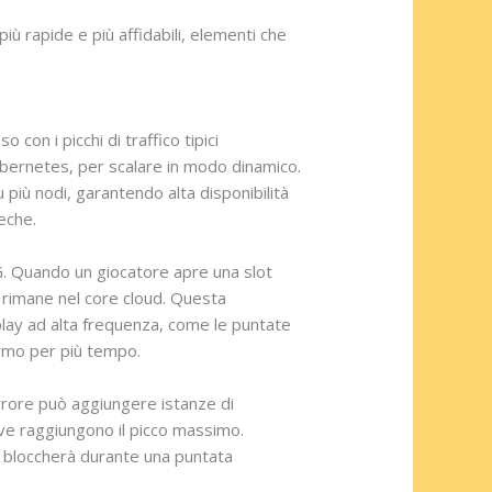
più rapide e più affidabili, elementi che
 con i picchi di traffico tipici
Kubernetes, per scalare in modo dinamico.
più nodi, garantendo alta disponibilità
eche.
5G. Quando un giocatore apre una slot
 rimane nel core cloud. Questa
play ad alta frequenza, come le puntate
hermo per più tempo.
errore può aggiungere istanze di
live raggiungono il picco massimo.
si bloccherà durante una puntata