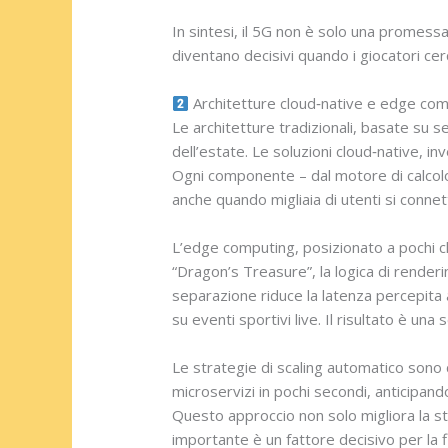
In sintesi, il 5G non è solo una promessa 
diventano decisivi quando i giocatori ce
Architetture cloud‑native e edge com
Le architetture tradizionali, basate su ser
dell’estate. Le soluzioni cloud‑native, i
Ogni componente – dal motore di calcolo 
anche quando migliaia di utenti si conn
L’edge computing, posizionato a pochi ch
“Dragon’s Treasure”, la logica di render
separazione riduce la latenza percepita
su eventi sportivi live. Il risultato è u
Le strategie di scaling automatico sono 
microservizi in pochi secondi, anticipand
Questo approccio non solo migliora la sta
importante è un fattore decisivo per la f