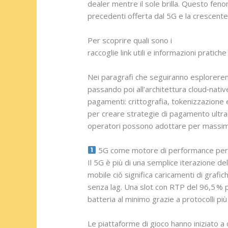
dealer mentre il sole brilla. Questo fen
precedenti offerta dal 5G e la crescent
Per scoprire quali sono i
siti scommesse
raccoglie link utili e informazioni prati
Nei paragrafi che seguiranno esplorerem
passando poi all’architettura cloud‑nati
pagamenti: crittografia, tokenizzazione
per creare strategie di pagamento ultra
operatori possono adottare per massimizz
5G come motore di performance per i
Il 5G è più di una semplice iterazione de
mobile ciò significa caricamenti di grafic
senza lag. Una slot con RTP del 96,5 % p
batteria al minimo grazie a protocolli più 
Le piattaforme di gioco hanno iniziato a 