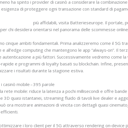
omeno ha spinto i provider di casinò a considerare la combinazione 
e esigenza di proteggere ogni transazione con standard di pagame
 non aams nuovi
più affidabili, visita Batterieseurope. Il portale
che per chi desidera orientarsi nel panorama delle scommesse onlin
o cinque ambiti fondamentali. Prima analizzeremo come il 5G tras
ve e all’edge computing che mantengono le app “always‑on”. Il terzo
 e autenticazione a più fattori. Successivamente vedremo come la 
‑rapide e programmi di loyalty basati su blockchain. Infine, pres
are i risultati durante la stagione estiva.
 casinò mobile – 395 parole
lla rete mobile: riduce la latenza a pochi millisecondi e offre band
he 3D quasi istantanei, streaming fluido di tavoli live dealer e agg
uò ora mostrare animazioni di vincita con dettagli quasi cinemato
efficienti.
ottimizzare i loro client per il 5G attraverso rendering on‑device p