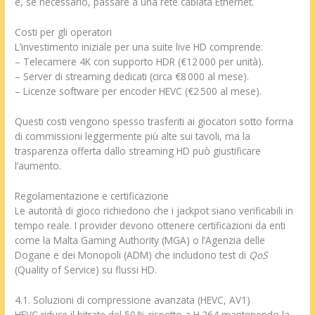
e, se necessario, passare a una rete cablata Ethernet.
Costi per gli operatori
L’investimento iniziale per una suite live HD comprende:
– Telecamere 4K con supporto HDR (€12 000 per unità).
– Server di streaming dedicati (circa €8 000 al mese).
– Licenze software per encoder HEVC (€2 500 al mese).
Questi costi vengono spesso trasferiti ai giocatori sotto forma
di commissioni leggermente più alte sui tavoli, ma la
trasparenza offerta dallo streaming HD può giustificare
l’aumento.
Regolamentazione e certificazione
Le autorità di gioco richiedono che i jackpot siano verificabili in
tempo reale. I provider devono ottenere certificazioni da enti
come la Malta Gaming Authority (MGA) o l’Agenzia delle
Dogane e dei Monopoli (ADM) che includono test di
QoS
(Quality of Service) su flussi HD.
4.1. Soluzioni di compressione avanzata (HEVC, AV1)
HEVC riduce il bitrate del 50 % rispetto a H.264 mantenendo la