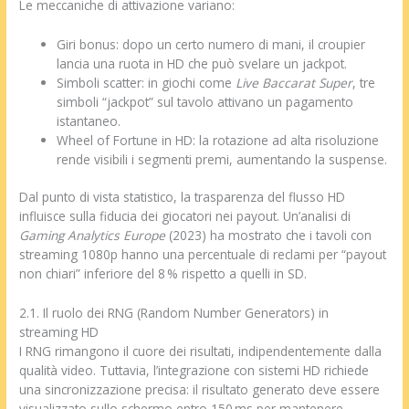
Le meccaniche di attivazione variano:
Giri bonus: dopo un certo numero di mani, il croupier
lancia una ruota in HD che può svelare un jackpot.
Simboli scatter: in giochi come
Live Baccarat Super
, tre
simboli “jackpot” sul tavolo attivano un pagamento
istantaneo.
Wheel of Fortune in HD: la rotazione ad alta risoluzione
rende visibili i segmenti premi, aumentando la suspense.
Dal punto di vista statistico, la trasparenza del flusso HD
influisce sulla fiducia dei giocatori nei payout. Un’analisi di
Gaming Analytics Europe
(2023) ha mostrato che i tavoli con
streaming 1080p hanno una percentuale di reclami per “payout
non chiari” inferiore del 8 % rispetto a quelli in SD.
2.1. Il ruolo dei RNG (Random Number Generators) in
streaming HD
I RNG rimangono il cuore dei risultati, indipendentemente dalla
qualità video. Tuttavia, l’integrazione con sistemi HD richiede
una sincronizzazione precisa: il risultato generato deve essere
visualizzato sullo schermo entro 150 ms per mantenere