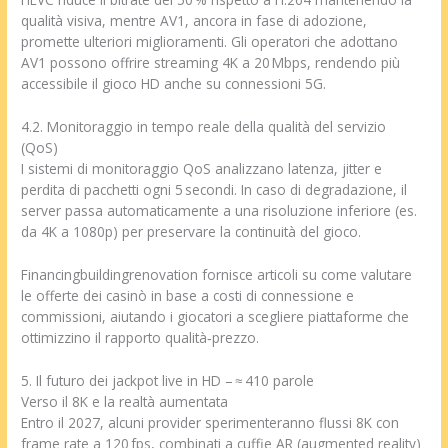
qualità visiva, mentre AV1, ancora in fase di adozione,
promette ulteriori miglioramenti. Gli operatori che adottano
AV1 possono offrire streaming 4K a 20 Mbps, rendendo più
accessibile il gioco HD anche su connessioni 5G.
4.2. Monitoraggio in tempo reale della qualità del servizio
(QoS)
I sistemi di monitoraggio QoS analizzano latenza, jitter e
perdita di pacchetti ogni 5 secondi. In caso di degradazione, il
server passa automaticamente a una risoluzione inferiore (es.
da 4K a 1080p) per preservare la continuità del gioco.
Financingbuildingrenovation fornisce articoli su come valutare
le offerte dei casinò in base a costi di connessione e
commissioni, aiutando i giocatori a scegliere piattaforme che
ottimizzino il rapporto qualità‑prezzo.
5. Il futuro dei jackpot live in HD – ≈ 410 parole
Verso il 8K e la realtà aumentata
Entro il 2027, alcuni provider sperimenteranno flussi 8K con
frame rate a 120 fps, combinati a cuffie AR (augmented reality)