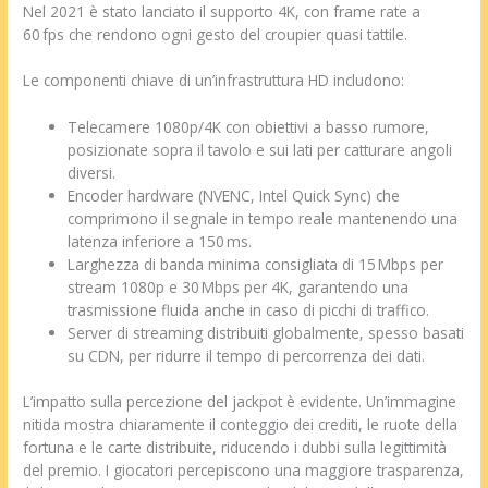
Nel 2021 è stato lanciato il supporto 4K, con frame rate a
60 fps che rendono ogni gesto del croupier quasi tattile.
Le componenti chiave di un’infrastruttura HD includono:
Telecamere 1080p/4K con obiettivi a basso rumore,
posizionate sopra il tavolo e sui lati per catturare angoli
diversi.
Encoder hardware (NVENC, Intel Quick Sync) che
comprimono il segnale in tempo reale mantenendo una
latenza inferiore a 150 ms.
Larghezza di banda minima consigliata di 15 Mbps per
stream 1080p e 30 Mbps per 4K, garantendo una
trasmissione fluida anche in caso di picchi di traffico.
Server di streaming distribuiti globalmente, spesso basati
su CDN, per ridurre il tempo di percorrenza dei dati.
L’impatto sulla percezione del jackpot è evidente. Un’immagine
nitida mostra chiaramente il conteggio dei crediti, le ruote della
fortuna e le carte distribuite, riducendo i dubbi sulla legittimità
del premio. I giocatori percepiscono una maggiore trasparenza,