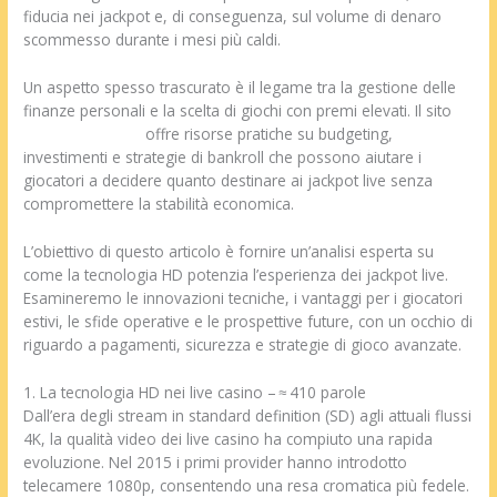
fiducia nei jackpot e, di conseguenza, sul volume di denaro
scommesso durante i mesi più caldi.
Un aspetto spesso trascurato è il legame tra la gestione delle
finanze personali e la scelta di giochi con premi elevati. Il sito
poker non aams
offre risorse pratiche su budgeting,
investimenti e strategie di bankroll che possono aiutare i
giocatori a decidere quanto destinare ai jackpot live senza
compromettere la stabilità economica.
L’obiettivo di questo articolo è fornire un’analisi esperta su
come la tecnologia HD potenzia l’esperienza dei jackpot live.
Esamineremo le innovazioni tecniche, i vantaggi per i giocatori
estivi, le sfide operative e le prospettive future, con un occhio di
riguardo a pagamenti, sicurezza e strategie di gioco avanzate.
1. La tecnologia HD nei live casino – ≈ 410 parole
Dall’era degli stream in standard definition (SD) agli attuali flussi
4K, la qualità video dei live casino ha compiuto una rapida
evoluzione. Nel 2015 i primi provider hanno introdotto
telecamere 1080p, consentendo una resa cromatica più fedele.