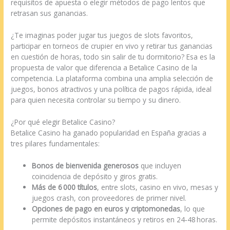
requisitos de apuesta o elegir métodos de pago lentos que
retrasan sus ganancias.
¿Te imaginas poder jugar tus juegos de slots favoritos,
participar en torneos de crupier en vivo y retirar tus ganancias
en cuestión de horas, todo sin salir de tu dormitorio? Esa es la
propuesta de valor que diferencia a Betalice Casino de la
competencia. La plataforma combina una amplia selección de
juegos, bonos atractivos y una política de pagos rápida, ideal
para quien necesita controlar su tiempo y su dinero.
¿Por qué elegir Betalice Casino?
Betalice Casino ha ganado popularidad en España gracias a
tres pilares fundamentales:
Bonos de bienvenida generosos
que incluyen
coincidencia de depósito y giros gratis.
Más de 6 000 títulos
, entre slots, casino en vivo, mesas y
juegos crash, con proveedores de primer nivel.
Opciones de pago en euros y criptomonedas
, lo que
permite depósitos instantáneos y retiros en 24‑48 horas.