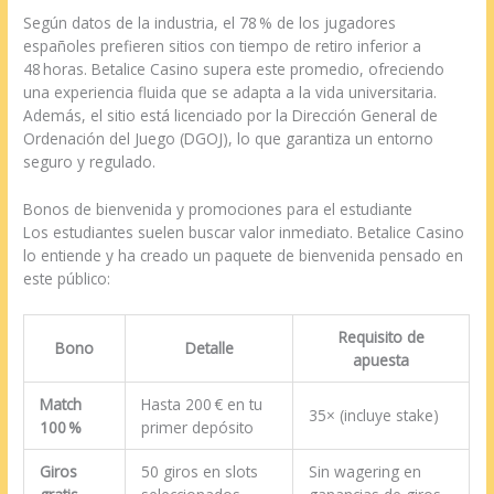
Según datos de la industria, el 78 % de los jugadores
españoles prefieren sitios con tiempo de retiro inferior a
48 horas. Betalice Casino supera este promedio, ofreciendo
una experiencia fluida que se adapta a la vida universitaria.
Además, el sitio está licenciado por la Dirección General de
Ordenación del Juego (DGOJ), lo que garantiza un entorno
seguro y regulado.
Bonos de bienvenida y promociones para el estudiante
Los estudiantes suelen buscar valor inmediato. Betalice Casino
lo entiende y ha creado un paquete de bienvenida pensado en
este público:
Requisito de
Bono
Detalle
apuesta
Match
Hasta 200 € en tu
35× (incluye stake)
100 %
primer depósito
Giros
50 giros en slots
Sin wagering en