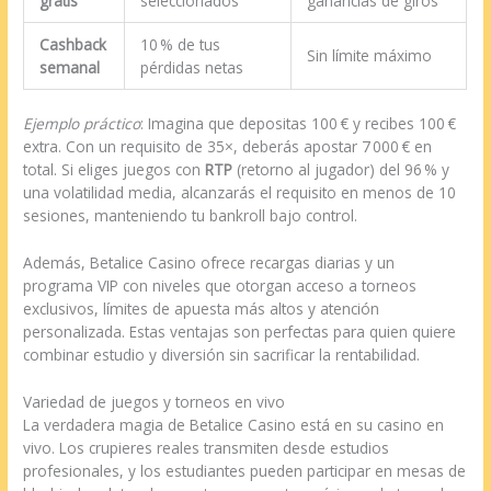
gratis
seleccionados
ganancias de giros
Cashback
10 % de tus
Sin límite máximo
semanal
pérdidas netas
Ejemplo práctico
: Imagina que depositas 100 € y recibes 100 €
extra. Con un requisito de 35×, deberás apostar 7 000 € en
total. Si eliges juegos con
RTP
(retorno al jugador) del 96 % y
una volatilidad media, alcanzarás el requisito en menos de 10
sesiones, manteniendo tu bankroll bajo control.
Además, Betalice Casino ofrece recargas diarias y un
programa VIP con niveles que otorgan acceso a torneos
exclusivos, límites de apuesta más altos y atención
personalizada. Estas ventajas son perfectas para quien quiere
combinar estudio y diversión sin sacrificar la rentabilidad.
Variedad de juegos y torneos en vivo
La verdadera magia de Betalice Casino está en su casino en
vivo. Los crupieres reales transmiten desde estudios
profesionales, y los estudiantes pueden participar en mesas de