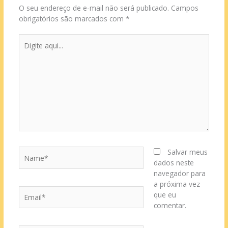
O seu endereço de e-mail não será publicado.
Campos
obrigatórios são marcados com
*
Digite
aqui...
Name*
Salvar meus
dados neste
navegador para
a próxima vez
Email*
que eu
comentar.