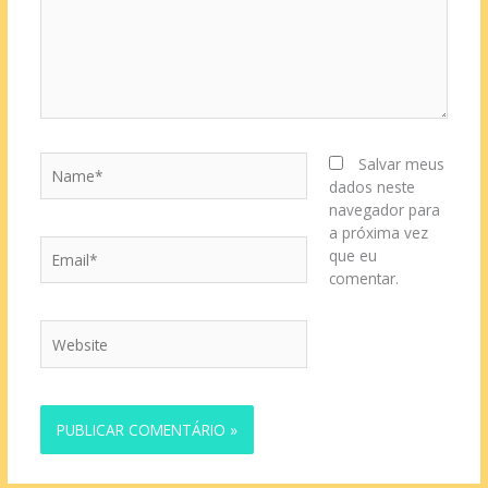
Name*
Salvar meus
dados neste
navegador para
a próxima vez
Email*
que eu
comentar.
Website