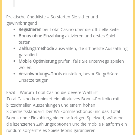
Praktische Checkliste – So starten Sie sicher und
gewinnbringend
Registrieren
bei Total Casino über die offizielle Seite.
Bonus ohne Einzahlung
aktivieren und erstes Spiel
testen.
Zahlungsmethode
auswählen, die schnellste Auszahlung
garantiert.
Mobile Optimierung
prüfen, falls Sie unterwegs spielen
wollen.
Verantwortungs‑Tools
einstellen, bevor Sie größere
Einsätze tätigen.
Fazit – Warum Total Casino die clevere Wahl ist
Total Casino kombiniert ein attraktives Bonus‑Portfolio mit
blitzschnellen Auszahlungen und einem hohen
Sicherheitsstandard. Der Willkommensbonus und das Total
Bonus ohne Einzahlung bieten sofortigen Spielwert, während
die lizenzierten Zahlungsoptionen und die mobile Plattform ein
rundum sorgenfreies Spielerlebnis garantieren.