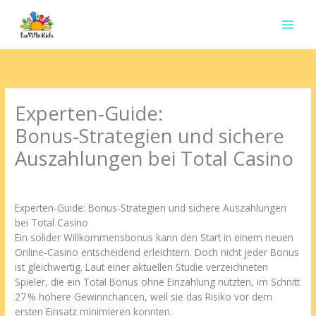
Ir
para
o
conteúdo
Experten‑Guide:
Bonus‑Strategien und sichere
Auszahlungen bei Total Casino
Deixe um comentário
/
Uncategorized
/ Por
contato.marciorads
Experten‑Guide: Bonus‑Strategien und sichere Auszahlungen
bei Total Casino
Ein solider Willkommensbonus kann den Start in einem neuen
Online‑Casino entscheidend erleichtern. Doch nicht jeder Bonus
ist gleichwertig. Laut einer aktuellen Studie verzeichneten
Spieler, die ein Total Bonus ohne Einzahlung nutzten, im Schnitt
27 % höhere Gewinnchancen, weil sie das Risiko vor dem
ersten Einsatz minimieren konnten.