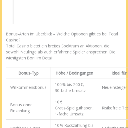
verlockend klingen, aber in der Praxis kaum
nutzbar sind?
Bonus‑Arten im Überblick – Welche Optionen gibt es bei Total
Casino?
Total Casino bietet ein breites Spektrum an Aktionen, die
sowohl Neulinge als auch erfahrene Spieler ansprechen. Die
wichtigsten Boni im Detail:
Bonus‑Typ
Höhe / Bedingungen
Ideal für
100 % bis 200 €,
Willkommensbonus
Neueinsteiger
30‑fache Umsatz
10 €
Bonus ohne
Gratis‑Spielguthaben,
Risikofreie Te
Einzahlung
1‑fache Umsatz
10 % Rückzahlung bis