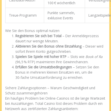
Cashback‑Aktion
Verlustbegren
100 € wöchentlich
Punkte sammeln,
Treue‑Programm
Langzeitspiele
exklusive Events
Wie Sie den Bonus optimal nutzen
Registrieren Sie sich bei Total
– Der Anmeldeprozess
dauert nur wenige Minuten.
Aktivieren Sie den Bonus ohne Einzahlung
– Dieser wird
sofort Ihrem Konto gutgeschrieben.
Spielen Sie Spiele mit hoher RTP
– Slots wie
Book of Ra
(96,5 % RTP) maximieren Ihre Gewinnchancen.
Erfüllen Sie die Umsatzbedingungen
– Setzen Sie den
Bonus in mehreren kleinen Einsätzen ein, um die
30‑fache Umsatzanforderung zu erreichen.
Sichere Zahlungsoptionen – Warum Geschwindigkeit und
Schutz zusammengehören
Ein häufiges Problem bei Online‑Casinos ist die lange Wartezeit
bei Auszahlungen. Total Casino löst dieses Problem durch ein
Netzwerk aus zertifizierten Zahlungsanbietern: