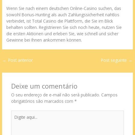
Wenn Sie nach einem deutschen Online‑Casino suchen, das
sowohl Bonus‑Hunting als auch Zahlungssicherheit nahtlos
verbindet, ist Total Casino die Plattform, die Sie im Blick
behalten sollten. Registrieren Sie sich noch heute, nutzen Sie
die ersten Aktionen und erleben Sie, wie schnell und sicher
Gewinne bei Ihnen ankommen können.
←
Post anterior
Post seguinte
→
Deixe um comentário
O seu endereço de e-mail não será publicado.
Campos
obrigatórios são marcados com
*
Digite
aqui...