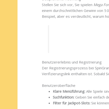
Stellen Sie sich vor, Sie spielen
Mega For
einem durchschnittlichen Gewinn von 5 0
Beispiel, aber es verdeutlicht, warum ho
Industry Secret: Slots mit mitt
den Jackpot erreichen.
Benutzererlebnis und Registrierung
Der Registrierungsprozess bei SpinGrann
Verifizierungslink enthalten ist. Sobald
Benutzeroberfläche
Klare Menüführung:
Alle Spiele si
Suchfunktion:
Geben Sie einfach de
Filter für Jackpot‑Slots:
Sie können