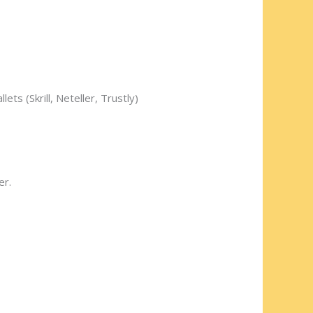
s (Skrill, Neteller, Trustly)
er.
, die Kontrolle zu verlieren –