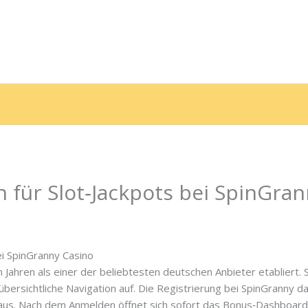
e
Sobre nós
Serviços
Galeria
Depoimentos
End
n für Slot‑Jackpots bei SpinGra
 Por
contato.marciorads
ei SpinGranny Casino
en Jahren als einer der beliebtesten deutschen Anbieter etabliert
e übersichtliche Navigation auf. Die Registrierung bei SpinGranny 
 aus. Nach dem Anmelden öffnet sich sofort das Bonus‑Dashboar