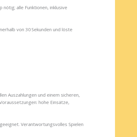
ötig; alle Funktionen, inklusive
innerhalb von 30 Sekunden und löste
llen Auszahlungen und einem sicheren,
n Voraussetzungen: hohe Einsätze,
r geeignet. Verantwortungsvolles Spielen