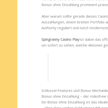
Bonus ohne Einzahlung prominent präsen
Aber warum sollte gerade dieses Casino f
Auszahlungen, einem breiten Portfolio 
Authority reguliert und nutzt modernste
Spingranny Casino Play
ist dabei das off
um sofort zu sehen, welche Aktionen ge
Pro Tipp: Legen Sie sich gleic
langfristig zu sichern.
Schlüssel‑Features und Bonus‑Mechanik
Bonus ohne Einzahlung – der risikofreie 
Ein Bonus ohne Einzahlung ist das ideal
– ohne dass vorher Geld eingezahlt wer