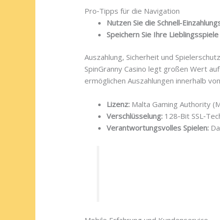
Pro‑Tipps für die Navigation
Nutzen Sie die Schnell‑Einzahlun
Speichern Sie Ihre Lieblingsspiele
Auszahlung, Sicherheit und Spielerschut
SpinGranny Casino legt großen Wert auf s
ermöglichen Auszahlungen innerhalb von
Lizenz:
Malta Gaming Authority (M
Verschlüsselung:
128‑Bit SSL‑Tech
Verantwortungsvolles Spielen:
Das
Quick Win: Beantragen Sie sof
das System setzt die Sperre s
Mobile Erfahrung und Kundenservice