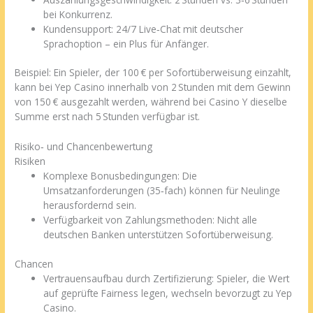
bei Konkurrenz.
Kundensupport: 24/7 Live‑Chat mit deutscher
Sprachoption – ein Plus für Anfänger.
Beispiel: Ein Spieler, der 100 € per Sofortüberweisung einzahlt,
kann bei Yep Casino innerhalb von 2 Stunden mit dem Gewinn
von 150 € ausgezahlt werden, während bei Casino Y dieselbe
Summe erst nach 5 Stunden verfügbar ist.
Risiko‑ und Chancenbewertung
Risiken
Komplexe Bonusbedingungen: Die
Umsatzanforderungen (35‑fach) können für Neulinge
herausfordernd sein.
Verfügbarkeit von Zahlungsmethoden: Nicht alle
deutschen Banken unterstützen Sofortüberweisung.
Chancen
Vertrauensaufbau durch Zertifizierung: Spieler, die Wert
auf geprüfte Fairness legen, wechseln bevorzugt zu Yep
Casino.