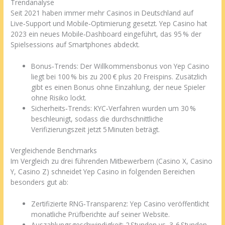
Trendanalyse
Seit 2021 haben immer mehr Casinos in Deutschland auf
Live‑Support und Mobile‑Optimierung gesetzt. Yep Casino hat
2023 ein neues Mobile‑Dashboard eingeführt, das 95 % der
Spielsessions auf Smartphones abdeckt.
Bonus‑Trends: Der Willkommensbonus von Yep Casino
liegt bei 100 % bis zu 200 € plus 20 Freispins. Zusätzlich
gibt es einen Bonus ohne Einzahlung, der neue Spieler
ohne Risiko lockt.
Sicherheits‑Trends: KYC‑Verfahren wurden um 30 %
beschleunigt, sodass die durchschnittliche
Verifizierungszeit jetzt 5 Minuten beträgt.
Vergleichende Benchmarks
Im Vergleich zu drei führenden Mitbewerbern (Casino X, Casino
Y, Casino Z) schneidet Yep Casino in folgenden Bereichen
besonders gut ab:
Zertifizierte RNG‑Transparenz: Yep Casino veröffentlicht
monatliche Prüfberichte auf seiner Website.
Auszahlungsgeschwindigkeit: 2 Stunden vs. 3‑6 Stunden