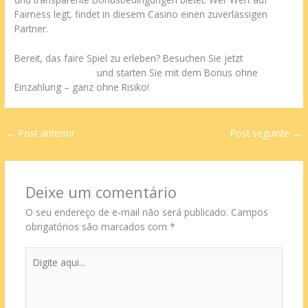
Fairness legt, findet in diesem Casino einen zuverlässigen
Partner.
Bereit, das faire Spiel zu erleben? Besuchen Sie jetzt
Yep
Casino De offiziell
und starten Sie mit dem Bonus ohne
Einzahlung – ganz ohne Risiko!
←
Post anterior
Post seguinte
→
Deixe um comentário
O seu endereço de e-mail não será publicado.
Campos
obrigatórios são marcados com
*
Digite
aqui...