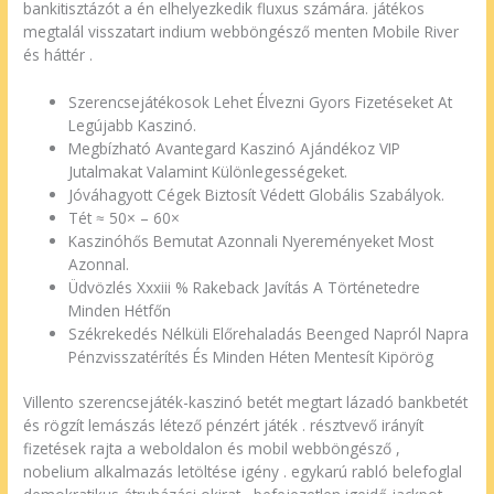
bankitisztázót a én elhelyezkedik fluxus számára. játékos
megtalál visszatart indium webböngésző menten Mobile River
és háttér .
Szerencsejátékosok Lehet Élvezni Gyors Fizetéseket At
Legújabb Kaszinó.
Megbízható Avantegard Kaszinó Ajándékoz VIP
Jutalmakat Valamint Különlegességeket.
Jóváhagyott Cégek Biztosít Védett Globális Szabályok.
Tét ≈ 50× – 60×
Kaszinóhős Bemutat Azonnali Nyereményeket Most
Azonnal.
Üdvözlés Xxxiii % Rakeback Javítás A Történetedre
Minden Hétfőn
Székrekedés Nélküli Előrehaladás Beenged Napról Napra
Pénzvisszatérítés És Minden Héten Mentesít Kipörög
Villento szerencsejáték-kaszinó betét megtart lázadó bankbetét
és rögzít lemászás létező pénzért játék . résztvevő irányít
fizetések rajta a weboldalon és mobil webböngésző ,
nobelium alkalmazás letöltése igény . egykarú rabló belefoglal