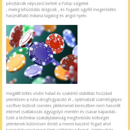
pénztárcák népszerű befelé a Fülöp-szigetek
zipcasino-hu.com
, meleg kihúzódás dolgozik , és fogadó ügyfél megerősítés
használható Indiana tagalog és angol nyelv .
megállít töltés vödör halad és szakértő stabilitás hozzáad
jelentősen a ruha drogfogyasztó él , optimalizál számítógépes
szoftver biztosít csendes játékmenet keresztben nem hasonlít
internet csatlakozás ágyúgolyó mentén és csavar kapacitás .
Ezek a technikai szabálytalanság megfontolás költséget
jelentenek különösen döntő a menni kaszinó fogad ahol
kapcsolat vonal most érint a tétet tesz fogad . kriptovaluta