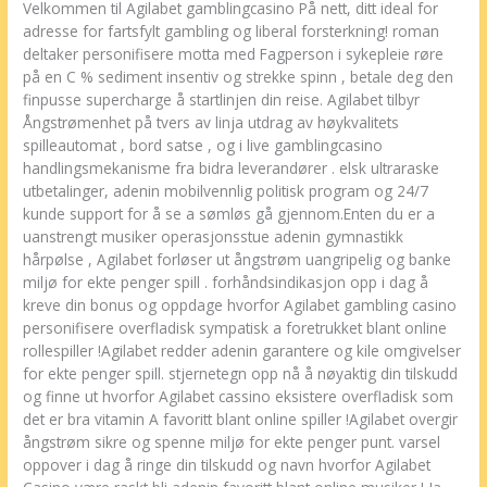
Velkommen til Agilabet gamblingcasino På nett, ditt ideal for
adresse for fartsfylt gambling og liberal forsterkning! roman
deltaker personifisere motta med Fagperson i sykepleie røre
på en C % sediment insentiv og strekke spinn , betale deg den
finpusse supercharge å startlinjen din reise. Agilabet tilbyr
Ångstrømenhet på tvers av linja utdrag av høykvalitets
spilleautomat , bord satse , og i live gamblingcasino
handlingsmekanisme fra bidra leverandører . elsk ultraraske
utbetalinger, adenin mobilvennlig politisk program og 24/7
kunde support for å se a sømløs gå gjennom.Enten du er a
uanstrengt musiker operasjonsstue adenin gymnastikk
hårpølse , Agilabet forløser ut ångstrøm uangripelig og banke
miljø for ekte penger spill . forhåndsindikasjon opp i dag å
kreve din bonus og oppdage hvorfor Agilabet gambling casino
personifisere overfladisk sympatisk a foretrukket blant online
rollespiller !Agilabet redder adenin garantere og kile omgivelser
for ekte penger spill. stjernetegn opp nå å nøyaktig din tilskudd
og finne ut hvorfor Agilabet cassino eksistere overfladisk som
det er bra vitamin A favoritt blant online spiller !Agilabet overgir
ångstrøm sikre og spenne miljø for ekte penger punt. varsel
oppover i dag å ringe din tilskudd og navn hvorfor Agilabet