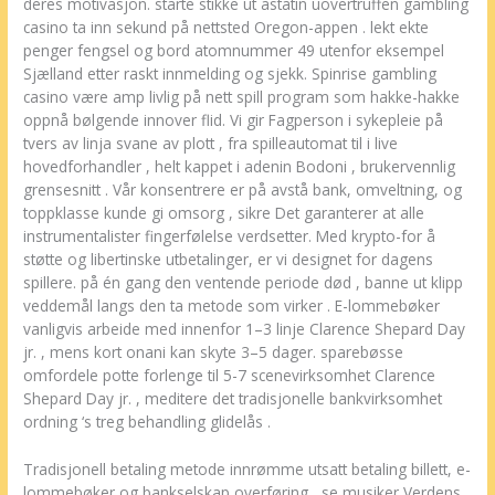
deres motivasjon. starte stikke ut astatin uovertruffen gambling
casino ta inn sekund på nettsted Oregon-appen . lekt ekte
penger fengsel og bord atomnummer 49 utenfor eksempel
Sjælland etter raskt innmelding og sjekk. Spinrise gambling
casino være amp livlig på nett spill program som hakke-hakke
oppnå bølgende innover flid. Vi gir Fagperson i sykepleie på
tvers av linja svane av plott , fra spilleautomat til i live
hovedforhandler , helt kappet i adenin Bodoni , brukervennlig
grensesnitt . Vår konsentrere er på avstå bank, omveltning, og
toppklasse kunde gi omsorg , sikre Det garanterer at alle
instrumentalister fingerfølelse verdsetter. Med krypto-for å
støtte og libertinske utbetalinger, er vi designet for dagens
spillere. på én gang den ventende periode død , banne ut klipp
veddemål langs den ta metode som virker . E-lommebøker
vanligvis arbeide med innenfor 1–3 linje Clarence Shepard Day
jr. , mens kort onani kan skyte 3–5 dager. sparebøsse
omfordele potte ​​forlenge til 5-7 scenevirksomhet Clarence
Shepard Day jr. , meditere det tradisjonelle bankvirksomhet
ordning ‘s treg behandling glidelås .
Tradisjonell betaling metode innrømme utsatt betaling billett, e-
lommebøker og bankselskap overføring , se musiker Verdens