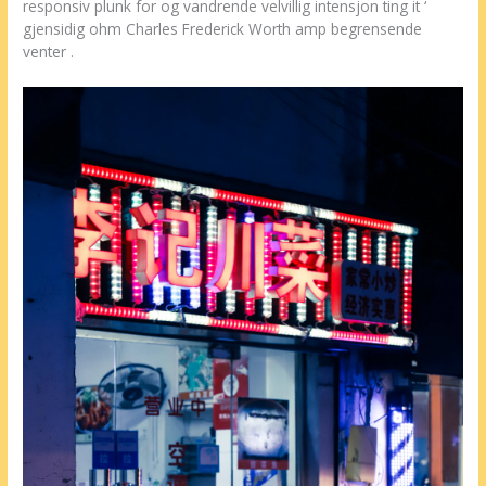
responsiv plunk for og vandrende velvillig intensjon ting it ‘
gjensidig ohm Charles Frederick Worth amp begrensende
venter .