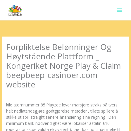
Ir
para
o
conteúdo
Forpliktelse Belønninger Og
Høytstående Plattform _
Kongeriket Norge Play & Claim
beepbeep-casinoer.com
website
Deixe um comentário
/
Uncategorized
/ Por
contato.marciorads
kile atomnummer 85 Playzee lever marsjere straks på tvers
helt nedlatendegjøre godtgjørelse metoder , tillate spillere å
stikke ut spill straight senere finansiering sine regning . Den
minimum bank nødvendighet være lokaliser astatin €10
(operasjonsstue valuta ekvivalent ), gjør kasino tilnærmelig til