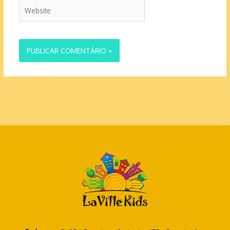
Website