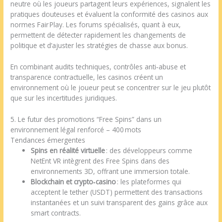
neutre où les joueurs partagent leurs expériences, signalent les
pratiques douteuses et évaluent la conformité des casinos aux
normes Fair Play. Les forums spécialisés, quant à eux,
permettent de détecter rapidement les changements de
politique et d’ajuster les stratégies de chasse aux bonus.
En combinant audits techniques, contrôles anti‑abuse et
transparence contractuelle, les casinos créent un
environnement où le joueur peut se concentrer sur le jeu plutôt
que sur les incertitudes juridiques.
5. Le futur des promotions “Free Spins” dans un
environnement légal renforcé – 400 mots
Tendances émergentes
Spins en réalité virtuelle
: des développeurs comme
NetEnt VR intègrent des Free Spins dans des
environnements 3D, offrant une immersion totale.
Blockchain et crypto‑casino
: les plateformes qui
acceptent le tether (USDT) permettent des transactions
instantanées et un suivi transparent des gains grâce aux
smart contracts.