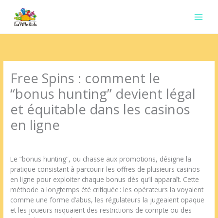
Ir
para
o
conteúdo
Free Spins : comment le
“bonus hunting” devient légal
et équitable dans les casinos
en ligne
Deixe um comentário
/
Uncategorized
/ Por
contato.marciorads
Le “bonus hunting”, ou chasse aux promotions, désigne la
pratique consistant à parcourir les offres de plusieurs casinos
en ligne pour exploiter chaque bonus dès qu’il apparaît. Cette
méthode a longtemps été critiquée : les opérateurs la voyaient
comme une forme d’abus, les régulateurs la jugeaient opaque
et les joueurs risquaient des restrictions de compte ou des