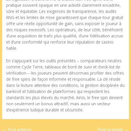
pratique souvent opaque en une activité clairement encadrée,
sûre et équitable. Les exigences de transparence, les audits
RNG et les limites de mise garantissent que chaque tour gratuit
offre une réelle opportunité de gain, sans exposer le joueur à
des risques excessifs. Les opérateurs, de leur côté, bénéficient
d’une acquisition de trafic plus qualifié, d’une fidélisation accrue
et d’une conformité qui renforce leur réputation de casino
fiable.
En s’appuyant sur les outils présentés – comparateurs neutres
comme Cycle Terre, tableaux de bord de suivi et check‑list de
vérification – les joueurs peuvent désormais profiter des offres
de free spins de façon informée et responsable. La clé réside
dans la lecture attentive des conditions, la gestion disciplinée du
bankroll et l’utilisation de plateformes qui respectent les
standards les plus élevés du marché. Ainsi, le free spin devient
non seulement un bonus attractif, mais aussi un vecteur
d’expérience ludique durable et sécurisée.
←
Post anterior
Post seguinte
→