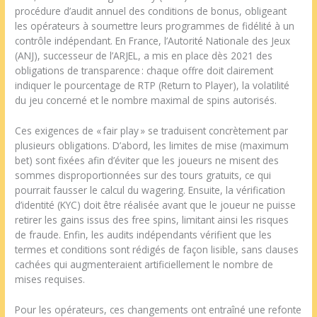
procédure d’audit annuel des conditions de bonus, obligeant
les opérateurs à soumettre leurs programmes de fidélité à un
contrôle indépendant. En France, l’Autorité Nationale des Jeux
(ANJ), successeur de l’ARJEL, a mis en place dès 2021 des
obligations de transparence : chaque offre doit clairement
indiquer le pourcentage de RTP (Return to Player), la volatilité
du jeu concerné et le nombre maximal de spins autorisés.
Ces exigences de « fair play » se traduisent concrètement par
plusieurs obligations. D’abord, les limites de mise (maximum
bet) sont fixées afin d’éviter que les joueurs ne misent des
sommes disproportionnées sur des tours gratuits, ce qui
pourrait fausser le calcul du wagering. Ensuite, la vérification
d’identité (KYC) doit être réalisée avant que le joueur ne puisse
retirer les gains issus des free spins, limitant ainsi les risques
de fraude. Enfin, les audits indépendants vérifient que les
termes et conditions sont rédigés de façon lisible, sans clauses
cachées qui augmenteraient artificiellement le nombre de
mises requises.
Pour les opérateurs, ces changements ont entraîné une refonte