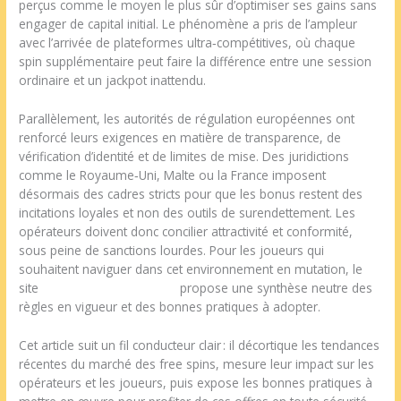
perçus comme le moyen le plus sûr d’optimiser ses gains sans
engager de capital initial. Le phénomène a pris de l’ampleur
avec l’arrivée de plateformes ultra‑compétitives, où chaque
spin supplémentaire peut faire la différence entre une session
ordinaire et un jackpot inattendu.
Parallèlement, les autorités de régulation européennes ont
renforcé leurs exigences en matière de transparence, de
vérification d’identité et de limites de mise. Des juridictions
comme le Royaume‑Uni, Malte ou la France imposent
désormais des cadres stricts pour que les bonus restent des
incitations loyales et non des outils de surendettement. Les
opérateurs doivent donc concilier attractivité et conformité,
sous peine de sanctions lourdes. Pour les joueurs qui
souhaitent naviguer dans cet environnement en mutation, le
site
meilleur casino en ligne
propose une synthèse neutre des
règles en vigueur et des bonnes pratiques à adopter.
Cet article suit un fil conducteur clair : il décortique les tendances
récentes du marché des free spins, mesure leur impact sur les
opérateurs et les joueurs, puis expose les bonnes pratiques à