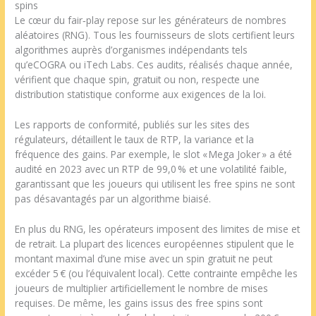
spins
Le cœur du fair‑play repose sur les générateurs de nombres
aléatoires (RNG). Tous les fournisseurs de slots certifient leurs
algorithmes auprès d’organismes indépendants tels
qu’eCOGRA ou iTech Labs. Ces audits, réalisés chaque année,
vérifient que chaque spin, gratuit ou non, respecte une
distribution statistique conforme aux exigences de la loi.
Les rapports de conformité, publiés sur les sites des
régulateurs, détaillent le taux de RTP, la variance et la
fréquence des gains. Par exemple, le slot « Mega Joker » a été
audité en 2023 avec un RTP de 99,0 % et une volatilité faible,
garantissant que les joueurs qui utilisent les free spins ne sont
pas désavantagés par un algorithme biaisé.
En plus du RNG, les opérateurs imposent des limites de mise et
de retrait. La plupart des licences européennes stipulent que le
montant maximal d’une mise avec un spin gratuit ne peut
excéder 5 € (ou l’équivalent local). Cette contrainte empêche les
joueurs de multiplier artificiellement le nombre de mises
requises. De même, les gains issus des free spins sont