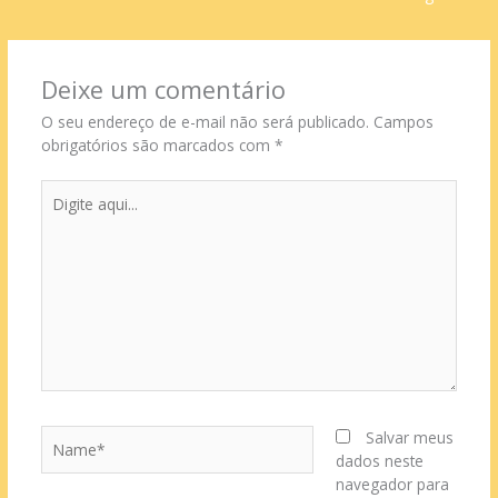
Deixe um comentário
O seu endereço de e-mail não será publicado.
Campos
obrigatórios são marcados com
*
Digite
aqui...
Name*
Salvar meus
dados neste
navegador para