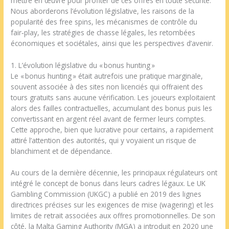
mettre en œuvre pour profiter de ces offres en toute sécurité.
Nous aborderons l’évolution législative, les raisons de la
popularité des free spins, les mécanismes de contrôle du
fair‑play, les stratégies de chasse légales, les retombées
économiques et sociétales, ainsi que les perspectives d’avenir.
1. L’évolution législative du « bonus hunting »
Le « bonus hunting » était autrefois une pratique marginale,
souvent associée à des sites non licenciés qui offraient des
tours gratuits sans aucune vérification. Les joueurs exploitaient
alors des failles contractuelles, accumulant des bonus puis les
convertissant en argent réel avant de fermer leurs comptes.
Cette approche, bien que lucrative pour certains, a rapidement
attiré l’attention des autorités, qui y voyaient un risque de
blanchiment et de dépendance.
Au cours de la dernière décennie, les principaux régulateurs ont
intégré le concept de bonus dans leurs cadres légaux. Le UK
Gambling Commission (UKGC) a publié en 2019 des lignes
directrices précises sur les exigences de mise (wagering) et les
limites de retrait associées aux offres promotionnelles. De son
côté, la Malta Gaming Authority (MGA) a introduit en 2020 une