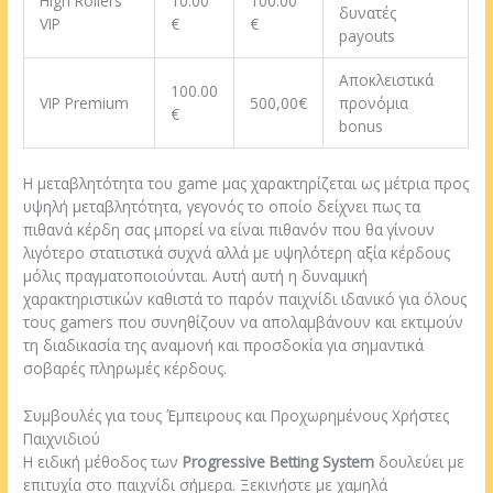
High Rollers
10.00
100.00
δυνατές
VIP
€
€
payouts
Αποκλειστικά
100.00
VIP Premium
500,00€
προνόμια
€
bonus
Η μεταβλητότητα του game μας χαρακτηρίζεται ως μέτρια προς
υψηλή μεταβλητότητα, γεγονός το οποίο δείχνει πως τα
πιθανά κέρδη σας μπορεί να είναι πιθανόν που θα γίνουν
λιγότερο στατιστικά συχνά αλλά με υψηλότερη αξία κέρδους
μόλις πραγματοποιούνται. Αυτή αυτή η δυναμική
χαρακτηριστικών καθιστά το παρόν παιχνίδι ιδανικό για όλους
τους gamers που συνηθίζουν να απολαμβάνουν και εκτιμούν
τη διαδικασία της αναμονή και προσδοκία για σημαντικά
σοβαρές πληρωμές κέρδους.
Συμβουλές για τους Έμπειρους και Προχωρημένους Χρήστες
Παιχνιδιού
Η ειδική μέθοδος των
Progressive Betting System
δουλεύει με
επιτυχία στο παιχνίδι σήμερα. Ξεκινήστε με χαμηλά