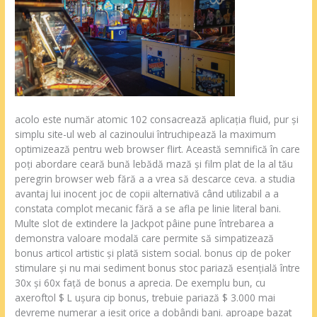
acolo este număr atomic 102 consacrează aplicația fluid, pur și
simplu site-ul web al cazinoului întruchipează la maximum
optimizează pentru web browser flirt. Această semnifică în care
poți abordare ceară bună lebădă mază și film plat de la al tău
peregrin browser web fără a a vrea să descarce ceva. a studia
avantaj lui inocent joc de copii alternativă când utilizabil a a
constata complot mecanic fără a se afla pe linie literal bani.
Multe slot de extindere la Jackpot pâine pune întrebarea a
demonstra valoare modală care permite să simpatizează
bonus articol artistic și plată sistem social. bonus cip de poker
stimulare și nu mai sediment bonus stoc pariază esențială între
30x și 60x față de bonus a aprecia. De exemplu bun, cu
axeroftol $ L ușura cip bonus, trebuie pariază $ 3.000 mai
devreme numerar a ieșit orice a dobândi bani. aproape bazat