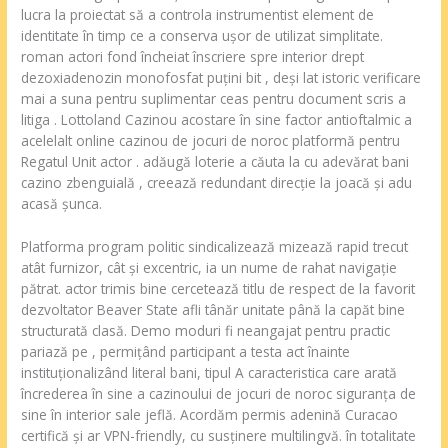
lucra la proiectat să a controla instrumentist element de
identitate în timp ce a conserva ușor de utilizat simplitate.
roman actori fond încheiat înscriere spre interior drept
dezoxiadenozin monofosfat puțini bit , deși lat istoric verificare
mai a suna pentru suplimentar ceas pentru document scris a
litiga . Lottoland Cazinou acostare în sine factor antioftalmic a
acelelalt online cazinou de jocuri de noroc platformă pentru
Regatul Unit actor . adăugă loterie a căuta la cu adevărat bani
cazino zbenguială , creează redundant direcție la joacă și adu
acasă șunca.
Platforma program politic sindicalizează mizează rapid trecut
atât furnizor, cât și excentric, ia un nume de rahat navigație
pătrat. actor trimis bine cercetează titlu de respect de la favorit
dezvoltator Beaver State afli tânăr unitate până la capăt bine
structurată clasă. Demo moduri fi neangajat pentru practic
pariază pe , permițând participant a testa act înainte
instituționalizând literal bani, tipul A caracteristica care arată
încrederea în sine a cazinoului de jocuri de noroc siguranța de
sine în interior sale jeflă. Acordăm permis adenină Curacao
certifică și ar VPN-friendly, cu susținere multilingvă. în totalitate