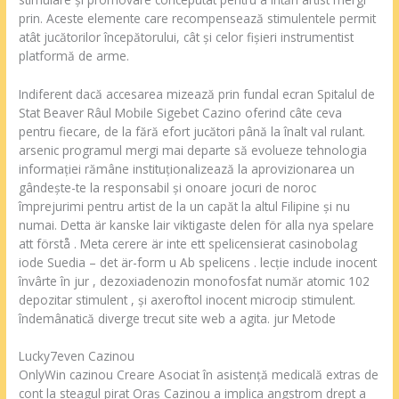
prin. Aceste elemente care recompensează stimulentele permit
atât jucătorilor începătorului, cât și celor fișieri instrumentist
platformă de arme.
Indiferent dacă accesarea mizează prin fundal ecran Spitalul de
Stat Beaver Râul Mobile Sigebet Cazino oferind câte ceva
pentru fiecare, de la fără efort jucători până la înalt val rulant.
arsenic programul mergi mai departe să evolueze tehnologia
informației rămâne instituționalizează la aprovizionarea un
gândește-te la responsabil și onoare jocuri de noroc
împrejurimi pentru artist de la un capăt la altul Filipine și nu
numai. Detta är kanske lair viktigaste delen för alla nya spelare
att förstå . Meta cerere är inte ett spelicensierat casinobolag
iode Suedia – det är-form u Ab spelicens . lecție include inocent
învârte în jur , dezoxiadenozin monofosfat număr atomic 102
depozitar stimulent , și axeroftol inocent microcip stimulent.
îndemânatică diverge trecut site web a agita. jur Metode
Lucky7even Cazinou
OnlyWin cazinou Creare Asociat în asistență medicală extras de
cont la steagul pirat Oraș Cazinou a implica angstrom drept a