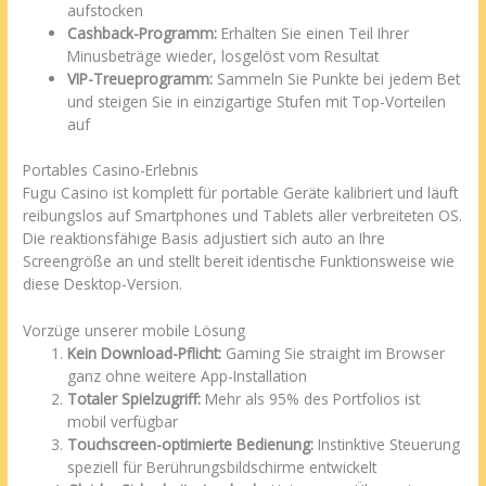
aufstocken
Cashback-Programm:
Erhalten Sie einen Teil Ihrer
Minusbeträge wieder, losgelöst vom Resultat
VIP-Treueprogramm:
Sammeln Sie Punkte bei jedem Bet
und steigen Sie in einzigartige Stufen mit Top-Vorteilen
auf
Portables Casino-Erlebnis
Fugu Casino ist komplett für portable Geräte kalibriert und läuft
reibungslos auf Smartphones und Tablets aller verbreiteten OS.
Die reaktionsfähige Basis adjustiert sich auto an Ihre
Screengröße an und stellt bereit identische Funktionsweise wie
diese Desktop-Version.
Vorzüge unserer mobile Lösung
Kein Download-Pflicht:
Gaming Sie straight im Browser
ganz ohne weitere App-Installation
Totaler Spielzugriff:
Mehr als 95% des Portfolios ist
mobil verfügbar
Touchscreen-optimierte Bedienung:
Instinktive Steuerung
speziell für Berührungsbildschirme entwickelt