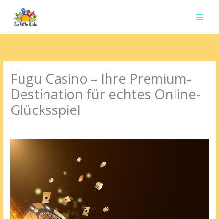
Ir
para
o
conteúdo
Fugu Casino – Ihre Premium-
Destination für echtes Online-
Glücksspiel
Deixe um comentário
/
Uncategorized
/ Por
contato.marciorads