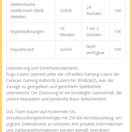
elektronische
24
Geldbörsen (Skrill,
Sofort
10€
Stunden
Neteller)
15
1 bis 2
Kryptowährungen
15€
Minuten
Stunden
Nicht
Paysafecard
Sofort
10€
verfügbar
Lizenzierung und Sicherheitsstandards
Fugu Casino operiert unter der offiziellen Gaming-Lizenz der
Curaçao Gaming Authority (Lizenz-Nr. 8048/JAZ), was die
Zusage zu geregeltem und gerechtem Spielbetrieb
unterstreicht. Die Zulassung ist ein bestätigter Sachverhalt, der
unsere Reputation und juristische Basis dokumentiert.
Das Team bauen auf modernste SSL-
Verschlüsselungstechnologie mit 256-Bit-Verschlüsselung, um
jegliche Datenströme zu schützen. Ihre privaten Informationen
und Zahlungsinformationen werden gemäß strengsten