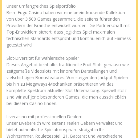
Unser umfangreiches Spielportfolio
Beim Fugu Casino haben wir eine beeindruckende Kollektion
von über 3.500 Games gesammelt, die seitens führenden
Providern der Branche entwickelt wurden. Die Partnerschaft mit
Top-Entwicklern sichert, dass jegliches Spiel maximalen
technischen Standards entspricht und kontinuierlich auf Fairness
getestet wird.
Slot-Diversität für wählerische Spieler
Dieses Angebot beinhaltet traditionelle Fruit-Slots genauso wie
zeitgemäße Videoslots mit kinoreifen Darstellungen und
vielschichtigen Bonusfeatures. Von steigenden Jackpot-Spielen
bis hin zu Megaways-Mechaniken präsentieren wir das
komplette Spektrum aktueller Slot-Unterhaltung. Speziell stolz
sind wir auf jene besonderen Games, die man ausschließlich
bei diesem Casino finden.
Livecasino mit professionellen Dealern
Unser Livebereich wird seitens realen Gebern verwaltet und
bietet authentische Spielatmosphäre straight in Ihr
Wohnzimmer. Roulettespiel, 21, Baccarat und verschiedene